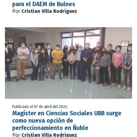
para el DAEM de Bulnes
Por
Cristian Villa Rodríguez
Publicado el 07 de abril del 2022
Magíster en Ciencias Sociales UBB surge
como nueva opción de
perfeccionamiento en Ñuble
Por
Cristian Villa Rodríguez