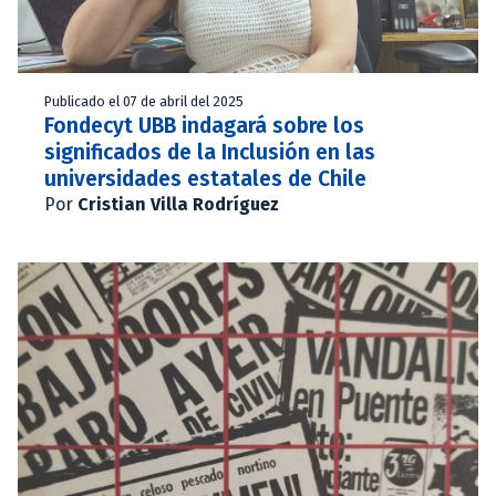
Publicado el 07 de abril del 2025
Fondecyt UBB indagará sobre los
significados de la Inclusión en las
universidades estatales de Chile
Por
Cristian Villa Rodríguez