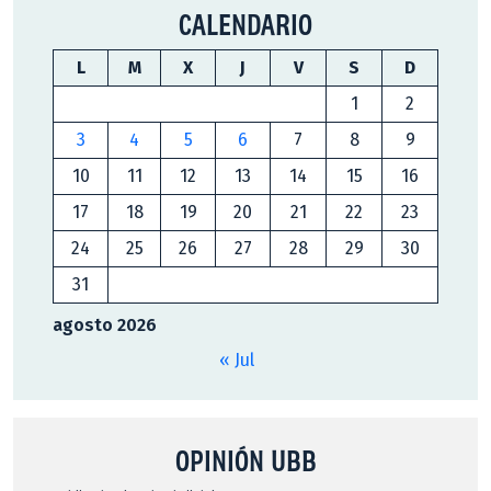
CALENDARIO
L
M
X
J
V
S
D
1
2
3
4
5
6
7
8
9
10
11
12
13
14
15
16
17
18
19
20
21
22
23
24
25
26
27
28
29
30
31
agosto 2026
« Jul
OPINIÓN UBB