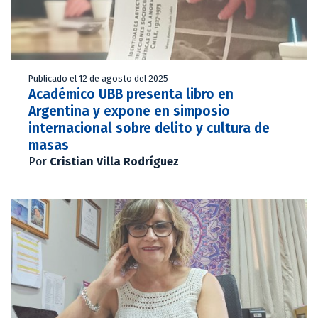
Publicado el 12 de agosto del 2025
Académico UBB presenta libro en
Argentina y expone en simposio
internacional sobre delito y cultura de
masas
Por
Cristian Villa Rodríguez