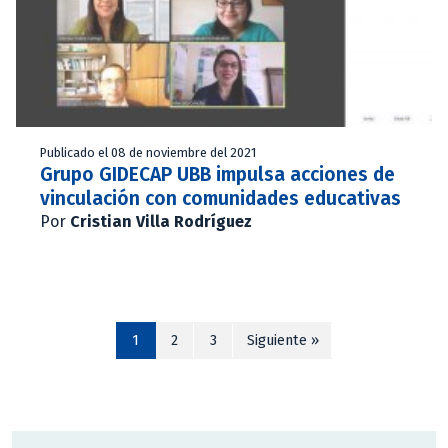
Publicado el 08 de noviembre del 2021
Grupo GIDECAP UBB impulsa acciones de
vinculación con comunidades educativas
Por
Cristian Villa Rodríguez
1
2
3
Siguiente »