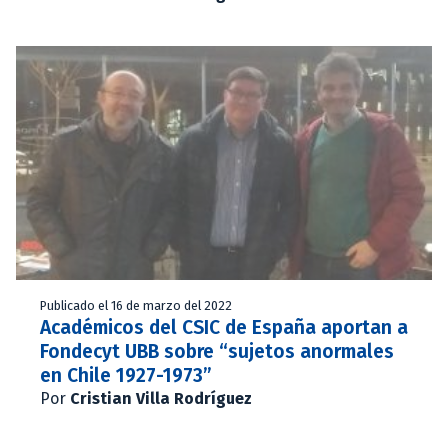
Publicado el 16 de marzo del 2022
Académicos del CSIC de España aportan a
Fondecyt UBB sobre “sujetos anormales
en Chile 1927-1973”
Por
Cristian Villa Rodríguez