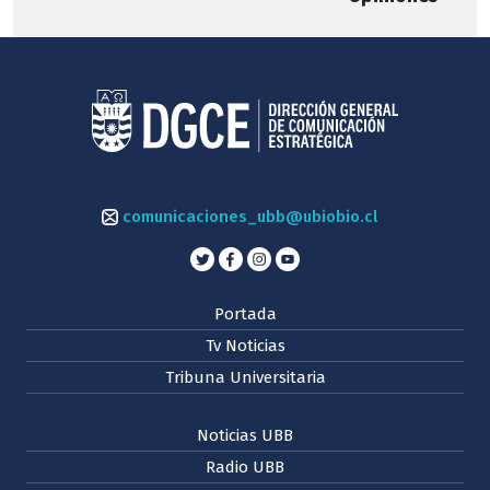
comunicaciones_ubb@ubiobio.cl
Portada
Tv Noticias
Tribuna Universitaria
Noticias UBB
Radio UBB