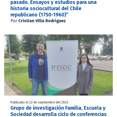
pasado. Ensayos y estudios para una
historia sociocultural del Chile
republicano (1750-1960)”
Por
Cristian Villa Rodríguez
Publicado el 22 de septiembre del 2022
Grupo de investigación Familia, Escuela y
Sociedad desarrolla ciclo de conferencias