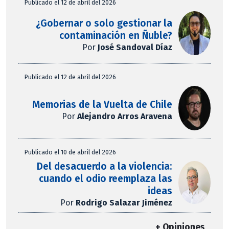
Publicado el 12 de abril del 2026
¿Gobernar o solo gestionar la
contaminación en Ñuble?
Por
José Sandoval Díaz
Publicado el 12 de abril del 2026
Memorias de la Vuelta de Chile
Por
Alejandro Arros Aravena
Publicado el 10 de abril del 2026
Del desacuerdo a la violencia:
cuando el odio reemplaza las
ideas
Por
Rodrigo Salazar Jiménez
+ Opiniones