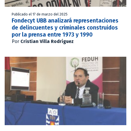
Publicado el 17 de marzo del 2025
Fondecyt UBB analizará representaciones
de delincuentes y criminales construidos
por la prensa entre 1973 y 1990
Por
Cristian Villa Rodríguez