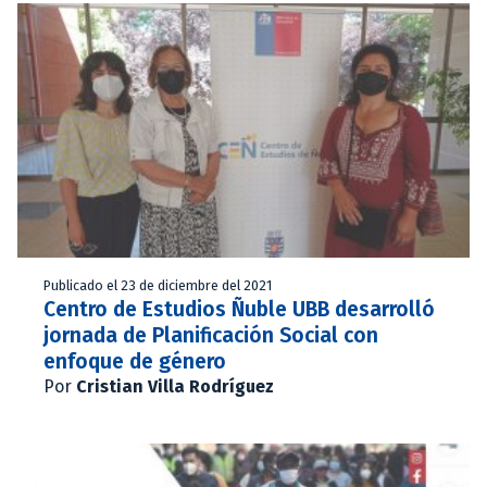
Publicado el 23 de diciembre del 2021
Centro de Estudios Ñuble UBB desarrolló
jornada de Planificación Social con
enfoque de género
Por
Cristian Villa Rodríguez