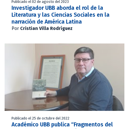
Publicado el 02 de agosto del 2023
Investigador UBB aborda el rol de la
Literatura y las Ciencias Sociales en la
narración de América Latina
Por
Cristian Villa Rodríguez
Publicado el 25 de octubre del 2022
Académico UBB publica “Fragmentos del