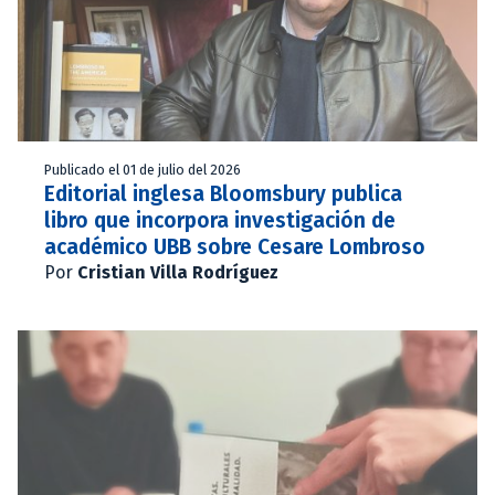
Publicado el 01 de julio del 2026
Editorial inglesa Bloomsbury publica
libro que incorpora investigación de
académico UBB sobre Cesare Lombroso
Por
Cristian Villa Rodríguez