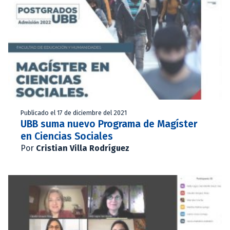
Publicado el 17 de diciembre del 2021
UBB suma nuevo Programa de Magíster
en Ciencias Sociales
Por
Cristian Villa Rodríguez