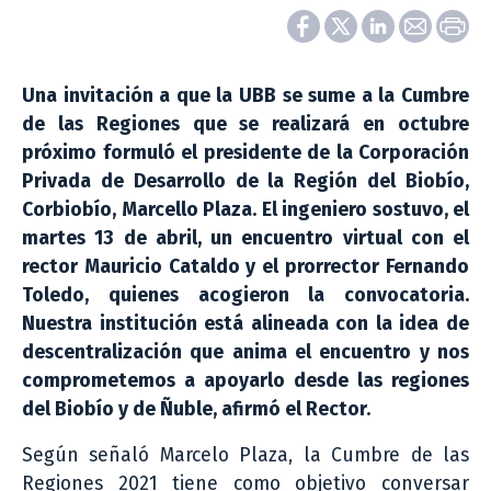
Una invitación a que la UBB se sume a la Cumbre
de las Regiones que se realizará en octubre
próximo formuló el presidente de la Corporación
Privada de Desarrollo de la Región del Biobío,
Corbiobío, Marcello Plaza. El ingeniero sostuvo, el
martes 13 de abril, un encuentro virtual con el
rector Mauricio Cataldo y el prorrector Fernando
Toledo, quienes acogieron la convocatoria.
Nuestra institución está alineada con la idea de
descentralización que anima el encuentro y nos
comprometemos a apoyarlo desde las regiones
del Biobío y de Ñuble, afirmó el Rector.
Según señaló Marcelo Plaza, la Cumbre de las
Regiones 2021 tiene como objetivo conversar