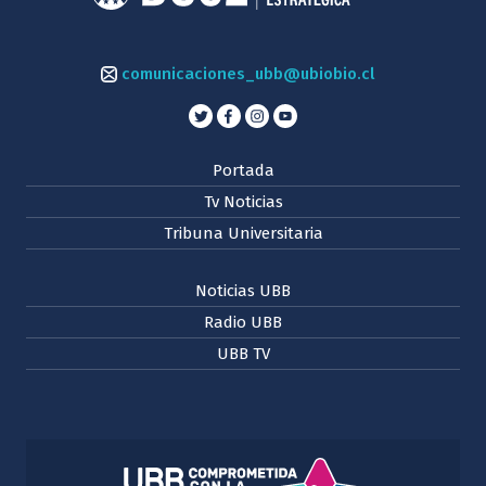
comunicaciones_ubb@ubiobio.cl
Portada
Tv Noticias
Tribuna Universitaria
Noticias UBB
Radio UBB
UBB TV