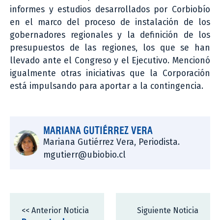
informes y estudios desarrollados por Corbiobío
en el marco del proceso de instalación de los
gobernadores regionales y la definición de los
presupuestos de las regiones, los que se han
llevado ante el Congreso y el Ejecutivo. Mencionó
igualmente otras iniciativas que la Corporación
está impulsando para aportar a la contingencia.
MARIANA GUTIÉRREZ VERA
Mariana Gutiérrez Vera, Periodista.
mgutierr@ubiobio.cl
<< Anterior Noticia
Siguiente Noticia