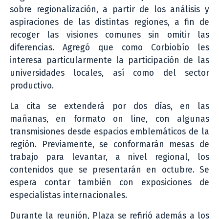
sobre regionalización, a partir de los análisis y
aspiraciones de las distintas regiones, a fin de
recoger las visiones comunes sin omitir las
diferencias. Agregó que como Corbiobío les
interesa particularmente la participación de las
universidades locales, así como del sector
productivo.
La cita se extenderá por dos días, en las
mañanas, en formato on line, con algunas
transmisiones desde espacios emblemáticos de la
región. Previamente, se conformarán mesas de
trabajo para levantar, a nivel regional, los
contenidos que se presentarán en octubre. Se
espera contar también con exposiciones de
especialistas internacionales.
Durante la reunión, Plaza se refirió además a los