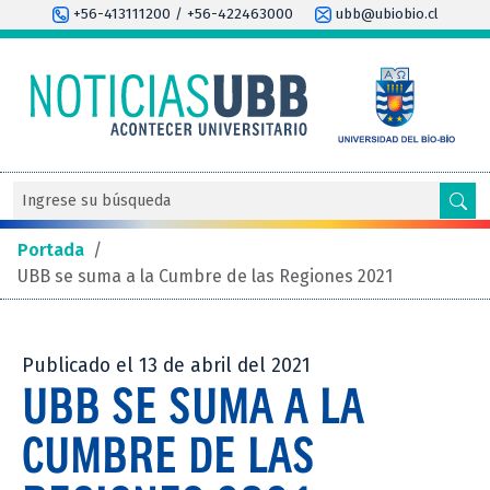
+56-413111200 / +56-422463000
ubb@ubiobio.cl
Portada
/
UBB se suma a la Cumbre de las Regiones 2021
Publicado el 13 de abril del 2021
UBB SE SUMA A LA
CUMBRE DE LAS