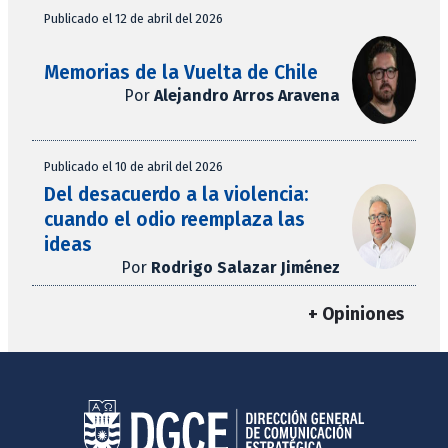
Publicado el 12 de abril del 2026
Memorias de la Vuelta de Chile
Por
Alejandro Arros Aravena
Publicado el 10 de abril del 2026
Del desacuerdo a la violencia:
cuando el odio reemplaza las
ideas
Por
Rodrigo Salazar Jiménez
+ Opiniones