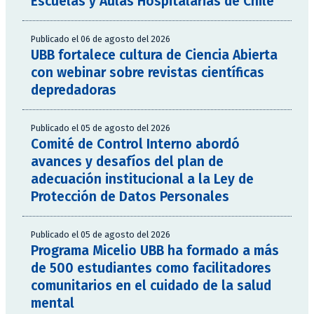
Escuelas y Aulas Hospitalarias de Chile
Publicado el 06 de agosto del 2026
UBB fortalece cultura de Ciencia Abierta
con webinar sobre revistas científicas
depredadoras
Publicado el 05 de agosto del 2026
Comité de Control Interno abordó
avances y desafíos del plan de
adecuación institucional a la Ley de
Protección de Datos Personales
Publicado el 05 de agosto del 2026
Programa Micelio UBB ha formado a más
de 500 estudiantes como facilitadores
comunitarios en el cuidado de la salud
mental