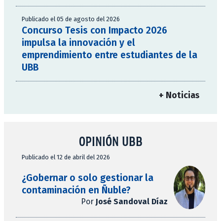
Publicado el 05 de agosto del 2026
Concurso Tesis con Impacto 2026
impulsa la innovación y el
emprendimiento entre estudiantes de la
UBB
+ Noticias
OPINIÓN UBB
Publicado el 12 de abril del 2026
¿Gobernar o solo gestionar la
contaminación en Ñuble?
Por
José Sandoval Díaz