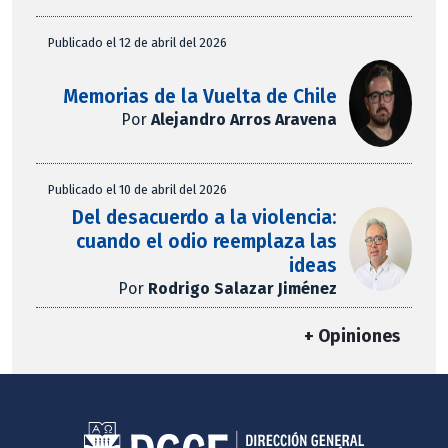
Publicado el 12 de abril del 2026
Memorias de la Vuelta de Chile
Por
Alejandro Arros Aravena
Publicado el 10 de abril del 2026
Del desacuerdo a la violencia:
cuando el odio reemplaza las
ideas
Por
Rodrigo Salazar Jiménez
+ Opiniones