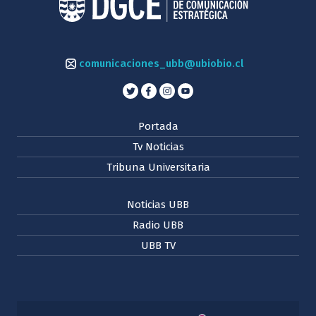
comunicaciones_ubb@ubiobio.cl
Portada
Tv Noticias
Tribuna Universitaria
Noticias UBB
Radio UBB
UBB TV