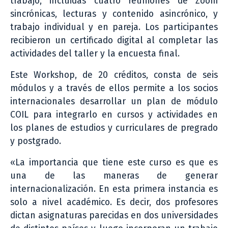
trabajo, incluidas cuatro reuniones de Zoom
sincrónicas, lecturas y contenido asincrónico, y
trabajo individual y en pareja. Los participantes
recibieron un certificado digital al completar las
actividades del taller y la encuesta final.
Este Workshop, de 20 créditos, consta de seis
módulos y a través de ellos permite a los socios
internacionales desarrollar un plan de módulo
COIL para integrarlo en cursos y actividades en
los planes de estudios y curriculares de pregrado
y postgrado.
«La importancia que tiene este curso es que es
una de las maneras de generar
internacionalización. En esta primera instancia es
solo a nivel académico. Es decir, dos profesores
dictan asignaturas parecidas en dos universidades