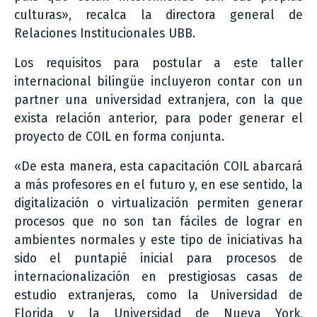
culturas», recalca la directora general de
Relaciones Institucionales UBB.
Los requisitos para postular a este taller
internacional bilingüe incluyeron contar con un
partner una universidad extranjera, con la que
exista relación anterior, para poder generar el
proyecto de COIL en forma conjunta.
«De esta manera, esta capacitación COIL abarcará
a más profesores en el futuro y, en ese sentido, la
digitalización o virtualización permiten generar
procesos que no son tan fáciles de lograr en
ambientes normales y este tipo de iniciativas ha
sido el puntapié inicial para procesos de
internacionalización en prestigiosas casas de
estudio extranjeras, como la Universidad de
Florida y la Universidad de Nueva York,