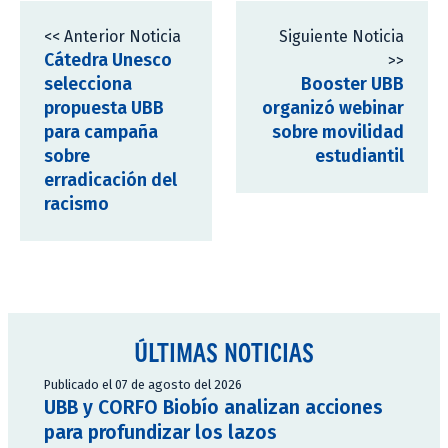
<< Anterior Noticia
Siguiente Noticia
Cátedra Unesco
>>
selecciona
Booster UBB
propuesta UBB
organizó webinar
para campaña
sobre movilidad
sobre
estudiantil
erradicación del
racismo
ÚLTIMAS NOTICIAS
Publicado el 07 de agosto del 2026
UBB y CORFO Biobío analizan acciones
para profundizar los lazos