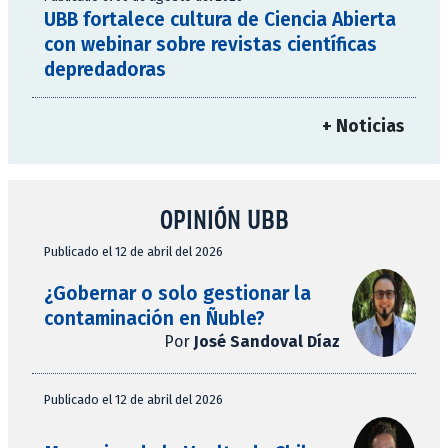
UBB fortalece cultura de Ciencia Abierta
con webinar sobre revistas científicas
depredadoras
+ Noticias
OPINIÓN UBB
Publicado el 12 de abril del 2026
¿Gobernar o solo gestionar la
contaminación en Ñuble?
Por
José Sandoval Díaz
Publicado el 12 de abril del 2026