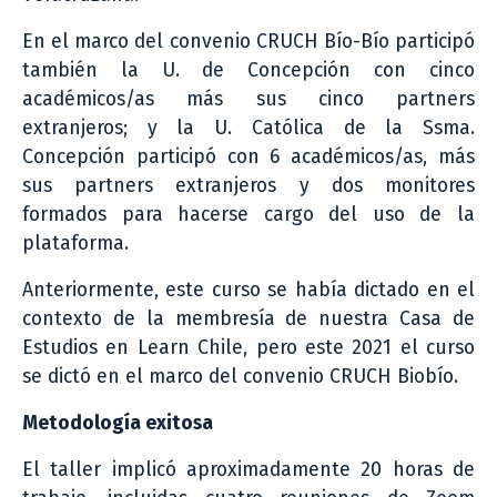
En el marco del convenio CRUCH Bío-Bío participó
también la U. de Concepción con cinco
académicos/as más sus cinco partners
extranjeros; y la U. Católica de la Ssma.
Concepción participó con 6 académicos/as, más
sus partners extranjeros y dos monitores
formados para hacerse cargo del uso de la
plataforma.
Anteriormente, este curso se había dictado en el
contexto de la membresía de nuestra Casa de
Estudios en Learn Chile, pero este 2021 el curso
se dictó en el marco del convenio CRUCH Biobío.
Metodología exitosa
El taller implicó aproximadamente 20 horas de