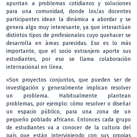
apuntan a problemas cotidianos y soluciones
para una comunidad, donde los/as docentes
participantes idean la dinámica a abordar y se
genera algo muy interesante, ya que interactúan
distintos tipos de profesionales cuyo quehacer se
desarrolla en áreas parecidas. Eso es lo más
importante, que el socio extranjero aporte sus
estudiantes, por eso se llama colaboración
internacional en línea.
«Son proyectos conjuntos, que pueden ser de
investigación y generalmente implican resolver
un problema. Habitualmente plantean
problemas, por ejemplo: cómo resolver o diseñar
un espacio público, para una zona de un
pequeño poblado africano. Entonces cada grupo
de estudiantes va a conocer de la cultura del
país que están interviniendo con sus propias