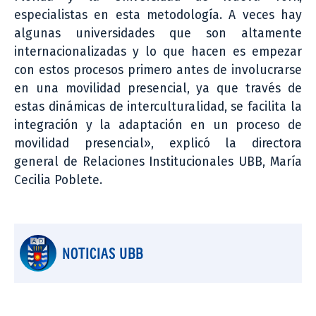
especialistas en esta metodología. A veces hay
algunas universidades que son altamente
internacionalizadas y lo que hacen es empezar
con estos procesos primero antes de involucrarse
en una movilidad presencial, ya que través de
estas dinámicas de interculturalidad, se facilita la
integración y la adaptación en un proceso de
movilidad presencial», explicó la directora
general de Relaciones Institucionales UBB, María
Cecilia Poblete.
NOTICIAS UBB