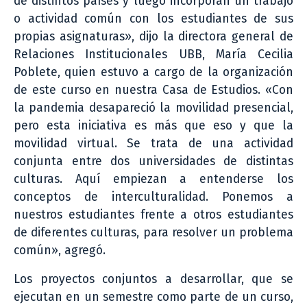
de distintos países y luego incorporan un trabajo
o actividad común con los estudiantes de sus
propias asignaturas», dijo la directora general de
Relaciones Institucionales UBB, María Cecilia
Poblete, quien estuvo a cargo de la organización
de este curso en nuestra Casa de Estudios. «Con
la pandemia desapareció la movilidad presencial,
pero esta iniciativa es más que eso y que la
movilidad virtual. Se trata de una actividad
conjunta entre dos universidades de distintas
culturas. Aquí empiezan a entenderse los
conceptos de interculturalidad. Ponemos a
nuestros estudiantes frente a otros estudiantes
de diferentes culturas, para resolver un problema
común», agregó.
Los proyectos conjuntos a desarrollar, que se
ejecutan en un semestre como parte de un curso,