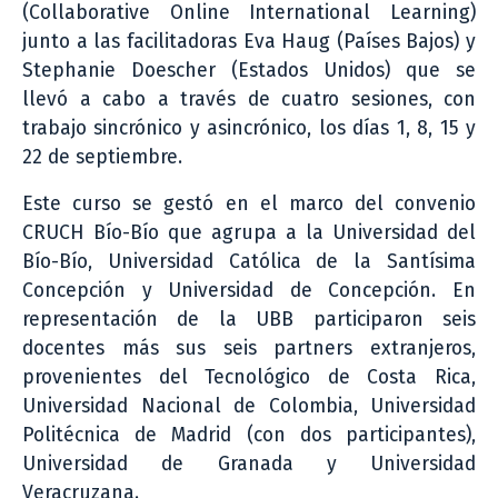
(Collaborative Online International Learning)
junto a las facilitadoras Eva Haug (Países Bajos) y
Stephanie Doescher (Estados Unidos) que se
llevó a cabo a través de cuatro sesiones, con
trabajo sincrónico y asincrónico, los días 1, 8, 15 y
22 de septiembre.
Este curso se gestó en el marco del convenio
CRUCH Bío-Bío que agrupa a la Universidad del
Bío-Bío, Universidad Católica de la Santísima
Concepción y Universidad de Concepción. En
representación de la UBB participaron seis
docentes más sus seis partners extranjeros,
provenientes del Tecnológico de Costa Rica,
Universidad Nacional de Colombia, Universidad
Politécnica de Madrid (con dos participantes),
Universidad de Granada y Universidad
Veracruzana.