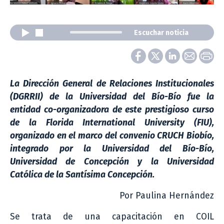
Escuchar noticia
La Dirección General de Relaciones Institucionales
(DGRRII) de la Universidad del Bío-Bío fue la
entidad co-organizadora de este prestigioso curso
de la Florida International University (FIU),
organizado en el marco del convenio CRUCH Biobío,
integrado por la Universidad del Bío-Bío,
Universidad de Concepción y la Universidad
Católica de la Santísima Concepción.
Por Paulina Hernández
Se trata de una capacitación en COIL