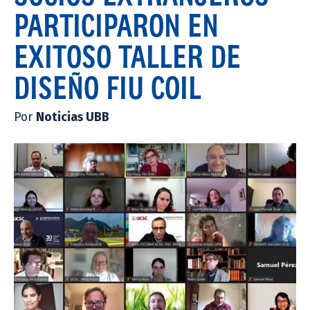
PARTICIPARON EN
EXITOSO TALLER DE
DISEÑO FIU COIL
Por
Noticias UBB