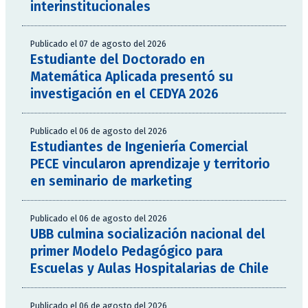
interinstitucionales
Publicado el 07 de agosto del 2026
Estudiante del Doctorado en
Matemática Aplicada presentó su
investigación en el CEDYA 2026
Publicado el 06 de agosto del 2026
Estudiantes de Ingeniería Comercial
PECE vincularon aprendizaje y territorio
en seminario de marketing
Publicado el 06 de agosto del 2026
UBB culmina socialización nacional del
primer Modelo Pedagógico para
Escuelas y Aulas Hospitalarias de Chile
Publicado el 06 de agosto del 2026