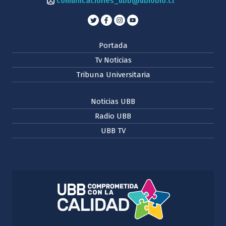
comunicaciones_ubb@ubiobio.cl
Portada
Tv Noticias
Tribuna Universitaria
Noticias UBB
Radio UBB
UBB TV