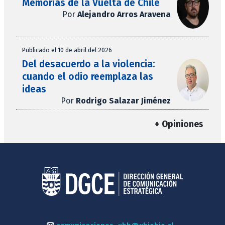
Memorias de la Vuelta de Chile
Por
Alejandro Arros Aravena
Publicado el 10 de abril del 2026
Del desacuerdo a la violencia:
cuando el odio reemplaza las
ideas
Por
Rodrigo Salazar Jiménez
+ Opiniones