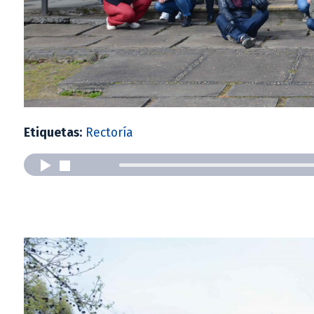
Etiquetas:
Rectoría