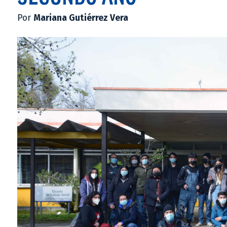
Por
Mariana Gutiérrez Vera