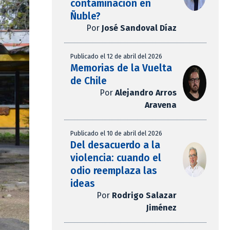
contaminación en
Ñuble?
Por
José Sandoval Díaz
Publicado el 12 de abril del 2026
Memorias de la Vuelta
de Chile
Por
Alejandro Arros
Aravena
Publicado el 10 de abril del 2026
Del desacuerdo a la
violencia: cuando el
odio reemplaza las
ideas
Por
Rodrigo Salazar
Jiménez