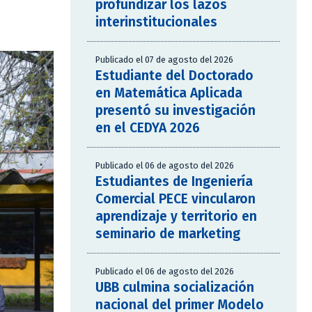
profundizar los lazos
interinstitucionales
Publicado el 07 de agosto del 2026
Estudiante del Doctorado
en Matemática Aplicada
presentó su investigación
en el CEDYA 2026
Publicado el 06 de agosto del 2026
Estudiantes de Ingeniería
Comercial PECE vincularon
aprendizaje y territorio en
seminario de marketing
Publicado el 06 de agosto del 2026
UBB culmina socialización
nacional del primer Modelo