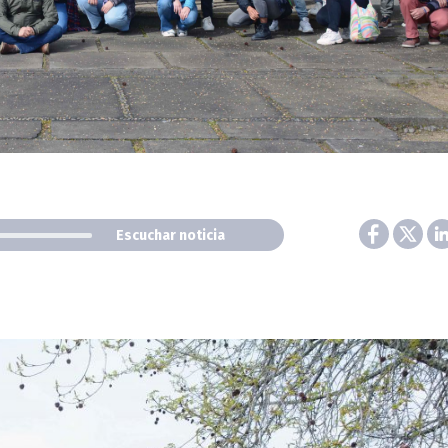
Escuchar noticia