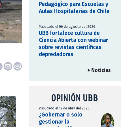
Pedagógico para Escuelas y
Aulas Hospitalarias de Chile
Publicado el 06 de agosto del 2026
UBB fortalece cultura de
Ciencia Abierta con webinar
sobre revistas científicas
depredadoras
+ Noticias
OPINIÓN UBB
Publicado el 12 de abril del 2026
¿Gobernar o solo
gestionar la