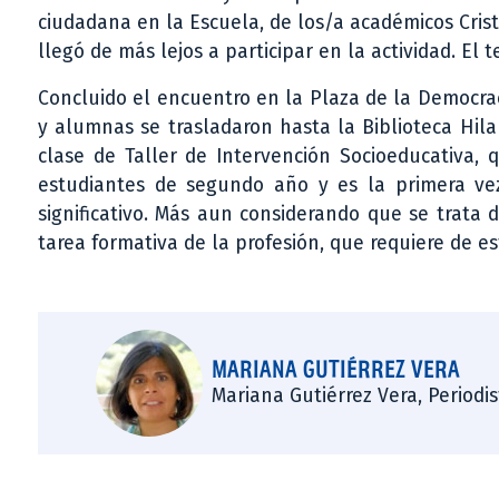
ciudadana en la Escuela, de los/a académicos Cris
llegó de más lejos a participar en la actividad. El
Concluido el encuentro en la Plaza de la Democrac
y alumnas se trasladaron hasta la Biblioteca Hila
clase de Taller de Intervención Socioeducativa,
estudiantes de segundo año y es la primera v
significativo. Más aun considerando que se trata d
tarea formativa de la profesión, que requiere de es
MARIANA GUTIÉRREZ VERA
Mariana Gutiérrez Vera, Periodi