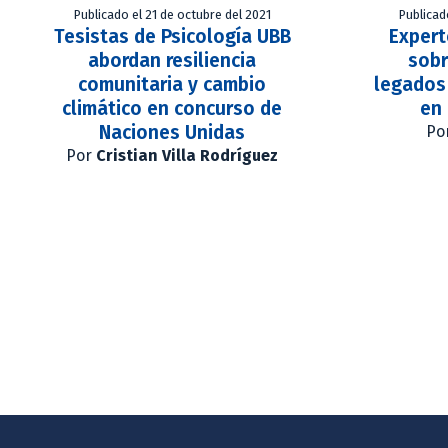
Publicado el 21 de octubre del 2021
Publicad
Tesistas de Psicología UBB
Exper
abordan resiliencia
sobr
comunitaria y cambio
legados 
climático en concurso de
en 
Naciones Unidas
Po
Por
Cristian Villa Rodríguez