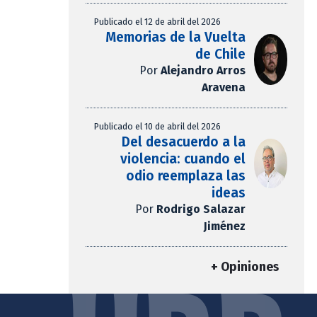
Publicado el 12 de abril del 2026
Memorias de la Vuelta
de Chile
Por
Alejandro Arros
Aravena
Publicado el 10 de abril del 2026
Del desacuerdo a la
violencia: cuando el
odio reemplaza las
ideas
Por
Rodrigo Salazar
Jiménez
+ Opiniones