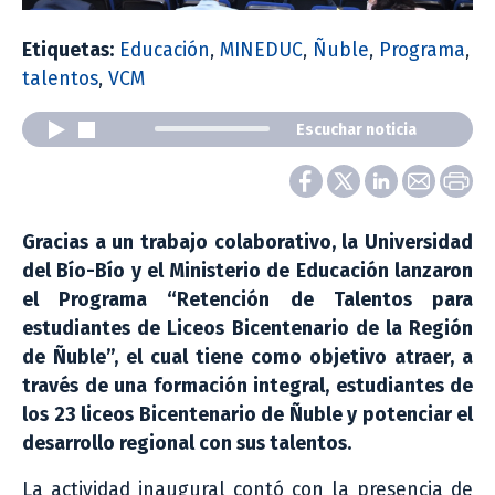
Etiquetas:
Educación
,
MINEDUC
,
Ñuble
,
Programa
,
talentos
,
VCM
Escuchar noticia
Gracias a un trabajo colaborativo, la Universidad
del Bío-Bío y el Ministerio de Educación lanzaron
el Programa “Retención de Talentos para
estudiantes de Liceos Bicentenario de la Región
de Ñuble”, el cual tiene como objetivo atraer, a
través de una formación integral, estudiantes de
los 23 liceos Bicentenario de Ñuble y potenciar el
desarrollo regional con sus talentos.
La actividad inaugural contó con la presencia de