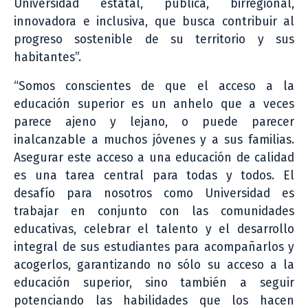
Universidad estatal, pública, birregional,
innovadora e inclusiva, que busca contribuir al
progreso sostenible de su territorio y sus
habitantes”.
“Somos conscientes de que el acceso a la
educación superior es un anhelo que a veces
parece ajeno y lejano, o puede parecer
inalcanzable a muchos jóvenes y a sus familias.
Asegurar este acceso a una educación de calidad
es una tarea central para todas y todos. El
desafío para nosotros como Universidad es
trabajar en conjunto con las comunidades
educativas, celebrar el talento y el desarrollo
integral de sus estudiantes para acompañarlos y
acogerlos, garantizando no sólo su acceso a la
educación superior, sino también a seguir
potenciando las habilidades que los hacen