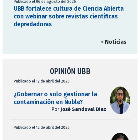
Publicado el 06 de agosto del 2026
UBB fortalece cultura de Ciencia Abierta
con webinar sobre revistas científicas
depredadoras
+ Noticias
OPINIÓN UBB
Publicado el 12 de abril del 2026
¿Gobernar o solo gestionar la
contaminación en Ñuble?
Por
José Sandoval Díaz
Publicado el 12 de abril del 2026