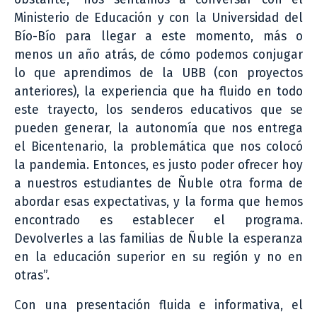
Ministerio de Educación y con la Universidad del
Bío-Bío para llegar a este momento, más o
menos un año atrás, de cómo podemos conjugar
lo que aprendimos de la UBB (con proyectos
anteriores), la experiencia que ha fluido en todo
este trayecto, los senderos educativos que se
pueden generar, la autonomía que nos entrega
el Bicentenario, la problemática que nos colocó
la pandemia. Entonces, es justo poder ofrecer hoy
a nuestros estudiantes de Ñuble otra forma de
abordar esas expectativas, y la forma que hemos
encontrado es establecer el programa.
Devolverles a las familias de Ñuble la esperanza
en la educación superior en su región y no en
otras”.
Con una presentación fluida e informativa, el