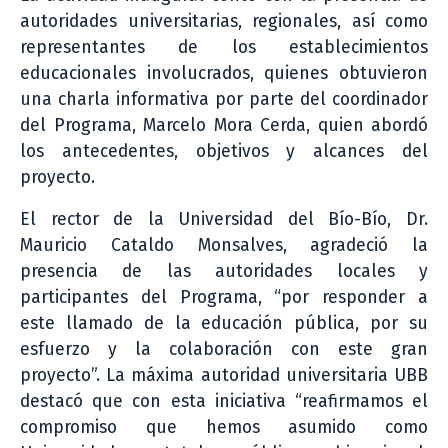
autoridades universitarias, regionales, así como
representantes de los establecimientos
educacionales involucrados, quienes obtuvieron
una charla informativa por parte del coordinador
del Programa, Marcelo Mora Cerda, quien abordó
los antecedentes, objetivos y alcances del
proyecto.
El rector de la Universidad del Bío-Bío, Dr.
Mauricio Cataldo Monsalves, agradeció la
presencia de las autoridades locales y
participantes del Programa, “por responder a
este llamado de la educación pública, por su
esfuerzo y la colaboración con este gran
proyecto”. La máxima autoridad universitaria UBB
destacó que con esta iniciativa “reafirmamos el
compromiso que hemos asumido como