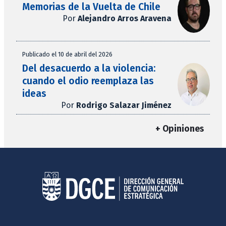
Memorias de la Vuelta de Chile
Por
Alejandro Arros Aravena
Publicado el 10 de abril del 2026
Del desacuerdo a la violencia:
cuando el odio reemplaza las
ideas
Por
Rodrigo Salazar Jiménez
+ Opiniones