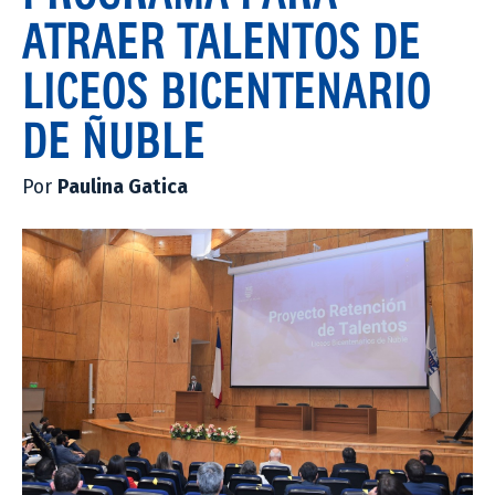
ATRAER TALENTOS DE
LICEOS BICENTENARIO
DE ÑUBLE
Por
Paulina Gatica