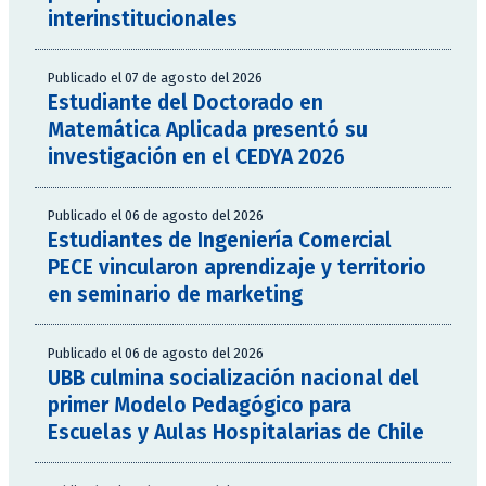
interinstitucionales
Publicado el 07 de agosto del 2026
Estudiante del Doctorado en
Matemática Aplicada presentó su
investigación en el CEDYA 2026
Publicado el 06 de agosto del 2026
Estudiantes de Ingeniería Comercial
PECE vincularon aprendizaje y territorio
en seminario de marketing
Publicado el 06 de agosto del 2026
UBB culmina socialización nacional del
primer Modelo Pedagógico para
Escuelas y Aulas Hospitalarias de Chile