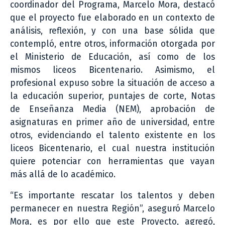
coordinador del Programa, Marcelo Mora, destacó
que el proyecto fue elaborado en un contexto de
análisis, reflexión, y con una base sólida que
contempló, entre otros, información otorgada por
el Ministerio de Educación, así como de los
mismos liceos Bicentenario. Asimismo, el
profesional expuso sobre la situación de acceso a
la educación superior, puntajes de corte, Notas
de Enseñanza Media (NEM), aprobación de
asignaturas en primer año de universidad, entre
otros, evidenciando el talento existente en los
liceos Bicentenario, el cual nuestra institución
quiere potenciar con herramientas que vayan
más allá de lo académico.
“Es importante rescatar los talentos y deben
permanecer en nuestra Región”, aseguró Marcelo
Mora, es por ello que este Proyecto, agregó,