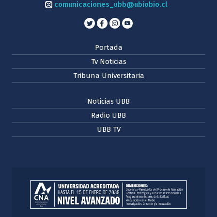
comunicaciones_ubb@ubiobio.cl
Portada
Tv Noticias
Tribuna Universitaria
Noticias UBB
Radio UBB
UBB TV