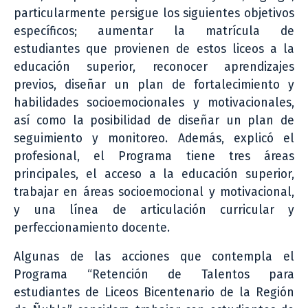
particularmente persigue los siguientes objetivos
específicos; aumentar la matrícula de
estudiantes que provienen de estos liceos a la
educación superior, reconocer aprendizajes
previos, diseñar un plan de fortalecimiento y
habilidades socioemocionales y motivacionales,
así como la posibilidad de diseñar un plan de
seguimiento y monitoreo. Además, explicó el
profesional, el Programa tiene tres áreas
principales, el acceso a la educación superior,
trabajar en áreas socioemocional y motivacional,
y una línea de articulación curricular y
perfeccionamiento docente.
Algunas de las acciones que contempla el
Programa “Retención de Talentos para
estudiantes de Liceos Bicentenario de la Región