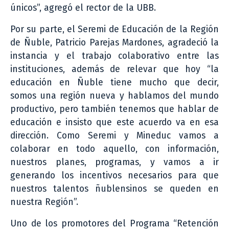
únicos”, agregó el rector de la UBB.
Por su parte, el Seremi de Educación de la Región
de Ñuble, Patricio Parejas Mardones, agradeció la
instancia y el trabajo colaborativo entre las
instituciones, además de relevar que hoy “la
educación en Ñuble tiene mucho que decir,
somos una región nueva y hablamos del mundo
productivo, pero también tenemos que hablar de
educación e insisto que este acuerdo va en esa
dirección. Como Seremi y Mineduc vamos a
colaborar en todo aquello, con información,
nuestros planes, programas, y vamos a ir
generando los incentivos necesarios para que
nuestros talentos ñublensinos se queden en
nuestra Región”.
Uno de los promotores del Programa “Retención