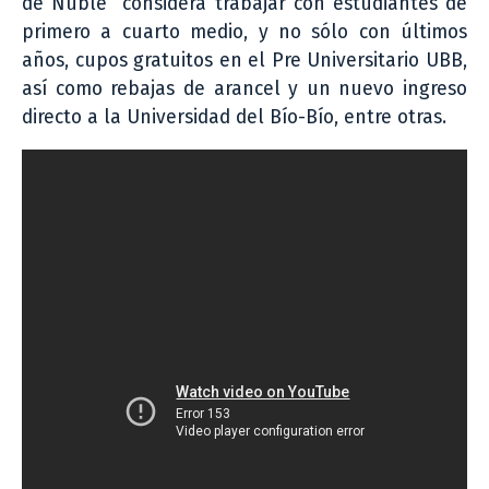
de Ñuble” considera trabajar con estudiantes de
primero a cuarto medio, y no sólo con últimos
años, cupos gratuitos en el Pre Universitario UBB,
así como rebajas de arancel y un nuevo ingreso
directo a la Universidad del Bío-Bío, entre otras.