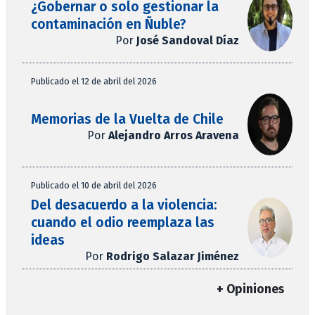
¿Gobernar o solo gestionar la
contaminación en Ñuble?
Por
José Sandoval Díaz
Publicado el 12 de abril del 2026
Memorias de la Vuelta de Chile
Por
Alejandro Arros Aravena
Publicado el 10 de abril del 2026
Del desacuerdo a la violencia:
cuando el odio reemplaza las
ideas
Por
Rodrigo Salazar Jiménez
+ Opiniones