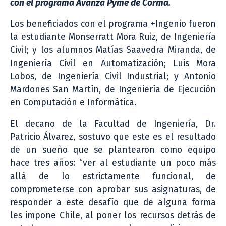
con el programa Avanza Pyme de Corma.
Los beneficiados con el programa +Ingenio fueron
la estudiante Monserratt Mora Ruiz, de Ingeniería
Civil; y los alumnos Matías Saavedra Miranda, de
Ingeniería Civil en Automatización; Luis Mora
Lobos, de Ingeniería Civil Industrial; y Antonio
Mardones San Martín, de Ingeniería de Ejecución
en Computación e Informática.
El decano de la Facultad de Ingeniería, Dr.
Patricio Álvarez, sostuvo que este es el resultado
de un sueño que se plantearon como equipo
hace tres años: “ver al estudiante un poco más
allá de lo estrictamente funcional, de
comprometerse con aprobar sus asignaturas, de
responder a este desafío que de alguna forma
les impone Chile, al poner los recursos detrás de