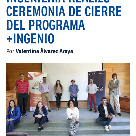
CEREMONIA DE CIERRE
DEL PROGRAMA
+INGENIO
Por
Valentina Álvarez Araya