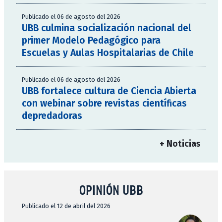
Publicado el 06 de agosto del 2026
UBB culmina socialización nacional del
primer Modelo Pedagógico para
Escuelas y Aulas Hospitalarias de Chile
Publicado el 06 de agosto del 2026
UBB fortalece cultura de Ciencia Abierta
con webinar sobre revistas científicas
depredadoras
+ Noticias
OPINIÓN UBB
Publicado el 12 de abril del 2026