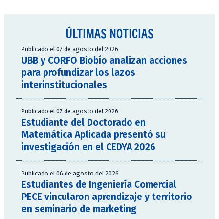
ÚLTIMAS NOTICIAS
Publicado el 07 de agosto del 2026
UBB y CORFO Biobío analizan acciones
para profundizar los lazos
interinstitucionales
Publicado el 07 de agosto del 2026
Estudiante del Doctorado en
Matemática Aplicada presentó su
investigación en el CEDYA 2026
Publicado el 06 de agosto del 2026
Estudiantes de Ingeniería Comercial
PECE vincularon aprendizaje y territorio
en seminario de marketing