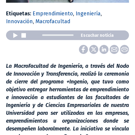
Etiquetas:
Emprendimiento
,
Ingeniería
,
Innovación
,
Macrofacultad
Escuchar noticia
La MacroFacultad de Ingeniería, a través del Nodo
de Innovación y Transferencia, realizó la ceremonia
de cierre del programa +Ingenio, que tuvo como
objetivo entregar herramientas de emprendimiento
e innovación a estudiantes de las facultades de
Ingeniería y de Ciencias Empresariales de nuestra
Universidad para ser utilizadas en las empresas,
emprendimientos u organizaciones donde se
desempeñen laboralmente. La iniciativa se vincula