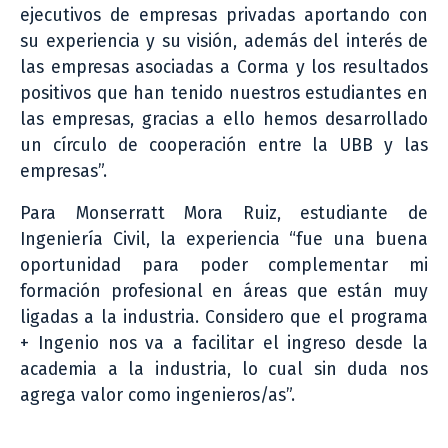
ejecutivos de empresas privadas aportando con
su experiencia y su visión, además del interés de
las empresas asociadas a Corma y los resultados
positivos que han tenido nuestros estudiantes en
las empresas, gracias a ello hemos desarrollado
un círculo de cooperación entre la UBB y las
empresas”.
Para Monserratt Mora Ruiz, estudiante de
Ingeniería Civil, la experiencia “fue una buena
oportunidad para poder complementar mi
formación profesional en áreas que están muy
ligadas a la industria. Considero que el programa
+ Ingenio nos va a facilitar el ingreso desde la
academia a la industria, lo cual sin duda nos
agrega valor como ingenieros/as”.