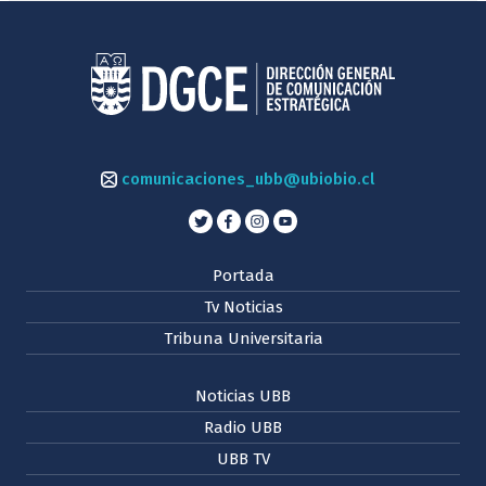
comunicaciones_ubb@ubiobio.cl
Portada
Tv Noticias
Tribuna Universitaria
Noticias UBB
Radio UBB
UBB TV