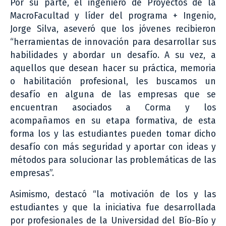
Por su parte, el ingeniero de Proyectos de la
MacroFacultad y líder del programa + Ingenio,
Jorge Silva, aseveró que los jóvenes recibieron
“herramientas de innovación para desarrollar sus
habilidades y abordar un desafío. A su vez, a
aquellos que desean hacer su práctica, memoria
o habilitación profesional, les buscamos un
desafío en alguna de las empresas que se
encuentran asociados a Corma y los
acompañamos en su etapa formativa, de esta
forma los y las estudiantes pueden tomar dicho
desafío con más seguridad y aportar con ideas y
métodos para solucionar las problemáticas de las
empresas”.
Asimismo, destacó “la motivación de los y las
estudiantes y que la iniciativa fue desarrollada
por profesionales de la Universidad del Bío-Bío y