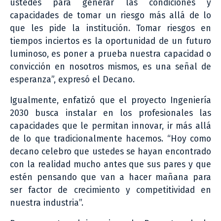
ustedes para generar las condiciones y
capacidades de tomar un riesgo más allá de lo
que les pide la institución. Tomar riesgos en
tiempos inciertos es la oportunidad de un futuro
luminoso, es poner a prueba nuestra capacidad o
convicción en nosotros mismos, es una señal de
esperanza”, expresó el Decano.
Igualmente, enfatizó que el proyecto Ingeniería
2030 busca instalar en los profesionales las
capacidades que le permitan innovar, ir más allá
de lo que tradicionalmente hacemos. “Hoy como
decano celebro que ustedes se hayan encontrado
con la realidad mucho antes que sus pares y que
estén pensando que van a hacer mañana para
ser factor de crecimiento y competitividad en
nuestra industria”.