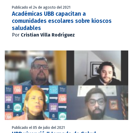
Publicado el 24 de agosto del 2021
Académicas UBB capacitan a
comunidades escolares sobre kioscos
saludables
Por
Cristian Villa Rodríguez
Publicado el 05 de julio del 2021