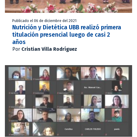
Publicado el 06 de diciembre del 2021
Nutrición y Dietética UBB realizó primera
titulación presencial luego de casi 2
años
Por
Cristian Villa Rodríguez