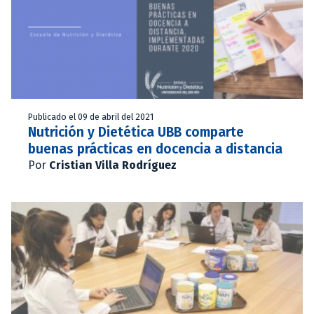
Publicado el 09 de abril del 2021
Nutrición y Dietética UBB comparte
buenas prácticas en docencia a distancia
Por
Cristian Villa Rodríguez