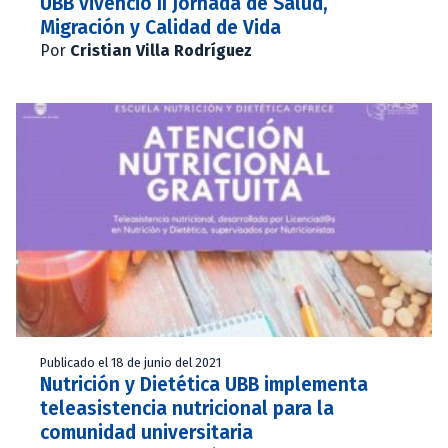
UBB vivenció II Jornada de Salud,
Migración y Calidad de Vida
Por
Cristian Villa Rodríguez
Publicado el 18 de junio del 2021
Nutrición y Dietética UBB implementa
teleasistencia nutricional para la
comunidad universitaria