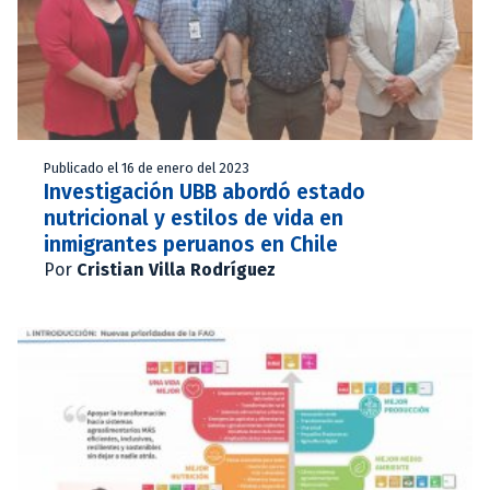
Publicado el 16 de enero del 2023
Investigación UBB abordó estado
nutricional y estilos de vida en
inmigrantes peruanos en Chile
Por
Cristian Villa Rodríguez