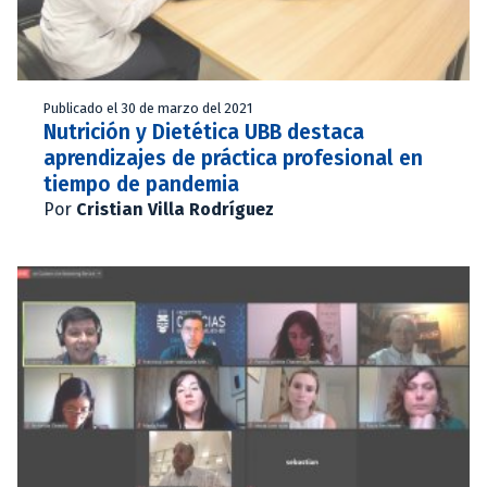
Publicado el 30 de marzo del 2021
Nutrición y Dietética UBB destaca
aprendizajes de práctica profesional en
tiempo de pandemia
Por
Cristian Villa Rodríguez