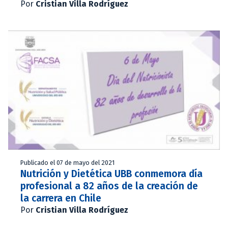
Por
Cristian Villa Rodríguez
Publicado el 07 de mayo del 2021
Nutrición y Dietética UBB conmemora día
profesional a 82 años de la creación de
la carrera en Chile
Por
Cristian Villa Rodríguez