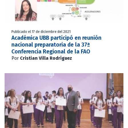
Publicado el 17 de diciembre del 2021
Académica UBB participó en reunión
nacional preparatoria de la 37ª
Conferencia Regional de la FAO
Por
Cristian Villa Rodríguez