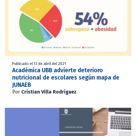
Publicado el 13 de abril del 2021
Académica UBB advierte deterioro
nutricional de escolares según mapa de
JUNAEB
Por
Cristian Villa Rodríguez