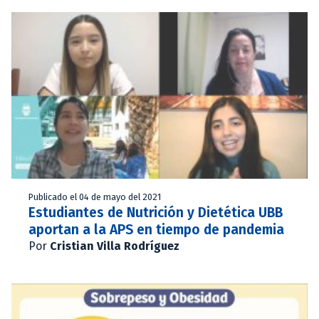
Publicado el 04 de mayo del 2021
Estudiantes de Nutrición y Dietética UBB
aportan a la APS en tiempo de pandemia
Por
Cristian Villa Rodríguez