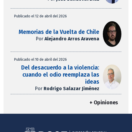
Publicado el 12 de abril del 2026
Memorias de la Vuelta de Chile
Por
Alejandro Arros Aravena
Publicado el 10 de abril del 2026
Del desacuerdo a la violencia:
cuando el odio reemplaza las
ideas
Por
Rodrigo Salazar Jiménez
+ Opiniones