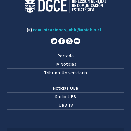
comunicaciones_ubb@ubiobio.cl
Portada
Tv Noticias
Tribuna Universitaria
Noticias UBB
Radio UBB
UBB TV