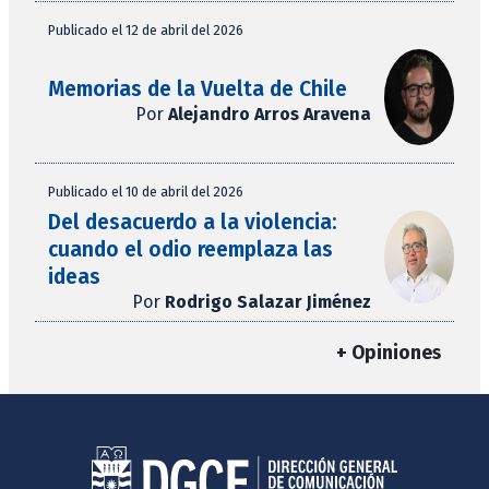
Publicado el 12 de abril del 2026
Memorias de la Vuelta de Chile
Por
Alejandro Arros Aravena
Publicado el 10 de abril del 2026
Del desacuerdo a la violencia:
cuando el odio reemplaza las
ideas
Por
Rodrigo Salazar Jiménez
+ Opiniones