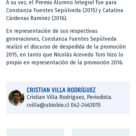
A su vez, el Premio Alumno Integral fue para
Constanza Fuentes Sepúlveda (2015) y Catalina
Cárdenas Ramírez (2016).
En representación de sus respectivas
generaciones, Constanza Fuentes Sepúlveda
realizó el discurso de despedida de la promoción
2015, en tanto que Nicolás Acevedo Toro hizo lo
propio en representación de la promoción 2016.
CRISTIAN VILLA RODRÍGUEZ
Cristian Villa Rodríguez, Periodista.
cvilla@ubiobio.cl 042-2463015