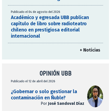
Publicado el 04 de agosto del 2026
Académico y egresada UBB publican
capítulo de libro sobre radioteatro
chileno en prestigiosa editorial
internacional
+ Noticias
OPINIÓN UBB
Publicado el 12 de abril del 2026
¿Gobernar o solo gestionar la
contaminación en Ñuble?
Por
José Sandoval Díaz