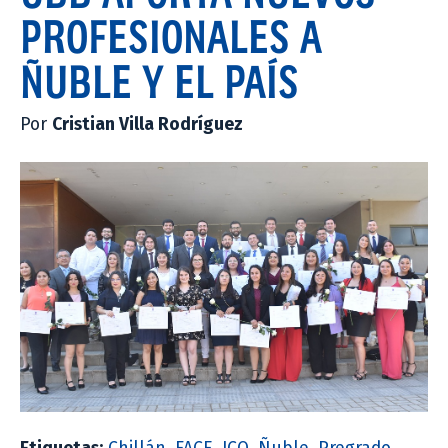
PROFESIONALES A
ÑUBLE Y EL PAÍS
Por
Cristian Villa Rodríguez