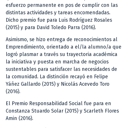
esfuerzo permanente en pos de cumplir con las
distintas actividades y tareas encomendadas.
Dicho premio fue para Luis Rodríguez Rosales
(2015) y para David Toledo Parra (2016).
Asimismo, se hizo entrega de reconocimientos al
Emprendimiento, orientado a el/la alumno/a que
logró plasmar a través su trayectoria académica
la iniciativa y puesta en marcha de negocios
sustentables para satisfacer las necesidades de
la comunidad. La distinción recayó en Felipe
Yáñez Gallardo (2015) y Nicolás Acevedo Toro
(2016).
El Premio Responsabilidad Social fue para en
Constanza Stuardo Solar (2015) y Scarleth Flores
Amin (2016).