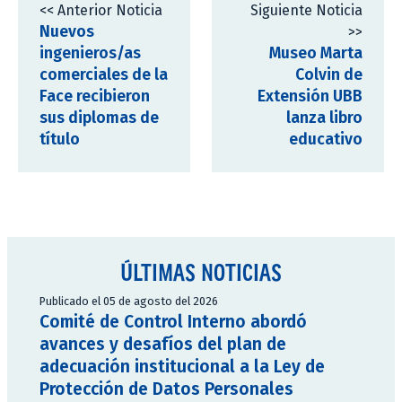
<< Anterior Noticia
Siguiente Noticia
Nuevos
>>
ingenieros/as
Museo Marta
comerciales de la
Colvin de
Face recibieron
Extensión UBB
sus diplomas de
lanza libro
título
educativo
ÚLTIMAS NOTICIAS
Publicado el 05 de agosto del 2026
Comité de Control Interno abordó
avances y desafíos del plan de
adecuación institucional a la Ley de
Protección de Datos Personales