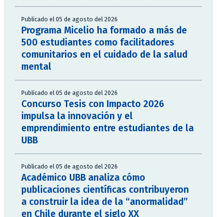
Publicado el 05 de agosto del 2026
Programa Micelio ha formado a más de
500 estudiantes como facilitadores
comunitarios en el cuidado de la salud
mental
Publicado el 05 de agosto del 2026
Concurso Tesis con Impacto 2026
impulsa la innovación y el
emprendimiento entre estudiantes de la
UBB
Publicado el 05 de agosto del 2026
Académico UBB analiza cómo
publicaciones científicas contribuyeron
a construir la idea de la “anormalidad”
en Chile durante el siglo XX