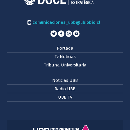
comunicaciones_ubb@ubiobio.cl
Portada
Tv Noticias
Tribuna Universitaria
Noticias UBB
Radio UBB
UBB TV