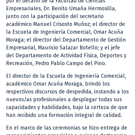
por el decano de la Facultad de Ciencias
Empresariales, Dr. Benito Umaña Hermosilla,
junto con la participación del secretario
académico Manuel Crisosto Muñoz; el director de
la Escuela de Ingeniería Comercial, Omar Acuña
Moraga; el director del Departamento de Gestión
Empresarial, Mauricio Salazar Botello; y el jefe
del Departamento de Actividad Física, Deportes y
Recreación, Pedro Pablo Campo del Pino.
El director de la Escuela de Ingeniería Comercial,
académico Omar Acuña Moraga, brindó los
respectivos discursos de despedida, instando a los
nuevos/as profesionales a desplegar todas sus
capacidades y habilidades, bajo la certeza de que
han recibido una formación integral de calidad.
En el marco de las ceremonias se hizo entrega de