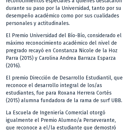
reconocimientos especiales a quienes destacaron
durante su paso por la Universidad, tanto por su
desempeño académico como por sus cualidades
personales y actitudinales.
El Premio Universidad del Bío-Bío, considerado el
máximo reconocimiento académico del nivel de
pregrado recayó en Constanza Nicole de la Hoz
Parra (2015) y Carolina Andrea Barraza Esparza
(2016).
El premio Dirección de Desarrollo Estudiantil, que
reconoce el desarrollo integral de los/as
estudiantes, fue para Roxana Herrera Cortés
(2015) alumna fundadora de la rama de surf UBB.
La Escuela de Ingeniería Comercial otorgó
igualmente el Premio Alumno/a Perseverante,
que reconoce a el/la estudiante que demostró