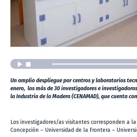
Un amplio despliegue por centros y laboratorios tecno
enero, los más de 30 investigadores e investigadoras
la Industria de la Madera (CENAMAD), que cuenta co
Los investigadores/as visitantes corresponden a la 
Concepción – Universidad de la Frontera – Universida