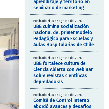
aprendizaje y territorio en
seminario de marketing
Publicado el 06 de agosto del 2026
UBB culmina socialización
nacional del primer Modelo
Pedagógico para Escuelas y
Aulas Hospitalarias de Chile
Publicado el 06 de agosto del 2026
UBB fortalece cultura de
Ciencia Abierta con webinar
sobre revistas científicas
depredadoras
Publicado el 05 de agosto del 2026
Comité de Control Interno
abordó avances y desafíos