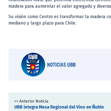
madera para aumentar el valor agregado y diversid
Su visión como Centro es transformar la madera co
mediano y largo plazo para Chile.
NOTICIAS UBB
<< Anterior Noticia
UBB integra Mesa Regional del Vino en Ñuble