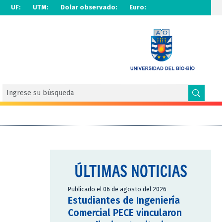
UF:
UTM:
Dolar observado:
Euro:
ÚLTIMAS NOTICIAS
Publicado el 06 de agosto del 2026
Estudiantes de Ingeniería
Comercial PECE vincularon