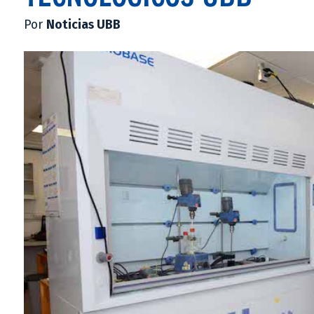
Por
Noticias UBB