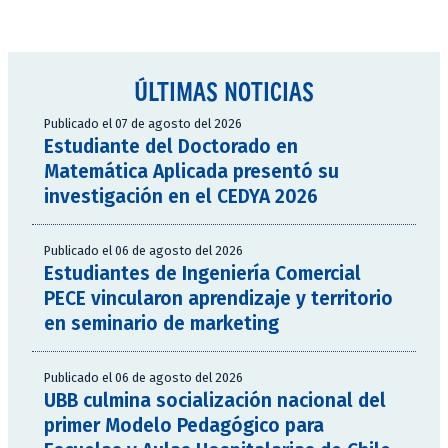
ÚLTIMAS NOTICIAS
Publicado el 07 de agosto del 2026
Estudiante del Doctorado en
Matemática Aplicada presentó su
investigación en el CEDYA 2026
Publicado el 06 de agosto del 2026
Estudiantes de Ingeniería Comercial
PECE vincularon aprendizaje y territorio
en seminario de marketing
Publicado el 06 de agosto del 2026
UBB culmina socialización nacional del
primer Modelo Pedagógico para