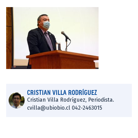
CRISTIAN VILLA RODRÍGUEZ
Cristian Villa Rodríguez, Periodista.
cvilla@ubiobio.cl 042-2463015