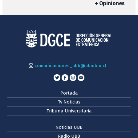
+ Opiniones
comunicaciones_ubb@ubiobio.cl
Portada
Tv Noticias
Tribuna Universitaria
Noticias UBB
Radio UBB