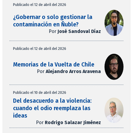
Publicado el 12 de abril del 2026
¿Gobernar o solo gestionar la
contaminación en Ñuble?
Por
José Sandoval Díaz
Publicado el 12 de abril del 2026
Memorias de la Vuelta de Chile
Por
Alejandro Arros Aravena
Publicado el 10 de abril del 2026
Del desacuerdo a la violencia:
cuando el odio reemplaza las
ideas
Por
Rodrigo Salazar Jiménez