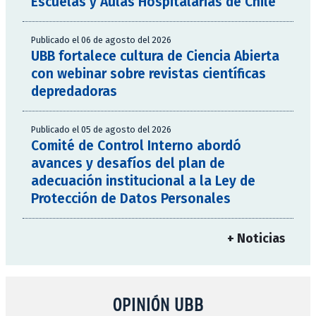
Escuelas y Aulas Hospitalarias de Chile
Publicado el 06 de agosto del 2026
UBB fortalece cultura de Ciencia Abierta
con webinar sobre revistas científicas
depredadoras
Publicado el 05 de agosto del 2026
Comité de Control Interno abordó
avances y desafíos del plan de
adecuación institucional a la Ley de
Protección de Datos Personales
+ Noticias
OPINIÓN UBB