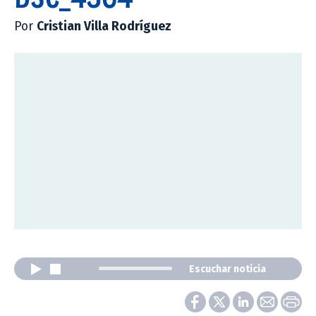
Por
Cristian Villa Rodríguez
Escuchar noticia