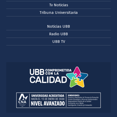
Tv Noticias
Tribuna Universitaria
Noticias UBB
Radio UBB
UBB TV