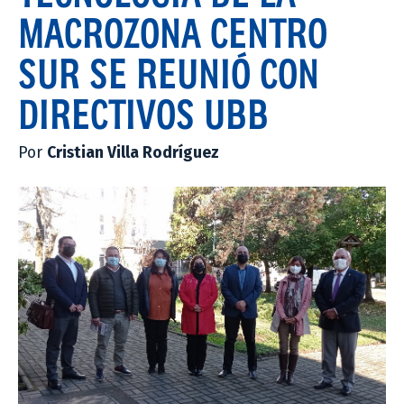
MACROZONA CENTRO
SUR SE REUNIÓ CON
DIRECTIVOS UBB
Por
Cristian Villa Rodríguez