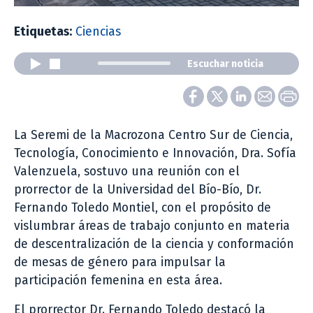
Etiquetas:
Ciencias
Escuchar noticia
La Seremi de la Macrozona Centro Sur de Ciencia,
Tecnología, Conocimiento e Innovación, Dra. Sofía
Valenzuela, sostuvo una reunión con el
prorrector de la Universidad del Bío-Bío, Dr.
Fernando Toledo Montiel, con el propósito de
vislumbrar áreas de trabajo conjunto en materia
de descentralización de la ciencia y conformación
de mesas de género para impulsar la
participación femenina en esta área.
El prorrector Dr. Fernando Toledo destacó la