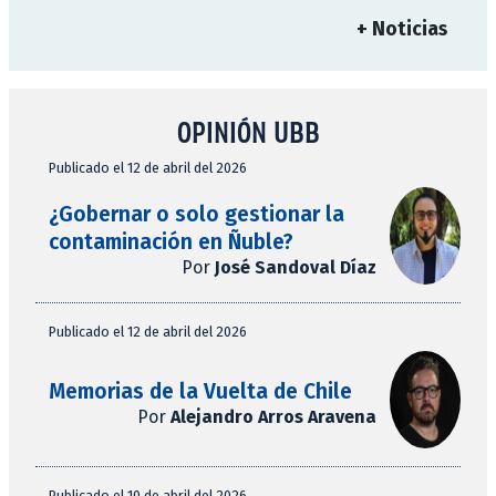
+ Noticias
OPINIÓN UBB
Publicado el 12 de abril del 2026
¿Gobernar o solo gestionar la
contaminación en Ñuble?
Por
José Sandoval Díaz
Publicado el 12 de abril del 2026
Memorias de la Vuelta de Chile
Por
Alejandro Arros Aravena
Publicado el 10 de abril del 2026