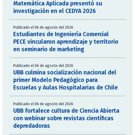
Matemática Aplicada presentó su
investigación en el CEDYA 2026
Publicado el 06 de agosto del 2026
Estudiantes de Ingeniería Comercial
PECE vincularon aprendizaje y territorio
en seminario de marketing
Publicado el 06 de agosto del 2026
UBB culmina socialización nacional del
primer Modelo Pedagógico para
Escuelas y Aulas Hospitalarias de Chile
Publicado el 06 de agosto del 2026
UBB fortalece cultura de Ciencia Abierta
con webinar sobre revistas científicas
depredadoras