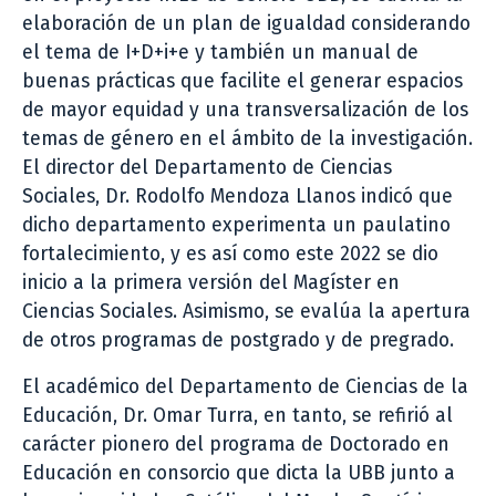
elaboración de un plan de igualdad considerando
el tema de I+D+i+e y también un manual de
buenas prácticas que facilite el generar espacios
de mayor equidad y una transversalización de los
temas de género en el ámbito de la investigación.
El director del Departamento de Ciencias
Sociales, Dr. Rodolfo Mendoza Llanos indicó que
dicho departamento experimenta un paulatino
fortalecimiento, y es así como este 2022 se dio
inicio a la primera versión del Magíster en
Ciencias Sociales. Asimismo, se evalúa la apertura
de otros programas de postgrado y de pregrado.
El académico del Departamento de Ciencias de la
Educación, Dr. Omar Turra, en tanto, se refirió al
carácter pionero del programa de Doctorado en
Educación en consorcio que dicta la UBB junto a