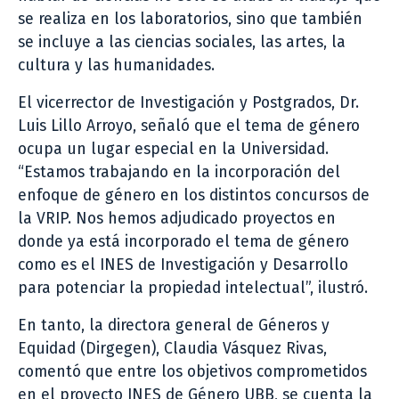
se realiza en los laboratorios, sino que también
se incluye a las ciencias sociales, las artes, la
cultura y las humanidades.
El vicerrector de Investigación y Postgrados, Dr.
Luis Lillo Arroyo, señaló que el tema de género
ocupa un lugar especial en la Universidad.
“Estamos trabajando en la incorporación del
enfoque de género en los distintos concursos de
la VRIP. Nos hemos adjudicado proyectos en
donde ya está incorporado el tema de género
como es el INES de Investigación y Desarrollo
para potenciar la propiedad intelectual”, ilustró.
En tanto, la directora general de Géneros y
Equidad (Dirgegen), Claudia Vásquez Rivas,
comentó que entre los objetivos comprometidos
en el proyecto INES de Género UBB, se cuenta la