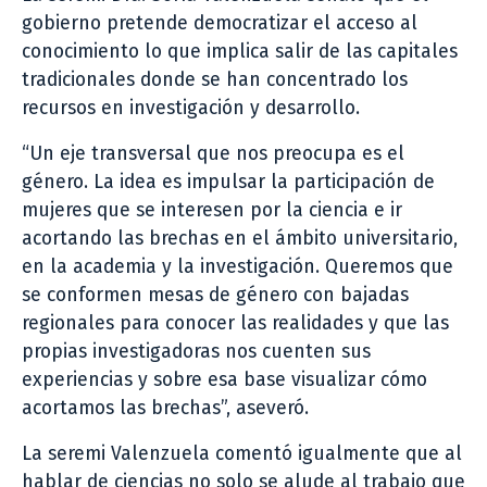
gobierno pretende democratizar el acceso al
conocimiento lo que implica salir de las capitales
tradicionales donde se han concentrado los
recursos en investigación y desarrollo.
“Un eje transversal que nos preocupa es el
género. La idea es impulsar la participación de
mujeres que se interesen por la ciencia e ir
acortando las brechas en el ámbito universitario,
en la academia y la investigación. Queremos que
se conformen mesas de género con bajadas
regionales para conocer las realidades y que las
propias investigadoras nos cuenten sus
experiencias y sobre esa base visualizar cómo
acortamos las brechas”, aseveró.
La seremi Valenzuela comentó igualmente que al
hablar de ciencias no solo se alude al trabajo que