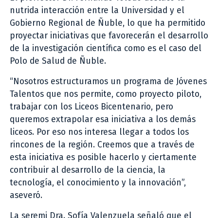
nutrida interacción entre la Universidad y el
Gobierno Regional de Ñuble, lo que ha permitido
proyectar iniciativas que favorecerán el desarrollo
de la investigación científica como es el caso del
Polo de Salud de Ñuble.
“Nosotros estructuramos un programa de Jóvenes
Talentos que nos permite, como proyecto piloto,
trabajar con los Liceos Bicentenario, pero
queremos extrapolar esa iniciativa a los demás
liceos. Por eso nos interesa llegar a todos los
rincones de la región. Creemos que a través de
esta iniciativa es posible hacerlo y ciertamente
contribuir al desarrollo de la ciencia, la
tecnología, el conocimiento y la innovación”,
aseveró.
La seremi Dra. Sofía Valenzuela señaló que el