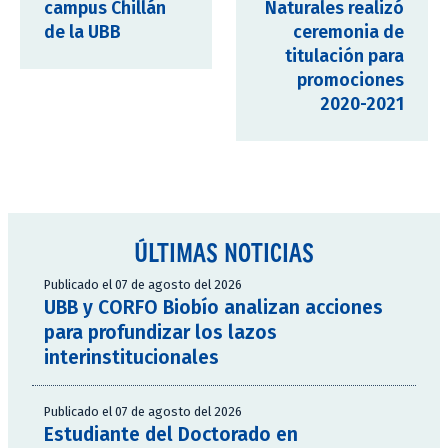
campus Chillán
Naturales realizó
de la UBB
ceremonia de
titulación para
promociones
2020-2021
ÚLTIMAS NOTICIAS
Publicado el 07 de agosto del 2026
UBB y CORFO Biobío analizan acciones
para profundizar los lazos
interinstitucionales
Publicado el 07 de agosto del 2026
Estudiante del Doctorado en