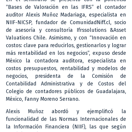
“Bases de Valoración en las IFRS” el contador
auditor Alexis Muñoz Madariaga, especialista en
NIIF-NICSP, fundador de ComunidadNiff.cl, socio
de asesoría y consultoría Ifrssolutions &Asset
Valuations Chile. Asimismo, y con “Innovación en
costos: clave para reducirlos, gestionarlos y lograr
más rentabilidad en los negocios”, expuso desde
México la contadora auditora, especialista en
costos presupuestos, rentabilidad y modelos de
negocios, presidenta de la Comisión de
Contabilidad Administrativa y de Costos del
Colegio de contadores públicos de Guadalajara,
México, Fanny Moreno Serrano.
Alexis Muñoz abordó y ejemplificó la
funcionalidad de las Normas Internacionales de
la Información Financiera (NIIF), las que según