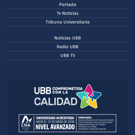
Portada
Tv Noticias
Tribuna Universitaria
Noticias UBB
Radio UBB
UBB TV