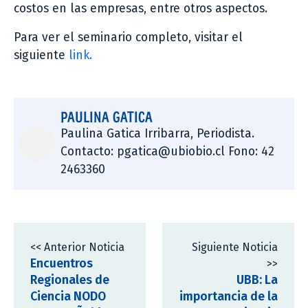
costos en las empresas, entre otros aspectos.
Para ver el seminario completo, visitar el
siguiente
link.
PAULINA GATICA
Paulina Gatica Irribarra, Periodista.
Contacto: pgatica@ubiobio.cl Fono: 42
2463360
<< Anterior Noticia
Siguiente Noticia
Encuentros
>>
Regionales de
UBB: La
Ciencia NODO
importancia de la