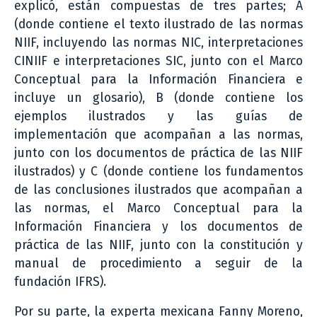
explicó, están compuestas de tres partes; A
(donde contiene el texto ilustrado de las normas
NIIF, incluyendo las normas NIC, interpretaciones
CINIIF e interpretaciones SIC, junto con el Marco
Conceptual para la Información Financiera e
incluye un glosario), B (donde contiene los
ejemplos ilustrados y las guías de
implementación que acompañan a las normas,
junto con los documentos de práctica de las NIIF
ilustrados) y C (donde contiene los fundamentos
de las conclusiones ilustrados que acompañan a
las normas, el Marco Conceptual para la
Información Financiera y los documentos de
práctica de las NIIF, junto con la constitución y
manual de procedimiento a seguir de la
fundación IFRS).
Por su parte, la experta mexicana Fanny Moreno,