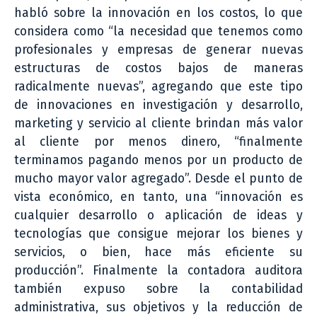
habló sobre la innovación en los costos, lo que
considera como “la necesidad que tenemos como
profesionales y empresas de generar nuevas
estructuras de costos bajos de maneras
radicalmente nuevas”, agregando que este tipo
de innovaciones en investigación y desarrollo,
marketing y servicio al cliente brindan más valor
al cliente por menos dinero, “finalmente
terminamos pagando menos por un producto de
mucho mayor valor agregado”. Desde el punto de
vista económico, en tanto, una “innovación es
cualquier desarrollo o aplicación de ideas y
tecnologías que consigue mejorar los bienes y
servicios, o bien, hace más eficiente su
producción”. Finalmente la contadora auditora
también expuso sobre la contabilidad
administrativa, sus objetivos y la reducción de