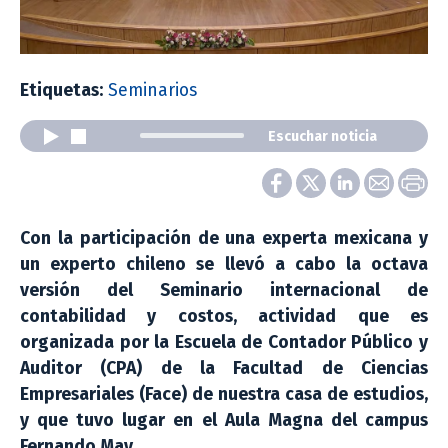
Etiquetas:
Seminarios
Escuchar noticia
Con la participación de una experta mexicana y
un experto chileno se llevó a cabo la octava
versión del Seminario internacional de
contabilidad y costos, actividad que es
organizada por la Escuela de Contador Público y
Auditor (CPA) de la Facultad de Ciencias
Empresariales (Face) de nuestra casa de estudios,
y que tuvo lugar en el Aula Magna del campus
Fernando May.