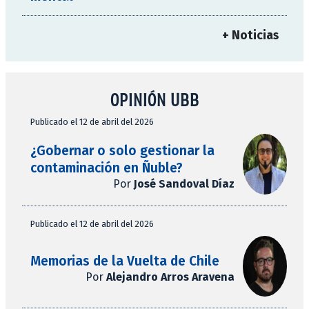
+ Noticias
OPINIÓN UBB
Publicado el 12 de abril del 2026
¿Gobernar o solo gestionar la
contaminación en Ñuble?
Por
José Sandoval Díaz
Publicado el 12 de abril del 2026
Memorias de la Vuelta de Chile
Por
Alejandro Arros Aravena