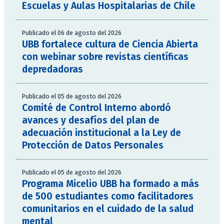
Escuelas y Aulas Hospitalarias de Chile
Publicado el 06 de agosto del 2026
UBB fortalece cultura de Ciencia Abierta
con webinar sobre revistas científicas
depredadoras
Publicado el 05 de agosto del 2026
Comité de Control Interno abordó
avances y desafíos del plan de
adecuación institucional a la Ley de
Protección de Datos Personales
Publicado el 05 de agosto del 2026
Programa Micelio UBB ha formado a más
de 500 estudiantes como facilitadores
comunitarios en el cuidado de la salud
mental