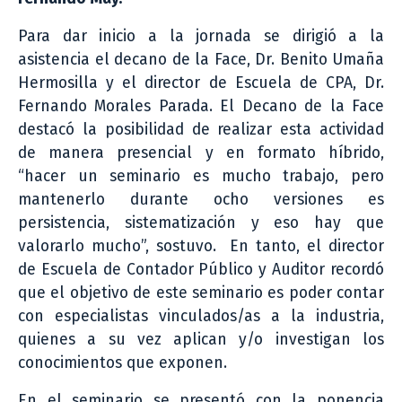
Para dar inicio a la jornada se dirigió a la
asistencia el decano de la Face, Dr. Benito Umaña
Hermosilla y el director de Escuela de CPA, Dr.
Fernando Morales Parada. El Decano de la Face
destacó la posibilidad de realizar esta actividad
de manera presencial y en formato híbrido,
“hacer un seminario es mucho trabajo, pero
mantenerlo durante ocho versiones es
persistencia, sistematización y eso hay que
valorarlo mucho”, sostuvo. En tanto, el director
de Escuela de Contador Público y Auditor recordó
que el objetivo de este seminario es poder contar
con especialistas vinculados/as a la industria,
quienes a su vez aplican y/o investigan los
conocimientos que exponen.
En el seminario se presentó con la ponencia