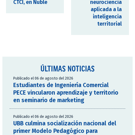
CTCI, en Ñuble
neurociencia
aplicada a la
inteligencia
territorial
ÚLTIMAS NOTICIAS
Publicado el 06 de agosto del 2026
Estudiantes de Ingeniería Comercial
PECE vincularon aprendizaje y territorio
en seminario de marketing
Publicado el 06 de agosto del 2026
UBB culmina socialización nacional del
primer Modelo Pedagógico para