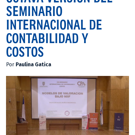
SEMINARIO
INTERNACIONAL DE
CONTABILIDAD Y
COSTOS
Por
Paulina Gatica