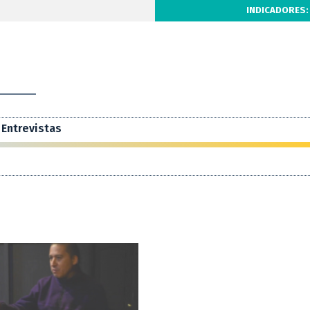
INDICADORES:
Entrevistas