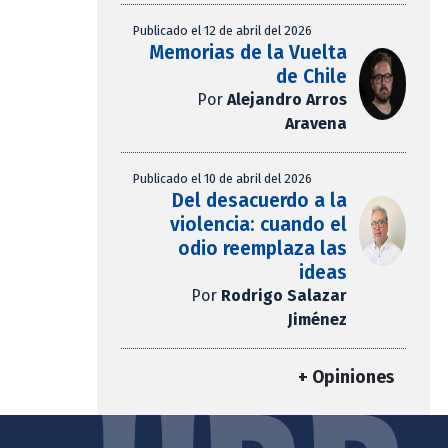
Publicado el 12 de abril del 2026
Memorias de la Vuelta
de Chile
Por
Alejandro Arros
Aravena
Publicado el 10 de abril del 2026
Del desacuerdo a la
violencia: cuando el
odio reemplaza las
ideas
Por
Rodrigo Salazar
Jiménez
+ Opiniones