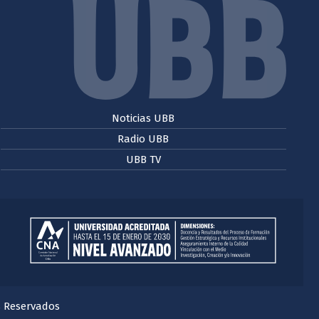
Noticias UBB
Radio UBB
UBB TV
s Reservados