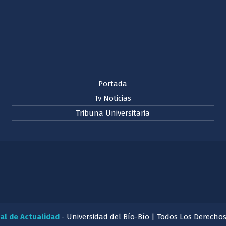
Portada
Tv Noticias
Tribuna Universitaria
al de Actualidad
- Universidad del Bío-Bío | Todos Los Derecho