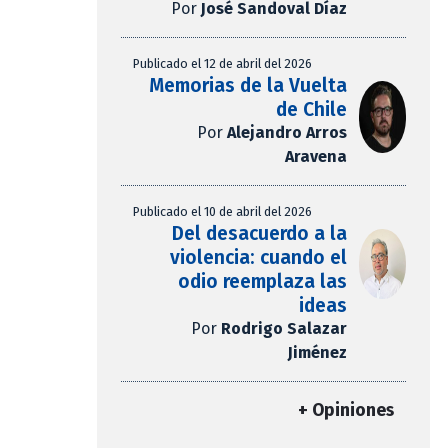
Por
José Sandoval Díaz
Publicado el 12 de abril del 2026
Memorias de la Vuelta
de Chile
Por
Alejandro Arros
Aravena
Publicado el 10 de abril del 2026
Del desacuerdo a la
violencia: cuando el
odio reemplaza las
ideas
Por
Rodrigo Salazar
Jiménez
+ Opiniones