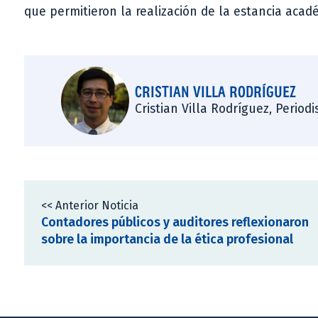
que permitieron la realización de la estancia acad
CRISTIAN VILLA RODRÍGUEZ
Cristian Villa Rodríguez, Period
<< Anterior Noticia
Contadores públicos y auditores reflexionaron
sobre la importancia de la ética profesional