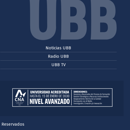
Noticias UBB
Radio UBB
UBB TV
s Reservados