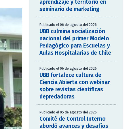
aprendizaje y territorio en
seminario de marketing
Publicado el 06 de agosto del 2026
UBB culmina socialización
nacional del primer Modelo
Pedagógico para Escuelas y
Aulas Hospitalarias de Chile
Publicado el 06 de agosto del 2026
UBB fortalece cultura de
Ciencia Abierta con webinar
sobre revistas científicas
depredadoras
Publicado el 05 de agosto del 2026
Comité de Control Interno
abordó avances y desafíos