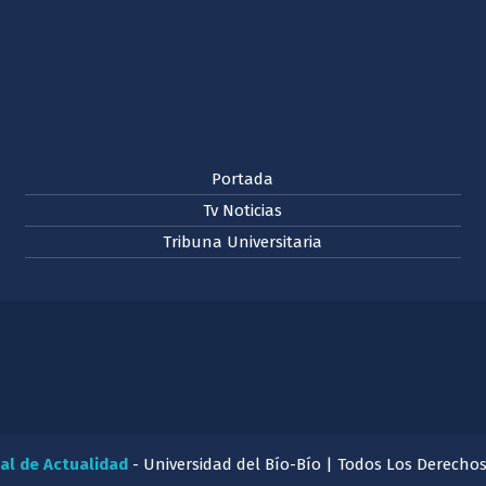
Portada
Tv Noticias
Tribuna Universitaria
al de Actualidad
- Universidad del Bío-Bío | Todos Los Derecho