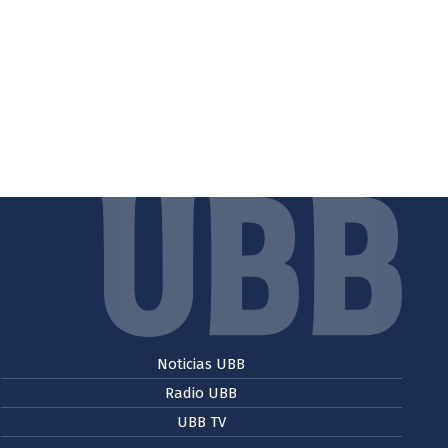
Noticias UBB
Radio UBB
UBB TV