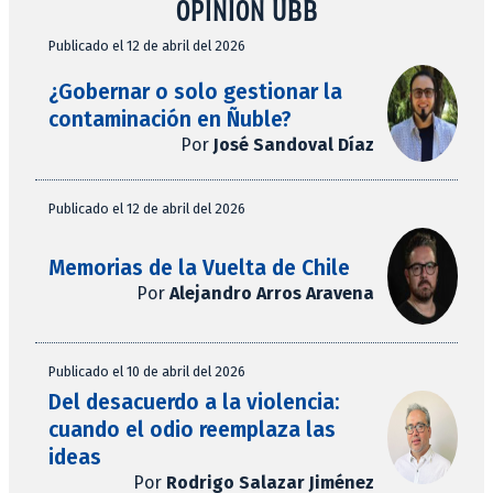
OPINIÓN UBB
Publicado el 12 de abril del 2026
¿Gobernar o solo gestionar la
contaminación en Ñuble?
Por
José Sandoval Díaz
Publicado el 12 de abril del 2026
Memorias de la Vuelta de Chile
Por
Alejandro Arros Aravena
Publicado el 10 de abril del 2026
Del desacuerdo a la violencia:
cuando el odio reemplaza las
ideas
Por
Rodrigo Salazar Jiménez