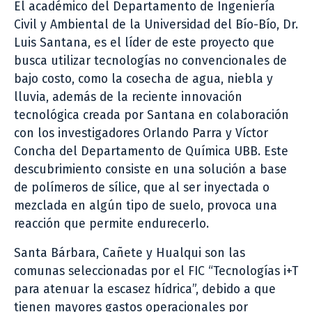
El académico del Departamento de Ingeniería
Civil y Ambiental de la Universidad del Bío-Bío, Dr.
Luis Santana, es el líder de este proyecto que
busca utilizar tecnologías no convencionales de
bajo costo, como la cosecha de agua, niebla y
lluvia, además de la reciente innovación
tecnológica creada por Santana en colaboración
con los investigadores Orlando Parra y Víctor
Concha del Departamento de Química UBB. Este
descubrimiento consiste en una solución a base
de polímeros de sílice, que al ser inyectada o
mezclada en algún tipo de suelo, provoca una
reacción que permite endurecerlo.
Santa Bárbara, Cañete y Hualqui son las
comunas seleccionadas por el FIC “Tecnologías i+T
para atenuar la escasez hídrica”, debido a que
tienen mayores gastos operacionales por