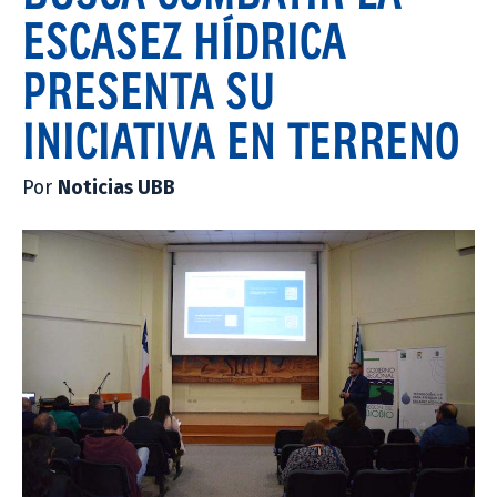
ESCASEZ HÍDRICA
PRESENTA SU
INICIATIVA EN TERRENO
Por
Noticias UBB