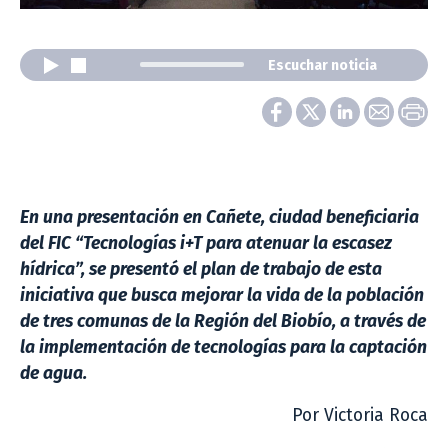
Escuchar noticia
En una presentación en Cañete, ciudad beneficiaria
del FIC “Tecnologías i+T para atenuar la escasez
hídrica”, se presentó el plan de trabajo de esta
iniciativa que busca mejorar la vida de la población
de tres comunas de la Región del Biobío, a través de
la implementación de tecnologías para la captación
de agua.
Por Victoria Roca