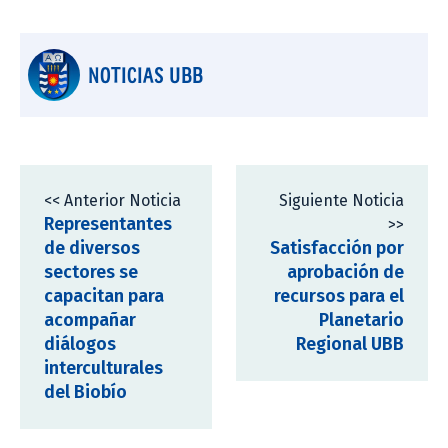
NOTICIAS UBB
<< Anterior Noticia
Siguiente Noticia
Representantes
>>
de diversos
Satisfacción por
sectores se
aprobación de
capacitan para
recursos para el
acompañar
Planetario
diálogos
Regional UBB
interculturales
del Biobío