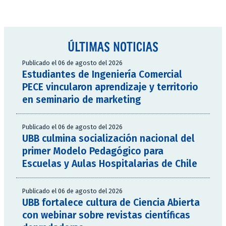
ÚLTIMAS NOTICIAS
Publicado el 06 de agosto del 2026
Estudiantes de Ingeniería Comercial
PECE vincularon aprendizaje y territorio
en seminario de marketing
Publicado el 06 de agosto del 2026
UBB culmina socialización nacional del
primer Modelo Pedagógico para
Escuelas y Aulas Hospitalarias de Chile
Publicado el 06 de agosto del 2026
UBB fortalece cultura de Ciencia Abierta
con webinar sobre revistas científicas