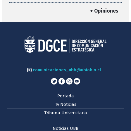
+ Opiniones
comunicaciones_ubb@ubiobio.cl
Portada
Tv Noticias
Tribuna Universitaria
Noticias UBB