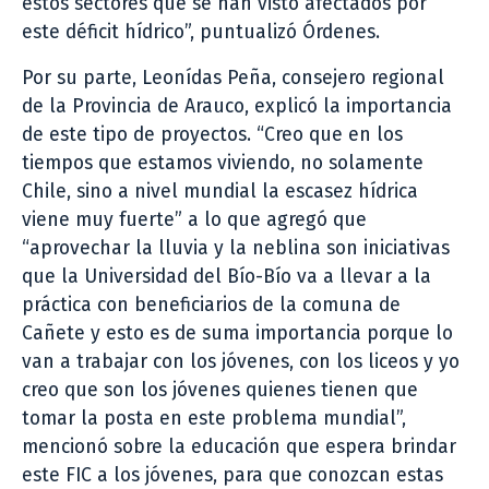
estos sectores que se han visto afectados por
este déficit hídrico”, puntualizó Órdenes.
Por su parte, Leonídas Peña, consejero regional
de la Provincia de Arauco, explicó la importancia
de este tipo de proyectos. “Creo que en los
tiempos que estamos viviendo, no solamente
Chile, sino a nivel mundial la escasez hídrica
viene muy fuerte” a lo que agregó que
“aprovechar la lluvia y la neblina son iniciativas
que la Universidad del Bío-Bío va a llevar a la
práctica con beneficiarios de la comuna de
Cañete y esto es de suma importancia porque lo
van a trabajar con los jóvenes, con los liceos y yo
creo que son los jóvenes quienes tienen que
tomar la posta en este problema mundial”,
mencionó sobre la educación que espera brindar
este FIC a los jóvenes, para que conozcan estas