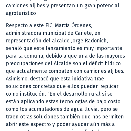
camiones aljibes y presentan un gran potencial
agroturístico
Respecto a este FIC, Marcia Órdenes,
administradora municipal de Cañete, en
representación del alcalde Jorge Radonich,
señaló que este lanzamiento es muy importante
para la comuna, debido a que una de las mayores
preocupaciones del Alcalde son el déficit hídrico
que actualmente combaten con camiones aljibes.
Asimismo, destacó que esta iniciativa trae
soluciones concretas que ellos pueden replicar
como institución. “En el desarrollo rural sí se
están aplicando estas tecnologías de bajo costo
como los acumuladores de agua lluvia, pero se
traen otras soluciones también que nos permiten
abrir este espectro y poder ayudar aún más a