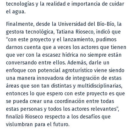
tecnologías y la realidad e importancia de cuidar
el agua.
Finalmente, desde la Universidad del Bío-Bío, la
gestora tecnológica, Tatiana Rioseco, indicó que
“con este proyecto y el lanzamiento, pudimos
darnos cuenta que a veces los actores que tienen
que ver con la escasez hídrica no siempre están
conversando entre ellos. Además, darle un
enfoque con potencial agroturístico viene siendo
una manera innovadora de integración de estas
áreas que son tan distintas y multidisciplinarias,
entonces lo que espero con este proyecto es que
se pueda crear una coordinación entre todas
estas personas y todos los actores relevantes”,
finalizó Rioseco respecto a los desafíos que
vislumbran para el futuro.