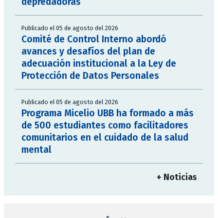
depredadoras
Publicado el 05 de agosto del 2026
Comité de Control Interno abordó
avances y desafíos del plan de
adecuación institucional a la Ley de
Protección de Datos Personales
Publicado el 05 de agosto del 2026
Programa Micelio UBB ha formado a más
de 500 estudiantes como facilitadores
comunitarios en el cuidado de la salud
mental
+ Noticias