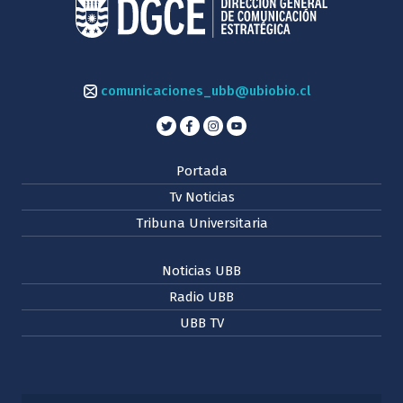
comunicaciones_ubb@ubiobio.cl
Portada
Tv Noticias
Tribuna Universitaria
Noticias UBB
Radio UBB
UBB TV