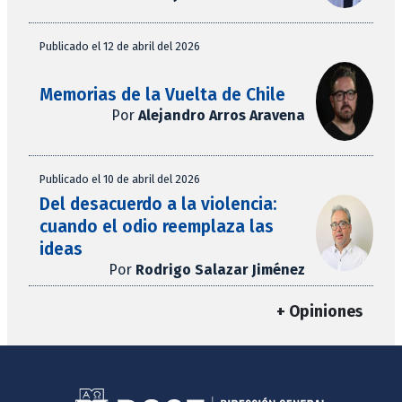
Publicado el 12 de abril del 2026
Memorias de la Vuelta de Chile
Por
Alejandro Arros Aravena
Publicado el 10 de abril del 2026
Del desacuerdo a la violencia:
cuando el odio reemplaza las
ideas
Por
Rodrigo Salazar Jiménez
+ Opiniones