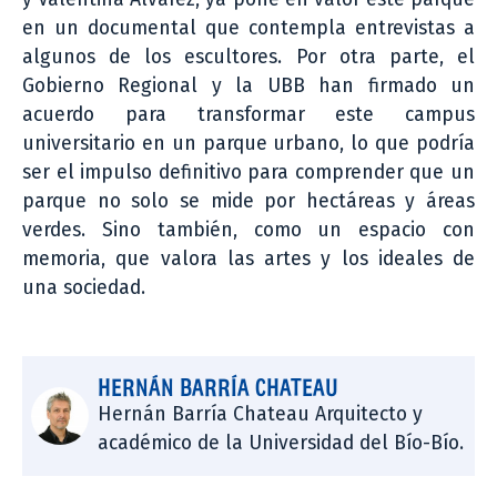
en un documental que contempla entrevistas a
algunos de los escultores. Por otra parte, el
Gobierno Regional y la UBB han firmado un
acuerdo para transformar este campus
universitario en un parque urbano, lo que podría
ser el impulso definitivo para comprender que un
parque no solo se mide por hectáreas y áreas
verdes. Sino también, como un espacio con
memoria, que valora las artes y los ideales de
una sociedad.
HERNÁN BARRÍA CHATEAU
Hernán Barría Chateau Arquitecto y
académico de la Universidad del Bío-Bío.