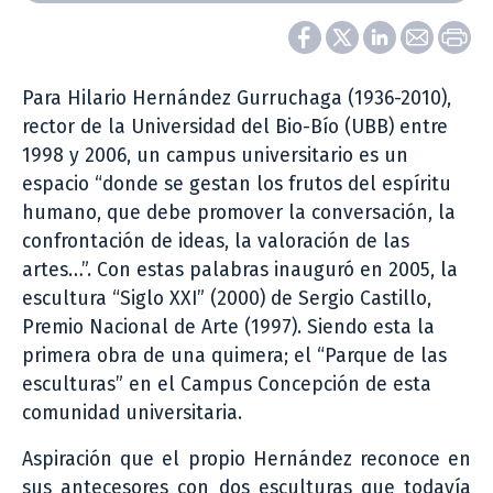
Para Hilario Hernández Gurruchaga (1936-2010),
rector de la Universidad del Bio-Bío (UBB) entre
1998 y 2006, un campus universitario es un
espacio “donde se gestan los frutos del espíritu
humano, que debe promover la conversación, la
confrontación de ideas, la valoración de las
artes…”. Con estas palabras inauguró en 2005, la
escultura “Siglo XXI” (2000) de Sergio Castillo,
Premio Nacional de Arte (1997). Siendo esta la
primera obra de una quimera; el “Parque de las
esculturas” en el Campus Concepción de esta
comunidad universitaria.
Aspiración que el propio Hernández reconoce en
sus antecesores con dos esculturas que todavía