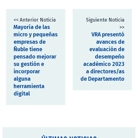
<< Anterior Noticia
Siguiente Noticia
Mayoría de las
>>
micro y pequeñas
VRA presentó
empresas de
avances de
Ñuble tiene
evaluación de
pensado mejorar
desempeño
su gestión e
académico 2023
incorporar
a directores/as
alguna
de Departamento
herramienta
digital