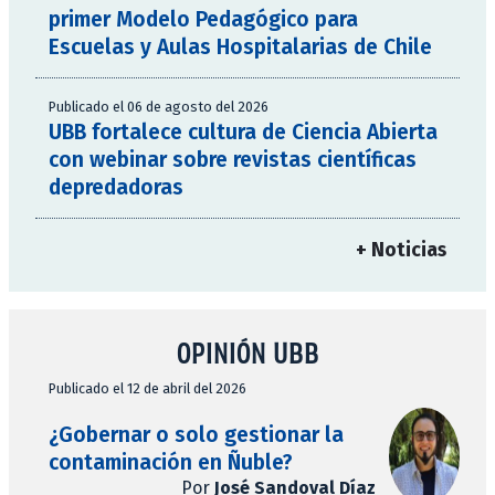
primer Modelo Pedagógico para
Escuelas y Aulas Hospitalarias de Chile
Publicado el 06 de agosto del 2026
UBB fortalece cultura de Ciencia Abierta
con webinar sobre revistas científicas
depredadoras
+ Noticias
OPINIÓN UBB
Publicado el 12 de abril del 2026
¿Gobernar o solo gestionar la
contaminación en Ñuble?
Por
José Sandoval Díaz