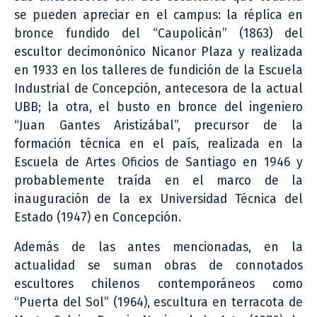
se pueden apreciar en el campus: la réplica en
bronce fundido del “Caupolicán” (1863) del
escultor decimonónico Nicanor Plaza y realizada
en 1933 en los talleres de fundición de la Escuela
Industrial de Concepción, antecesora de la actual
UBB; la otra, el busto en bronce del ingeniero
“Juan Gantes Aristizábal”, precursor de la
formación técnica en el país, realizada en la
Escuela de Artes Oficios de Santiago en 1946 y
probablemente traída en el marco de la
inauguración de la ex Universidad Técnica del
Estado (1947) en Concepción.
Además de las antes mencionadas, en la
actualidad se suman obras de connotados
escultores chilenos contemporáneos como
“Puerta del Sol” (1964), escultura en terracota de