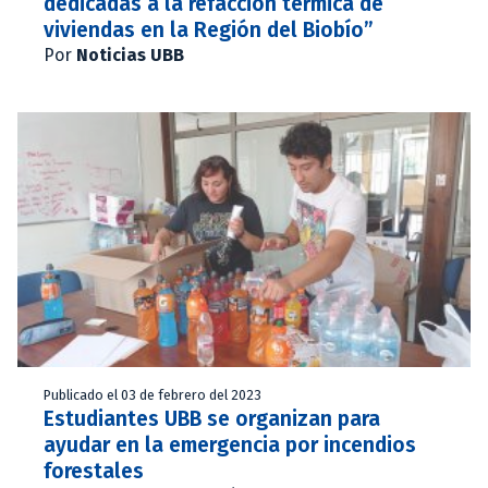
dedicadas a la refacción térmica de
viviendas en la Región del Biobío”
Por
Noticias UBB
Publicado el 03 de febrero del 2023
Estudiantes UBB se organizan para
ayudar en la emergencia por incendios
forestales