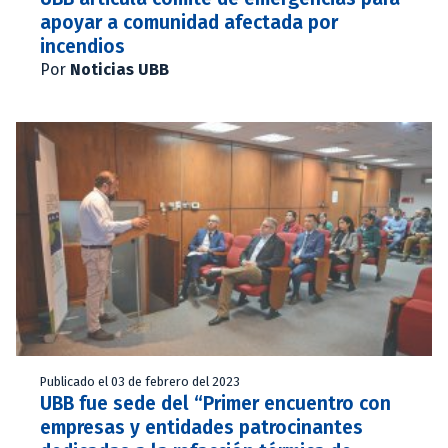
apoyar a comunidad afectada por
incendios
Por
Noticias UBB
Publicado el 03 de febrero del 2023
UBB fue sede del “Primer encuentro con
empresas y entidades patrocinantes