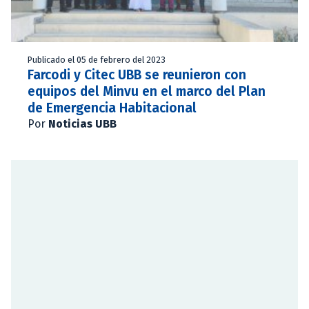
Publicado el 05 de febrero del 2023
Farcodi y Citec UBB se reunieron con
equipos del Minvu en el marco del Plan
de Emergencia Habitacional
Por
Noticias UBB