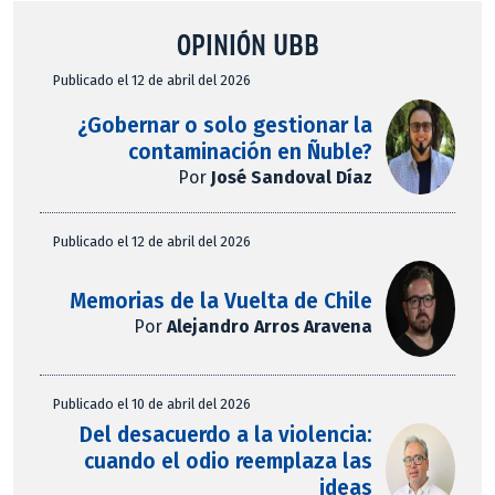
OPINIÓN UBB
Publicado el 12 de abril del 2026
¿Gobernar o solo gestionar la
contaminación en Ñuble?
Por
José Sandoval Díaz
Publicado el 12 de abril del 2026
Memorias de la Vuelta de Chile
Por
Alejandro Arros Aravena
Publicado el 10 de abril del 2026
Del desacuerdo a la violencia:
cuando el odio reemplaza las
ideas