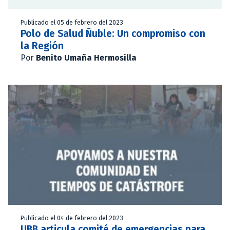
Publicado el 05 de febrero del 2023
Polo de Salud Ñuble: Un compromiso con
la Región
Por
Benito Umaña Hermosilla
Publicado el 04 de febrero del 2023
UBB articula comité de emergencias para