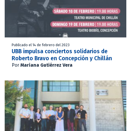
Publicado el 14 de febrero del 2023
UBB impulsa conciertos solidarios de
Roberto Bravo en Concepción y Chillán
Por
Mariana Gutiérrez Vera