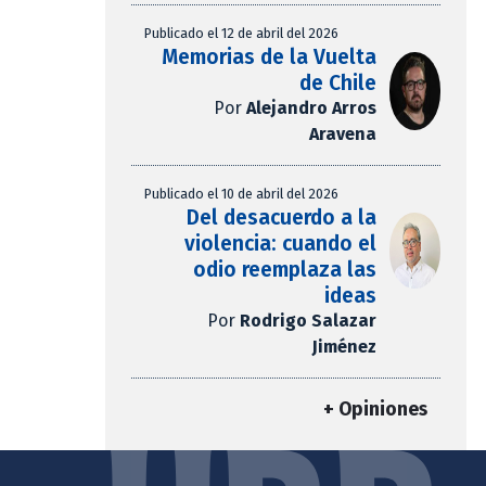
Publicado el 12 de abril del 2026
Memorias de la Vuelta
de Chile
Por
Alejandro Arros
Aravena
Publicado el 10 de abril del 2026
Del desacuerdo a la
violencia: cuando el
odio reemplaza las
ideas
Por
Rodrigo Salazar
Jiménez
+ Opiniones