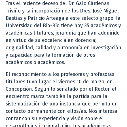
Tras el reciente deceso del Dr. Galo Cárdenas
Triviño y la incorporación de los Dres. José Miguel
Bastías y Patricio Arteaga a este selecto grupo, la
Universidad del Bío-Bío tiene hoy 35 académicos y
académicas titulares, jerarquía que han adquirido
en virtud de su excelencia en docencia;
originalidad, calidad y autonomía en investigación
y capacidad para la formación de otros
académicos o académicos.
El reconocimiento a los profesores y profesoras
titulares tuvo lugar el viernes 10 de marzo, en
Concepción. Según lo señalado por el Rector, el
encuentro marca también la partida para la
sistematización de una instancia que permita un
contacto permanente con ellos/as. Nos interesa
contar con su experiencia y visión sobre el
desarrollo institucional, dijo. Los académicos y