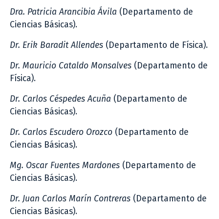
Dra. Patricia Arancibia Ávila
(Departamento de
Ciencias Básicas).
Dr. Erik Baradit Allendes
(Departamento de Física).
Dr. Mauricio Cataldo Monsalves
(Departamento de
Física).
Dr. Carlos Céspedes Acuña
(Departamento de
Ciencias Básicas).
Dr. Carlos Escudero Orozco
(Departamento de
Ciencias Básicas).
Mg. Oscar Fuentes Mardones
(Departamento de
Ciencias Básicas).
Dr. Juan Carlos Marín Contreras
(Departamento de
Ciencias Básicas).