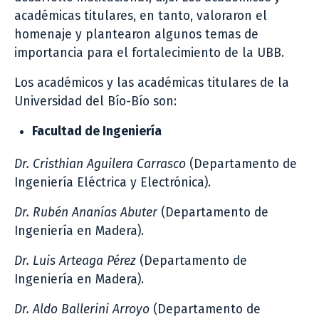
académicas titulares, en tanto, valoraron el
homenaje y plantearon algunos temas de
importancia para el fortalecimiento de la UBB.
Los académicos y las académicas titulares de la
Universidad del Bío-Bío son:
Facultad de Ingeniería
Dr. Cristhian Aguilera Carrasco
(Departamento de
Ingeniería Eléctrica y Electrónica).
Dr. Rubén Ananías Abuter
(Departamento de
Ingeniería en Madera).
Dr. Luis Arteaga Pérez
(Departamento de
Ingeniería en Madera).
Dr. Aldo Ballerini Arroyo
(Departamento de