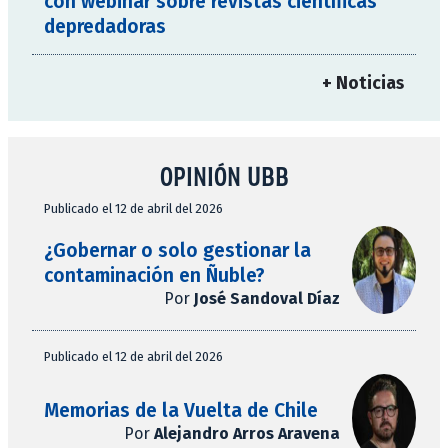
con webinar sobre revistas científicas
depredadoras
+ Noticias
OPINIÓN UBB
Publicado el 12 de abril del 2026
¿Gobernar o solo gestionar la
contaminación en Ñuble?
Por
José Sandoval Díaz
Publicado el 12 de abril del 2026
Memorias de la Vuelta de Chile
Por
Alejandro Arros Aravena