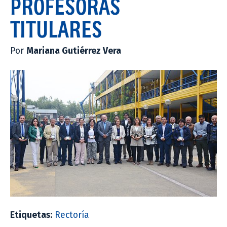
PROFESORAS
TITULARES
Por
Mariana Gutiérrez Vera
Etiquetas:
Rectoría