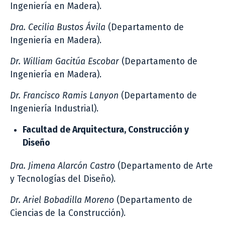
Ingeniería en Madera).
Dra. Cecilia Bustos Ávila
(Departamento de
Ingeniería en Madera).
Dr. William Gacitúa Escobar
(Departamento de
Ingeniería en Madera).
Dr. Francisco Ramis Lanyon
(Departamento de
Ingeniería Industrial).
Facultad de Arquitectura, Construcción y
Diseño
Dra. Jimena Alarcón Castro
(Departamento de Arte
y Tecnologías del Diseño).
Dr. Ariel Bobadilla Moreno
(Departamento de
Ciencias de la Construcción).