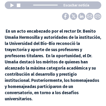
Escuchar noticia
En un acto encabezado por el rector Dr. Benito
Umaña Hermosilla y autoridades de la institución,
la Universidad del Bío-Bío reconoció la
trayectoria y aporte de sus profesores y
profesoras titulares. En la oportunidad, el Dr.
Umaña destacó los méritos de quienes han
alcanzado la máxima categoría académica y su
contribución al desarrollo y prestigio
institucional. Posteriormente, los homenajeados
y homenajeadas participaron de un
conversatorio, en torno a los desafíos
universitarios.