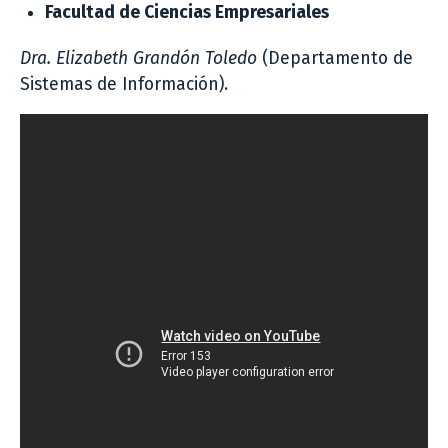
Facultad de Ciencias Empresariales
Dra. Elizabeth Grandón Toledo
(Departamento de
Sistemas de Información).