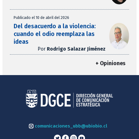
Publicado el 10 de abril del 2026
Del desacuerdo a la violencia:
cuando el odio reemplaza las
ideas
Por
Rodrigo Salazar Jiménez
+ Opiniones
comunicaciones_ubb@ubiobio.cl