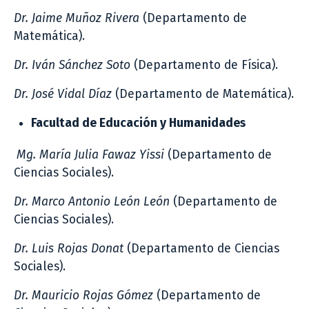
Dr. Jaime Muñoz Rivera
(Departamento de
Matemática).
Dr. Iván Sánchez Soto
(Departamento de Física).
Dr. José Vidal Díaz
(Departamento de Matemática).
Facultad de Educación y Humanidades
Mg. María Julia Fawaz Yissi
(Departamento de
Ciencias Sociales).
Dr. Marco Antonio León León
(Departamento de
Ciencias Sociales).
Dr. Luis Rojas Donat
(Departamento de Ciencias
Sociales).
Dr. Mauricio Rojas Gómez
(Departamento de