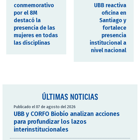
conmemorativo
UBB reactiva
por el 8M
oficina en
destacó la
Santiago y
presencia de las
fortalece
mujeres en todas
presencia
las disciplinas
institucional a
nivel nacional
ÚLTIMAS NOTICIAS
Publicado el 07 de agosto del 2026
UBB y CORFO Biobío analizan acciones
para profundizar los lazos
interinstitucionales