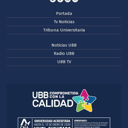
Portada
Tv Noticias
Tribuna Universitaria
Noticias UBB
Radio UBB
UBB TV