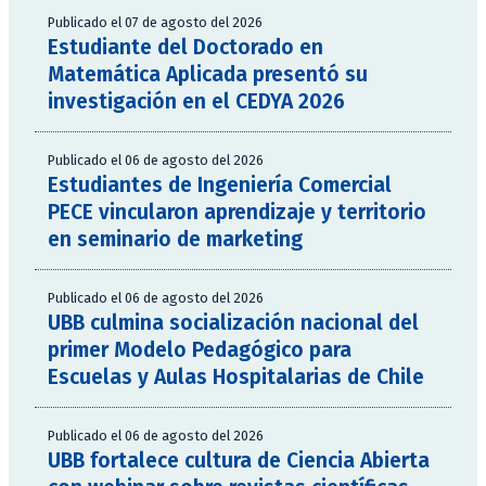
Publicado el 07 de agosto del 2026
Estudiante del Doctorado en
Matemática Aplicada presentó su
investigación en el CEDYA 2026
Publicado el 06 de agosto del 2026
Estudiantes de Ingeniería Comercial
PECE vincularon aprendizaje y territorio
en seminario de marketing
Publicado el 06 de agosto del 2026
UBB culmina socialización nacional del
primer Modelo Pedagógico para
Escuelas y Aulas Hospitalarias de Chile
Publicado el 06 de agosto del 2026
UBB fortalece cultura de Ciencia Abierta