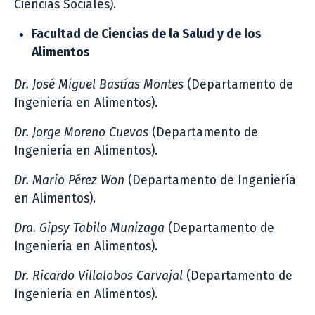
Ciencias Sociales).
Facultad de Ciencias de la Salud y de los
Alimentos
Dr. José Miguel Bastías Montes
(Departamento de
Ingeniería en Alimentos).
Dr. Jorge Moreno Cuevas
(Departamento de
Ingeniería en Alimentos).
Dr. Mario Pérez Won
(Departamento de Ingeniería
en Alimentos).
Dra. Gipsy Tabilo Munizaga
(Departamento de
Ingeniería en Alimentos).
Dr. Ricardo Villalobos Carvajal
(Departamento de
Ingeniería en Alimentos).