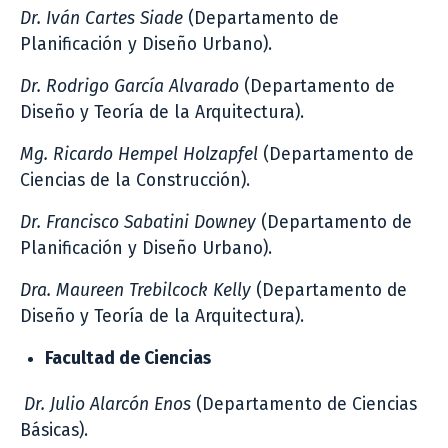
Dr. Iván Cartes Siade
(Departamento de
Planificación y Diseño Urbano).
Dr. Rodrigo García Alvarado
(Departamento de
Diseño y Teoría de la Arquitectura).
Mg. Ricardo Hempel Holzapfel
(Departamento de
Ciencias de la Construcción).
Dr. Francisco Sabatini Downey
(Departamento de
Planificación y Diseño Urbano).
Dra. Maureen Trebilcock Kelly
(Departamento de
Diseño y Teoría de la Arquitectura).
Facultad de Ciencias
Dr. Julio Alarcón Enos
(Departamento de Ciencias
Básicas).