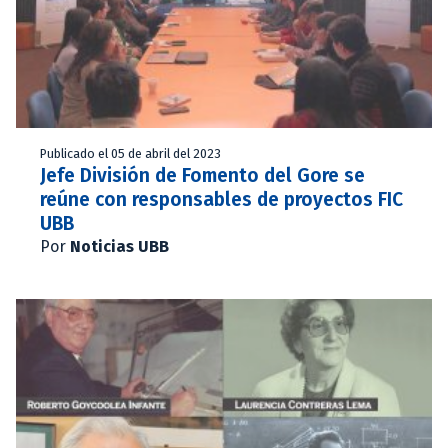
Publicado el 05 de abril del 2023
Jefe División de Fomento del Gore se
reúne con responsables de proyectos FIC
UBB
Por
Noticias UBB