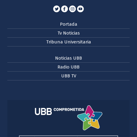
Portada
Tv Noticias
Tribuna Universitaria
Noticias UBB
Radio UBB
UBB TV