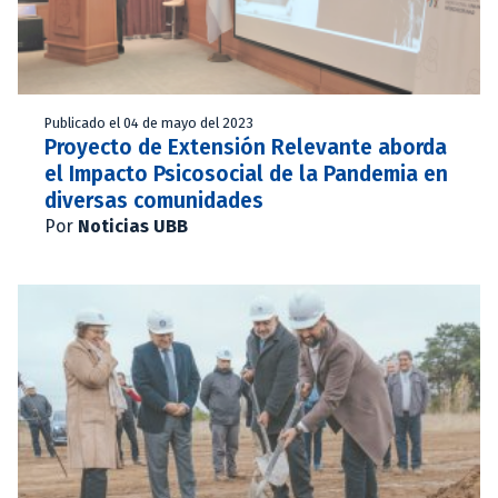
Publicado el 04 de mayo del 2023
Proyecto de Extensión Relevante aborda
el Impacto Psicosocial de la Pandemia en
diversas comunidades
Por
Noticias UBB