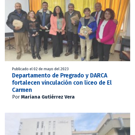
Publicado el 02 de mayo del 2023
Departamento de Pregrado y DARCA
fortalecen vinculación con liceo de El
Carmen
Por
Mariana Gutiérrez Vera