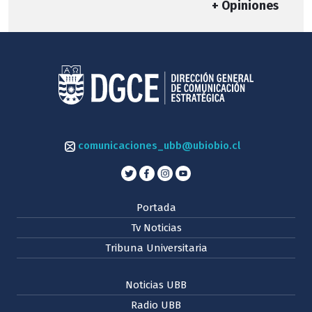
+ Opiniones
comunicaciones_ubb@ubiobio.cl
Portada
Tv Noticias
Tribuna Universitaria
Noticias UBB
Radio UBB