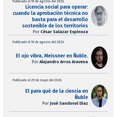
Publicado el 10 de agosto del 2026
Licencia social para operar:
cuando la aprobación técnica no
basta para el desarrollo
sostenible de los territorios
Por
César Salazar Espinoza
Publicado el 10 de agosto del 2026
El ojo vibra, Meissner en Ñuble.
Por
Alejandro Arros Aravena
Publicado el 29 de mayo del 2026
El para qué de la ciencia en
Ñuble
Por
José Sandoval Díaz