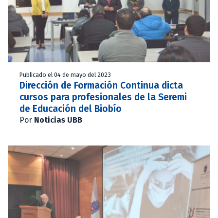
Publicado el 04 de mayo del 2023
Dirección de Formación Continua dicta
cursos para profesionales de la Seremi
de Educación del Biobío
Por
Noticias UBB