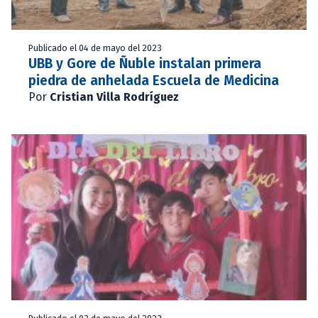
Publicado el 04 de mayo del 2023
UBB y Gore de Ñuble instalan primera
piedra de anhelada Escuela de Medicina
Por
Cristian Villa Rodríguez