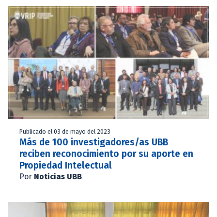
Publicado el 03 de mayo del 2023
Más de 100 investigadores/as UBB
reciben reconocimiento por su aporte en
Propiedad Intelectual
Por
Noticias UBB