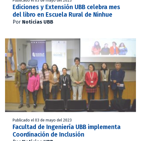
Publicado el 03 de mayo del 2023
Ediciones y Extensión UBB celebra mes
del libro en Escuela Rural de Ninhue
Por
Noticias UBB
Publicado el 03 de mayo del 2023
Facultad de Ingeniería UBB implementa
Coordinación de Inclusión