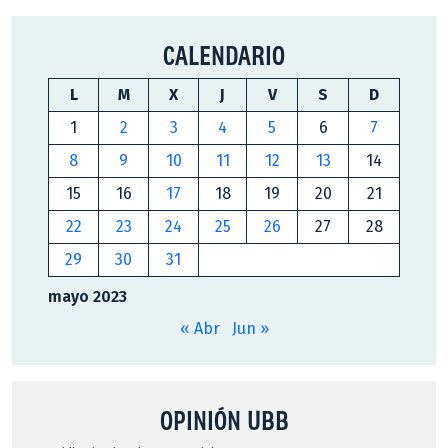
CALENDARIO
L
M
X
J
V
S
D
1
2
3
4
5
6
7
8
9
10
11
12
13
14
15
16
17
18
19
20
21
22
23
24
25
26
27
28
29
30
31
mayo 2023
« Abr
Jun »
OPINIÓN UBB