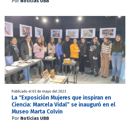
Por
Noticias UBB
Publicado el 03 de mayo del 2023
La “Exposición Mujeres que inspiran en
Ciencia: Marcela Vidal” se inauguró en el
Museo Marta Colvin
Por
Noticias UBB