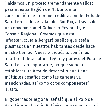
“Iniciamos un proceso tremendamente valioso
para nuestra Región de Ñuble con la
construcción de la primera edificación del Polo de
Salud en la Universidad del Bío-Bío, a través de
un convenio con el Gobierno Regional y el
Consejo Regional. Creemos que esta
infraestructura albergará sueños que están
plasmados en nuestros habitantes desde hace
mucho tiempo. Nuestro propósito común es
aportar al desarrollo integral y por eso el Polo de
Salud es tan importante, porque viene a
establecer un área de desarrollo que tiene
múltiples desafíos como las carreras ya
mencionadas, así como otros componentes”,
ilustró.
El gobernador regional señaló que el Polo de
Salud junto al Jardín Botánico, que se emplazará