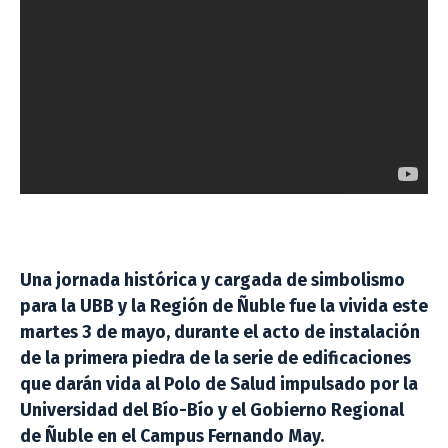
Una jornada histórica y cargada de simbolismo
para la UBB y la Región de Ñuble fue la vivida este
martes 3 de mayo, durante el acto de instalación
de la primera piedra de la serie de edificaciones
que darán vida al Polo de Salud impulsado por la
Universidad del Bío-Bío y el Gobierno Regional
de Ñuble en el Campus Fernando May.