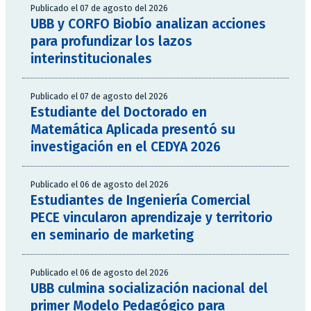
Publicado el 07 de agosto del 2026
UBB y CORFO Biobío analizan acciones
para profundizar los lazos
interinstitucionales
Publicado el 07 de agosto del 2026
Estudiante del Doctorado en
Matemática Aplicada presentó su
investigación en el CEDYA 2026
Publicado el 06 de agosto del 2026
Estudiantes de Ingeniería Comercial
PECE vincularon aprendizaje y territorio
en seminario de marketing
Publicado el 06 de agosto del 2026
UBB culmina socialización nacional del
primer Modelo Pedagógico para