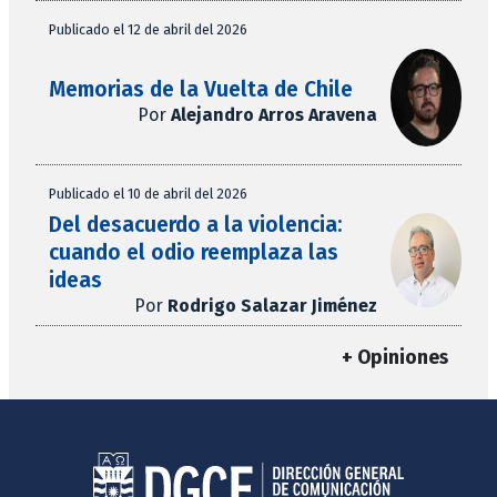
Publicado el 12 de abril del 2026
Memorias de la Vuelta de Chile
Por
Alejandro Arros Aravena
Publicado el 10 de abril del 2026
Del desacuerdo a la violencia:
cuando el odio reemplaza las
ideas
Por
Rodrigo Salazar Jiménez
+ Opiniones