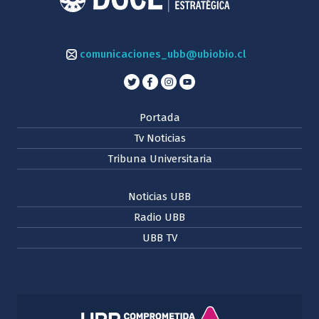
comunicaciones_ubb@ubiobio.cl
Portada
Tv Noticias
Tribuna Universitaria
Noticias UBB
Radio UBB
UBB TV