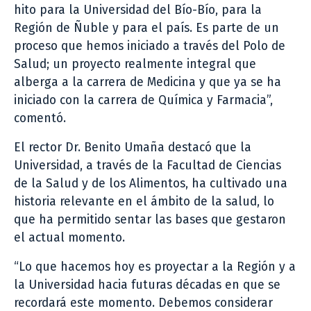
hito para la Universidad del Bío-Bío, para la
Región de Ñuble y para el país. Es parte de un
proceso que hemos iniciado a través del Polo de
Salud; un proyecto realmente integral que
alberga a la carrera de Medicina y que ya se ha
iniciado con la carrera de Química y Farmacia”,
comentó.
El rector Dr. Benito Umaña destacó que la
Universidad, a través de la Facultad de Ciencias
de la Salud y de los Alimentos, ha cultivado una
historia relevante en el ámbito de la salud, lo
que ha permitido sentar las bases que gestaron
el actual momento.
“Lo que hacemos hoy es proyectar a la Región y a
la Universidad hacia futuras décadas en que se
recordará este momento. Debemos considerar