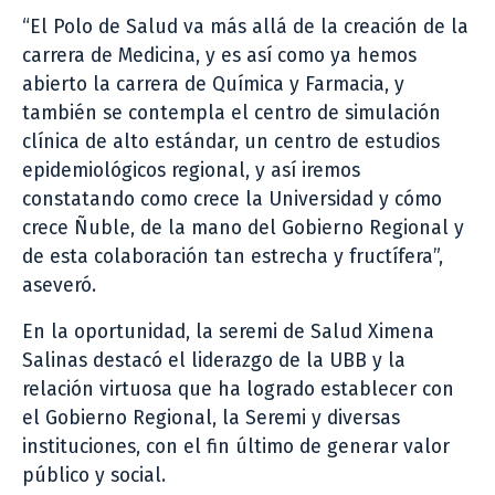
“El Polo de Salud va más allá de la creación de la
carrera de Medicina, y es así como ya hemos
abierto la carrera de Química y Farmacia, y
también se contempla el centro de simulación
clínica de alto estándar, un centro de estudios
epidemiológicos regional, y así iremos
constatando como crece la Universidad y cómo
crece Ñuble, de la mano del Gobierno Regional y
de esta colaboración tan estrecha y fructífera”,
aseveró.
En la oportunidad, la seremi de Salud Ximena
Salinas destacó el liderazgo de la UBB y la
relación virtuosa que ha logrado establecer con
el Gobierno Regional, la Seremi y diversas
instituciones, con el fin último de generar valor
público y social.