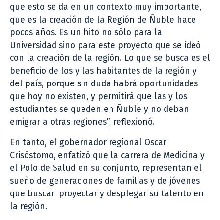
que esto se da en un contexto muy importante,
que es la creación de la Región de Ñuble hace
pocos años. Es un hito no sólo para la
Universidad sino para este proyecto que se ideó
con la creación de la región. Lo que se busca es el
beneficio de los y las habitantes de la región y
del país, porque sin duda habrá oportunidades
que hoy no existen, y permitirá que las y los
estudiantes se queden en Ñuble y no deban
emigrar a otras regiones”, reflexionó.
En tanto, el gobernador regional Oscar
Crisóstomo, enfatizó que la carrera de Medicina y
el Polo de Salud en su conjunto, representan el
sueño de generaciones de familias y de jóvenes
que buscan proyectar y desplegar su talento en
la región.