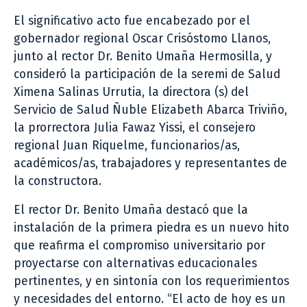
El significativo acto fue encabezado por el
gobernador regional Oscar Crisóstomo Llanos,
junto al rector Dr. Benito Umaña Hermosilla, y
consideró la participación de la seremi de Salud
Ximena Salinas Urrutia, la directora (s) del
Servicio de Salud Ñuble Elizabeth Abarca Triviño,
la prorrectora Julia Fawaz Yissi, el consejero
regional Juan Riquelme, funcionarios/as,
académicos/as, trabajadores y representantes de
la constructora.
El rector Dr. Benito Umaña destacó que la
instalación de la primera piedra es un nuevo hito
que reafirma el compromiso universitario por
proyectarse con alternativas educacionales
pertinentes, y en sintonía con los requerimientos
y necesidades del entorno. “El acto de hoy es un