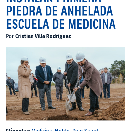
PIEDRA DE ANHELADA
ESCUELA DE MEDICINA
Por
Cristian Villa Rodríguez