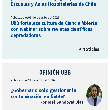
Escuelas y Aulas Hospitalarias de Chile
Publicado el 06 de agosto del 2026
UBB fortalece cultura de Ciencia Abierta
con webinar sobre revistas científicas
depredadoras
+ Noticias
OPINIÓN UBB
Publicado el 12 de abril del 2026
¿Gobernar o solo gestionar la
contaminación en Ñuble?
Por
José Sandoval Díaz