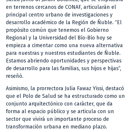
en terrenos cercanos de CONAF, articularán el
principal centro urbano de investigaciones y
desarrollo académico de la Región de Ñuble. “El
propósito común que tenemos el Gobierno
Regional y la Universidad del Bío-Bío hoy se
empieza a cimentar como una nueva alternativa
para nuestras y nuestros estudiantes de Ñuble.
Estamos abriendo oportunidades y perspectivas
de desarrollo para las familias, sus hijos e hijas”,
reseñó.
Asimismo, la prorrectora Julia Fawaz Yissi, destacó
que el Polo de Salud se ha estructurado como un
conjunto arquitectónico con carácter, que da
forma al espacio público y se articula con un
sector que vivirá un importante proceso de
transformación urbana en mediano plazo.