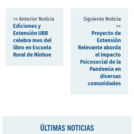
<< Anterior Noticia
Siguiente Noticia
Ediciones y
>>
Extensión UBB
Proyecto de
celebra mes del
Extensión
libro en Escuela
Relevante aborda
Rural de Ninhue
el Impacto
Psicosocial de la
Pandemia en
diversas
comunidades
ÚLTIMAS NOTICIAS