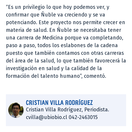
“Es un privilegio lo que hoy podemos ver, y
confirmar que Ñuble va creciendo y se va
potenciando. Este proyecto nos permite crecer en
materia de salud. En Ñuble se necesitaba tener
una carrera de Medicina porque va completando,
paso a paso, todos los eslabones de la cadena
puesto que también contamos con otras carreras
del área de la salud, lo que también favorecerá la
investigación en salud y la calidad de la
formación del talento humano”, comentó.
CRISTIAN VILLA RODRÍGUEZ
Cristian Villa Rodríguez, Periodista.
cvilla@ubiobio.cl 042-2463015