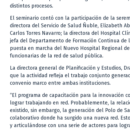
distintos procesos.
El seminario contó con la participación de la sere
directora del Servicio de Salud Ñuble, Elizabeth A
Carlos Torres Navarro; la directora del Hospital Cl
jefa del Departamento de Formación Continua de la
puesta en marcha del Nuevo Hospital Regional de 
funcionarias de la red de salud pública.
La directora general de Planificación y Estudios, D
que la actividad refleja el trabajo conjunto genera
convenio marco entre ambas instituciones.
“El programa de capacitación para la innovación 
lograr trabajando en red. Probablemente, la relaci
existido, sin embargo, la generación del Polo de 
colaborativo donde ha surgido una nueva red. Esto 
y articulándose con una serie de actores para logr