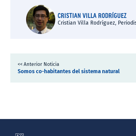
CRISTIAN VILLA RODRÍGUEZ
Cristian Villa Rodríguez, Period
<< Anterior Noticia
Somos co-habitantes del sistema natural