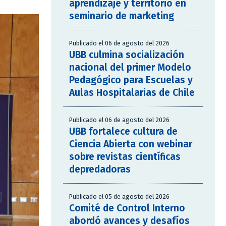
aprendizaje y territorio en
seminario de marketing
Publicado el 06 de agosto del 2026
UBB culmina socialización
nacional del primer Modelo
Pedagógico para Escuelas y
Aulas Hospitalarias de Chile
Publicado el 06 de agosto del 2026
UBB fortalece cultura de
Ciencia Abierta con webinar
sobre revistas científicas
depredadoras
Publicado el 05 de agosto del 2026
Comité de Control Interno
abordó avances y desafíos