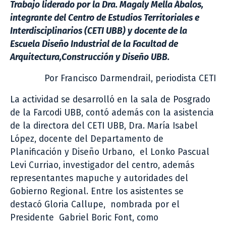
Trabajo liderado por la Dra. Magaly Mella Ábalos,
integrante del Centro de Estudios Territoriales e
Interdisciplinarios (CETI UBB) y docente de la
Escuela Diseño Industrial de la Facultad de
Arquitectura,Construcción y Diseño UBB.
Por Francisco Darmendrail, periodista CETI
La actividad se desarrolló en la sala de Posgrado
de la Farcodi UBB, contó además con la asistencia
de la directora del CETI UBB, Dra. María Isabel
López, docente del Departamento de
Planificación y Diseño Urbano, el Lonko Pascual
Levi Curriao, investigador del centro, además
representantes mapuche y autoridades del
Gobierno Regional. Entre los asistentes se
destacó Gloria Callupe, nombrada por el
Presidente Gabriel Boric Font, como