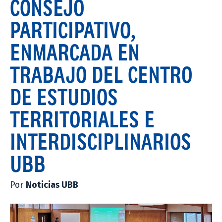
CONSEJO
PARTICIPATIVO,
ENMARCADA EN
TRABAJO DEL CENTRO
DE ESTUDIOS
TERRITORIALES E
INTERDISCIPLINARIOS
UBB
Por
Noticias UBB