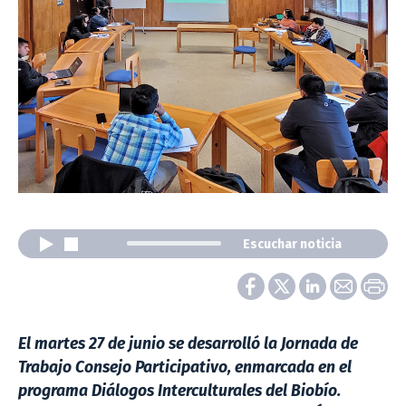
Escuchar noticia
El martes 27 de junio se desarrolló la Jornada de
Trabajo Consejo Participativo, enmarcada en el
programa Diálogos Interculturales del Biobío.