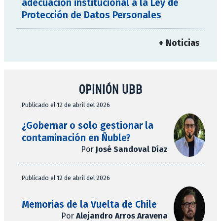
adecuación institucional a la Ley de
Protección de Datos Personales
+ Noticias
OPINIÓN UBB
Publicado el 12 de abril del 2026
¿Gobernar o solo gestionar la
contaminación en Ñuble?
Por
José Sandoval Díaz
Publicado el 12 de abril del 2026
Memorias de la Vuelta de Chile
Por
Alejandro Arros Aravena