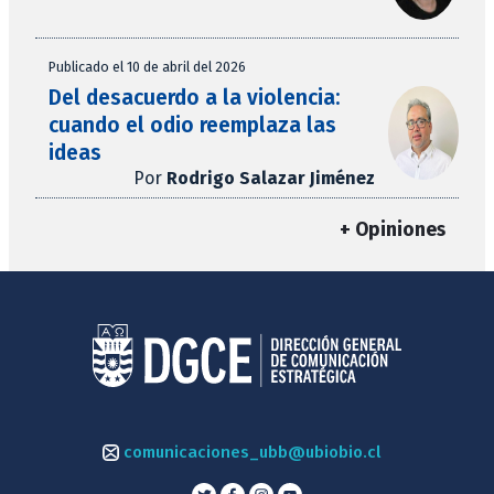
Publicado el 10 de abril del 2026
Del desacuerdo a la violencia:
cuando el odio reemplaza las
ideas
Por
Rodrigo Salazar Jiménez
+ Opiniones
comunicaciones_ubb@ubiobio.cl