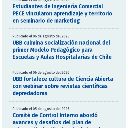
Estudiantes de Ingeniería Comercial
PECE vincularon aprendizaje y territorio
en seminario de marketing
Publicado el 06 de agosto del 2026
UBB culmina socialización nacional del
primer Modelo Pedagógico para
Escuelas y Aulas Hospitalarias de Chile
Publicado el 06 de agosto del 2026
UBB fortalece cultura de Ciencia Abierta
con webinar sobre revistas científicas
depredadoras
Publicado el 05 de agosto del 2026
Comité de Control Interno abordó
avances y desafíos del plan de