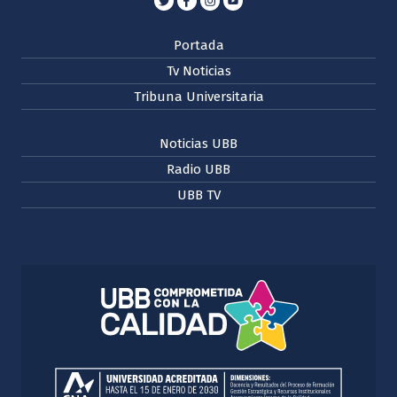
Portada
Tv Noticias
Tribuna Universitaria
Noticias UBB
Radio UBB
UBB TV