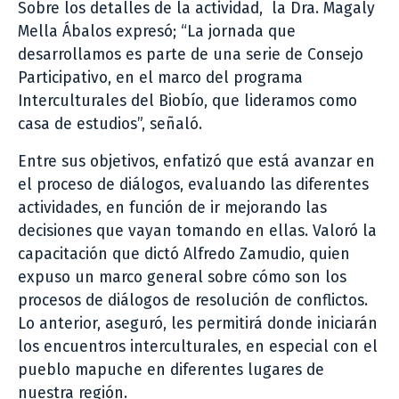
Sobre los detalles de la actividad, la Dra. Magaly
Mella Ábalos expresó; “La jornada que
desarrollamos es parte de una serie de Consejo
Participativo, en el marco del programa
Interculturales del Biobío, que lideramos como
casa de estudios”, señaló.
Entre sus objetivos, enfatizó que está avanzar en
el proceso de diálogos, evaluando las diferentes
actividades, en función de ir mejorando las
decisiones que vayan tomando en ellas. Valoró la
capacitación que dictó Alfredo Zamudio, quien
expuso un marco general sobre cómo son los
procesos de diálogos de resolución de conflictos.
Lo anterior, aseguró, les permitirá donde iniciarán
los encuentros interculturales, en especial con el
pueblo mapuche en diferentes lugares de
nuestra región.