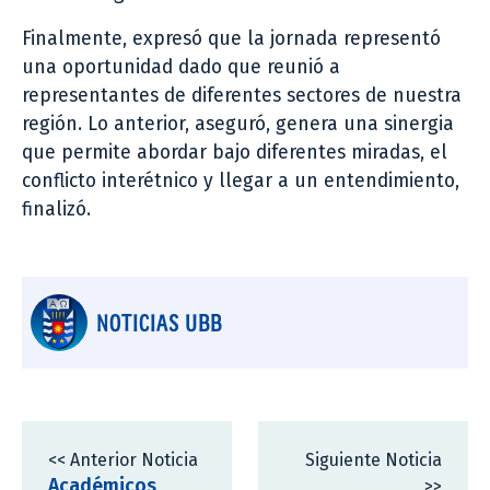
Finalmente, expresó que la jornada representó
una oportunidad dado que reunió a
representantes de diferentes sectores de nuestra
región. Lo anterior, aseguró, genera una sinergia
que permite abordar bajo diferentes miradas, el
conflicto interétnico y llegar a un entendimiento,
finalizó.
NOTICIAS UBB
<< Anterior Noticia
Siguiente Noticia
Académicos
>>