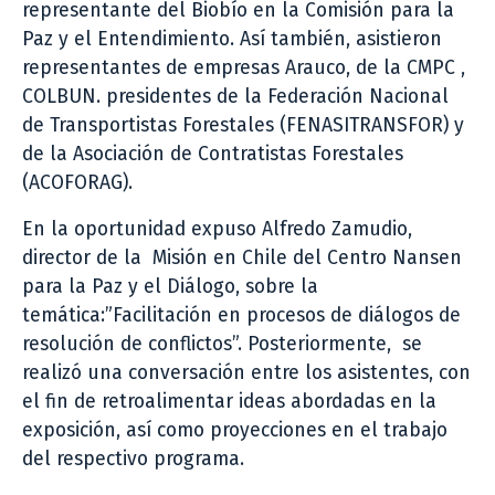
representante del Biobío en la Comisión para la
Paz y el Entendimiento. Así también, asistieron
representantes de empresas Arauco, de la CMPC ,
COLBUN. presidentes de la Federación Nacional
de Transportistas Forestales (FENASITRANSFOR) y
de la Asociación de Contratistas Forestales
(ACOFORAG).
En la oportunidad expuso Alfredo Zamudio,
director de la Misión en Chile del Centro Nansen
para la Paz y el Diálogo, sobre la
temática:”Facilitación en procesos de diálogos de
resolución de conflictos”. Posteriormente, se
realizó una conversación entre los asistentes, con
el fin de retroalimentar ideas abordadas en la
exposición, así como proyecciones en el trabajo
del respectivo programa.