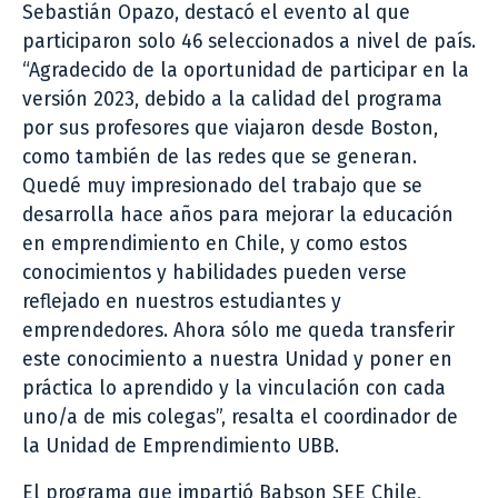
Sebastián Opazo, destacó el evento al que
participaron solo 46 seleccionados a nivel de país.
“Agradecido de la oportunidad de participar en la
versión 2023, debido a la calidad del programa
por sus profesores que viajaron desde Boston,
como también de las redes que se generan.
Quedé muy impresionado del trabajo que se
desarrolla hace años para mejorar la educación
en emprendimiento en Chile, y como estos
conocimientos y habilidades pueden verse
reflejado en nuestros estudiantes y
emprendedores. Ahora sólo me queda transferir
este conocimiento a nuestra Unidad y poner en
práctica lo aprendido y la vinculación con cada
uno/a de mis colegas”, resalta el coordinador de
la Unidad de Emprendimiento UBB.
El programa que impartió Babson SEE Chile,