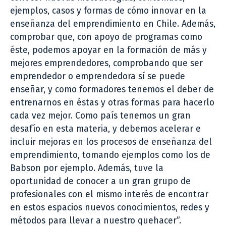
ejemplos, casos y formas de cómo innovar en la
enseñanza del emprendimiento en Chile. Además,
comprobar que, con apoyo de programas como
éste, podemos apoyar en la formación de más y
mejores emprendedores, comprobando que ser
emprendedor o emprendedora sí se puede
enseñar, y como formadores tenemos el deber de
entrenarnos en éstas y otras formas para hacerlo
cada vez mejor. Como país tenemos un gran
desafío en esta materia, y debemos acelerar e
incluir mejoras en los procesos de enseñanza del
emprendimiento, tomando ejemplos como los de
Babson por ejemplo. Además, tuve la
oportunidad de conocer a un gran grupo de
profesionales con el mismo interés de encontrar
en estos espacios nuevos conocimientos, redes y
métodos para llevar a nuestro quehacer”.