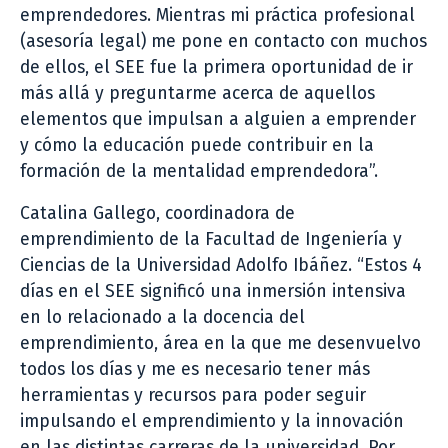
emprendedores. Mientras mi práctica profesional
(asesoría legal) me pone en contacto con muchos
de ellos, el SEE fue la primera oportunidad de ir
más allá y preguntarme acerca de aquellos
elementos que impulsan a alguien a emprender
y cómo la educación puede contribuir en la
formación de la mentalidad emprendedora”.
Catalina Gallego, coordinadora de
emprendimiento de la Facultad de Ingeniería y
Ciencias de la Universidad Adolfo Ibáñez. “Estos 4
días en el SEE significó una inmersión intensiva
en lo relacionado a la docencia del
emprendimiento, área en la que me desenvuelvo
todos los días y me es necesario tener más
herramientas y recursos para poder seguir
impulsando el emprendimiento y la innovación
en las distintas carreras de la universidad. Por