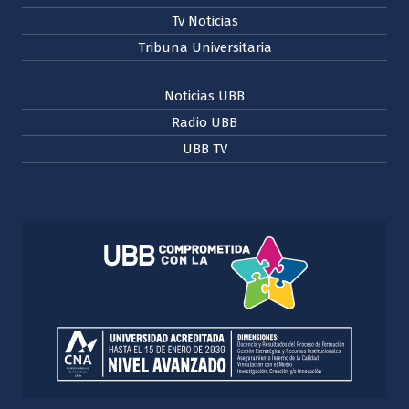
Tv Noticias
Tribuna Universitaria
Noticias UBB
Radio UBB
UBB TV