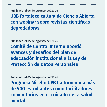
Publicado el 06 de agosto del 2026
UBB fortalece cultura de Ciencia Abierta
con webinar sobre revistas científicas
depredadoras
Publicado el 05 de agosto del 2026
Comité de Control Interno abordó
avances y desafíos del plan de
adecuación institucional a la Ley de
Protección de Datos Personales
Publicado el 05 de agosto del 2026
Programa Micelio UBB ha formado a más
de 500 estudiantes como facilitadores
comunitarios en el cuidado de la salud
mental