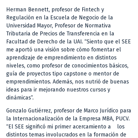
Herman Bennett, profesor de Fintech y
Regulación en la Escuela de Negocio de la
Universidad Mayor, Profesor de Normativa
Tributaria de Precios de Transferencia en la
Facultad de Derecho de la UAI. “Siento que el SEE
me aportó una visión sobre cómo fomentar el
aprendizaje de emprendimiento en distintos
niveles, como profesor de conocimientos básicos,
guía de proyectos tipo capstone o mentor de
emprendimientos. Además, nos nutrió de buenas
ideas para ir mejorando nuestros cursos y
dinámicas”.
Gonzalo Gutiérrez, profesor de Marco Jurídico para
la Internacionalización de la Empresa MBA, PUCV.
“El SEE significó mi primer acercamiento a los
distintos temas involucrados en la formación de