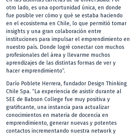
otro lado, es una oportunidad única, en donde
fue posible ver cómo y qué se estaba haciendo
en el ecosistema en Chile, lo que permitió tomar
insights y una gran colaboración entre
instituciones para impulsar el emprendimiento en
nuestro país. Donde logré conectar con muchos
profesionales del área y llevarme muchos
aprendizajes de las distintas formas de ver y
hacer emprendimiento”.
Darío Poblete Herrera, fundador Design Thinking
Chile Spa. “La experiencia de asistir durante al
SEE de Babson College fue muy positiva y
gratificante, una instancia para actualizar
conocimientos en materia de docencia en
emprendimiento, generar nuevas y potentes
contactos incrementando nuestra network y