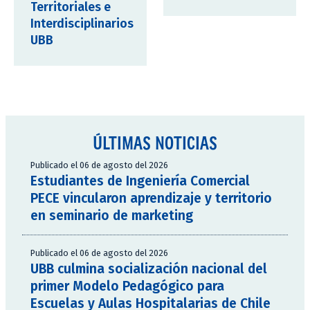
Territoriales e
Interdisciplinarios
UBB
ÚLTIMAS NOTICIAS
Publicado el 06 de agosto del 2026
Estudiantes de Ingeniería Comercial
PECE vincularon aprendizaje y territorio
en seminario de marketing
Publicado el 06 de agosto del 2026
UBB culmina socialización nacional del
primer Modelo Pedagógico para
Escuelas y Aulas Hospitalarias de Chile