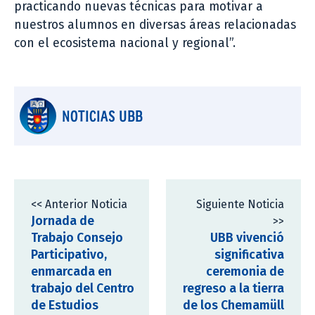
practicando nuevas técnicas para motivar a
nuestros alumnos en diversas áreas relacionadas
con el ecosistema nacional y regional”.
NOTICIAS UBB
<< Anterior Noticia
Siguiente Noticia
Jornada de
>>
Trabajo Consejo
UBB vivenció
Participativo,
significativa
enmarcada en
ceremonia de
trabajo del Centro
regreso a la tierra
de Estudios
de los Chemamüll