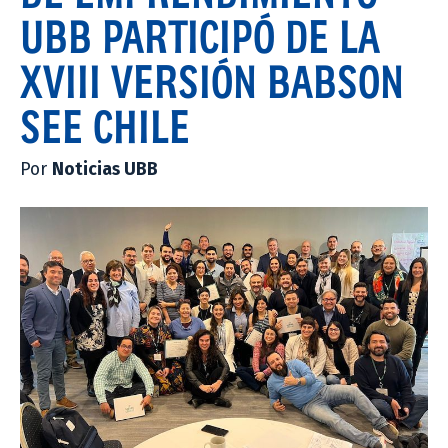
UBB PARTICIPÓ DE LA
XVIII VERSIÓN BABSON
SEE CHILE
Por
Noticias UBB