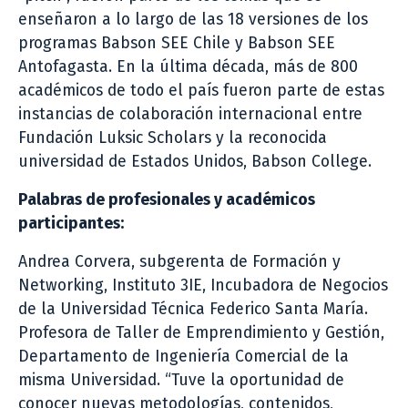
enseñaron a lo largo de las 18 versiones de los
programas Babson SEE Chile y Babson SEE
Antofagasta. En la última década, más de 800
académicos de todo el país fueron parte de estas
instancias de colaboración internacional entre
Fundación Luksic Scholars y la reconocida
universidad de Estados Unidos, Babson College.
Palabras de profesionales y académicos
participantes:
Andrea Corvera, subgerenta de Formación y
Networking, Instituto 3IE, Incubadora de Negocios
de la Universidad Técnica Federico Santa María.
Profesora de Taller de Emprendimiento y Gestión,
Departamento de Ingeniería Comercial de la
misma Universidad. “Tuve la oportunidad de
conocer nuevas metodologías, contenidos,