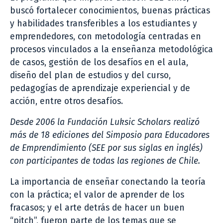
buscó fortalecer conocimientos, buenas prácticas
y habilidades transferibles a los estudiantes y
emprendedores, con metodología centradas en
procesos vinculados a la enseñanza metodológica
de casos, gestión de los desafíos en el aula,
diseño del plan de estudios y del curso,
pedagogías de aprendizaje experiencial y de
acción, entre otros desafíos.
Desde 2006 la Fundación Luksic Scholars realizó
más de 18 ediciones del Simposio para Educadores
de Emprendimiento (SEE por sus siglas en inglés)
con participantes de todas las regiones de Chile.
La importancia de enseñar conectando la teoría
con la práctica; el valor de aprender de los
fracasos; y el arte detrás de hacer un buen
“pitch”, fueron parte de los temas que se