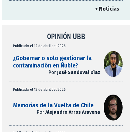
+ Noticias
OPINIÓN UBB
Publicado el 12 de abril del 2026
¿Gobernar o solo gestionar la
contaminación en Ñuble?
Por
José Sandoval Díaz
Publicado el 12 de abril del 2026
Memorias de la Vuelta de Chile
Por
Alejandro Arros Aravena