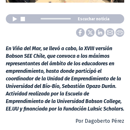
Escuchar noticia
En Viña del Mar, se llevó a cabo,
la XVIII versión
Babson SEE Chile, que convoca a los máximos
representantes del ámbito de los educadores en
emprendimiento, hasta donde participó el
coordinador de la Unidad de Emprendimiento de la
Universidad del Bío-Bío, Sebastián Opazo Durán.
Actividad realizada por la Escuela de
Emprendimiento de la Universidad Babson College,
EE.UU y financiada por la Fundación Luksic Scholars.
Por Dagoberto Pérez