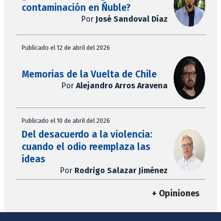
contaminación en Ñuble?
Por
José Sandoval Díaz
Publicado el 12 de abril del 2026
Memorias de la Vuelta de Chile
Por
Alejandro Arros Aravena
Publicado el 10 de abril del 2026
Del desacuerdo a la violencia:
cuando el odio reemplaza las
ideas
Por
Rodrigo Salazar Jiménez
+ Opiniones