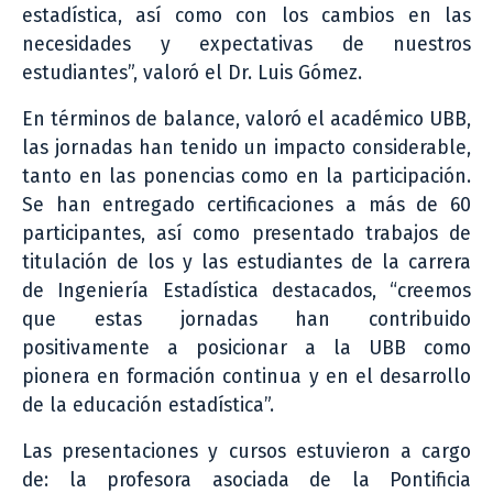
estadística, así como con los cambios en las
necesidades y expectativas de nuestros
estudiantes”, valoró el Dr. Luis Gómez.
En términos de balance, valoró el académico UBB,
las jornadas han tenido un impacto considerable,
tanto en las ponencias como en la participación.
Se han entregado certificaciones a más de 60
participantes, así como presentado trabajos de
titulación de los y las estudiantes de la carrera
de Ingeniería Estadística destacados, “creemos
que estas jornadas han contribuido
positivamente a posicionar a la UBB como
pionera en formación continua y en el desarrollo
de la educación estadística”.
Las presentaciones y cursos estuvieron a cargo
de: la profesora asociada de la Pontificia