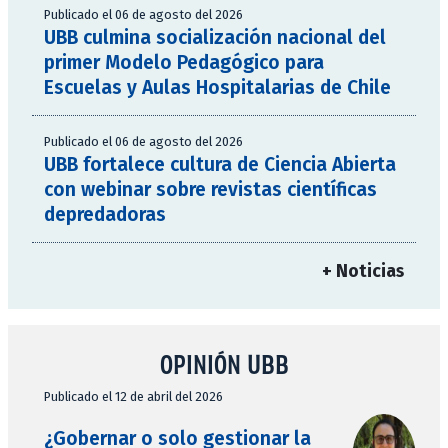
Publicado el 06 de agosto del 2026
UBB culmina socialización nacional del
primer Modelo Pedagógico para
Escuelas y Aulas Hospitalarias de Chile
Publicado el 06 de agosto del 2026
UBB fortalece cultura de Ciencia Abierta
con webinar sobre revistas científicas
depredadoras
+ Noticias
OPINIÓN UBB
Publicado el 12 de abril del 2026
¿Gobernar o solo gestionar la