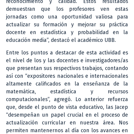
reconocimiento y calidad. Estos resultados
demuestran que los profesores ven estas
jornadas como una oportunidad valiosa para
actualizar su formación y mejorar su práctica
docente en estadística y probabilidad en la
educación media”, destacó el académico UBB.
Entre los puntos a destacar de esta actividad es
el nivel de los y las docentes e investigadores/as
que presentan sus respectivos trabajos, contando
así con “expositores nacionales e internacionales
altamente calificados en la enseñanza de la
matemática, estadística y recursos
computacionales”, agregó. Lo anterior refuerza
que, desde el punto de vista educativo, las Jacep
“desempeñan un papel crucial en el proceso de
actualización curricular en nuestra área. Nos
permiten mantenernos al día con los avances en