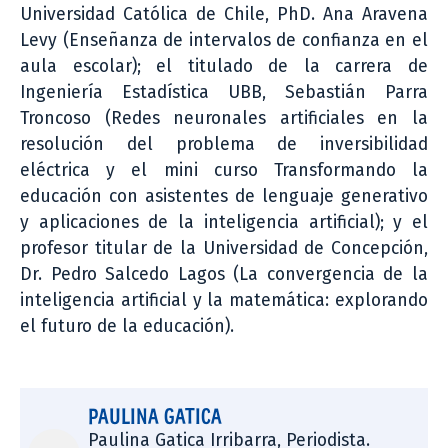
Universidad Católica de Chile, PhD. Ana Aravena
Levy (Enseñanza de intervalos de confianza en el
aula escolar); el titulado de la carrera de
Ingeniería Estadística UBB, Sebastián Parra
Troncoso (Redes neuronales artificiales en la
resolución del problema de inversibilidad
eléctrica y el mini curso Transformando la
educación con asistentes de lenguaje generativo
y aplicaciones de la inteligencia artificial); y el
profesor titular de la Universidad de Concepción,
Dr. Pedro Salcedo Lagos (La convergencia de la
inteligencia artificial y la matemática: explorando
el futuro de la educación).
PAULINA GATICA
Paulina Gatica Irribarra, Periodista.