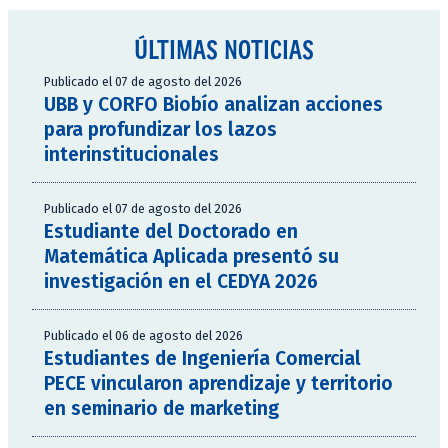
ÚLTIMAS NOTICIAS
Publicado el 07 de agosto del 2026
UBB y CORFO Biobío analizan acciones
para profundizar los lazos
interinstitucionales
Publicado el 07 de agosto del 2026
Estudiante del Doctorado en
Matemática Aplicada presentó su
investigación en el CEDYA 2026
Publicado el 06 de agosto del 2026
Estudiantes de Ingeniería Comercial
PECE vincularon aprendizaje y territorio
en seminario de marketing