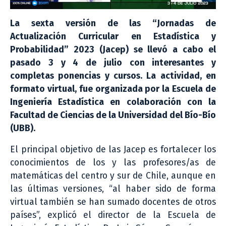
La sexta versión de las “Jornadas de
Actualización Curricular en Estadística y
Probabilidad” 2023 (Jacep) se llevó a cabo el
pasado 3 y 4 de julio con interesantes y
completas ponencias y cursos. La actividad, en
formato virtual, fue organizada por la Escuela de
Ingeniería Estadística en colaboración con la
Facultad de Ciencias de la Universidad del Bío-Bío
(UBB).
El principal objetivo de las Jacep es fortalecer los
conocimientos de los y las profesores/as de
matemáticas del centro y sur de Chile, aunque en
las últimas versiones, “al haber sido de forma
virtual también se han sumado docentes de otros
países”, explicó el director de la Escuela de