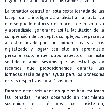
Ingeniería Estadística, Dr. Luis Gómez Guzmán.
La temática central en esta sexta jornada de las
Jacep fue la inteligencia artificial en el aula, ya
que se puede optimizar el proceso de enseñanza
y aprendizaje, generando así la facilitación de la
comprensión de conceptos complejos, preparando
al estudiantado para un mundo cada vez más
digitalizado y lograr con ello un aprendizaje
personalizado, entre otros aspectos. “En este
sentido, estamos seguros que las estrategias y
recursos que proporcionamos durante las
jornadas serán de gran ayuda para los profesores
en sus respectivas aulas”, sostuvo.
Durante estos seis años en que se han realizado
las Jornadas, “hemos observado un crecimiento
sostenido en términos de asistencia,