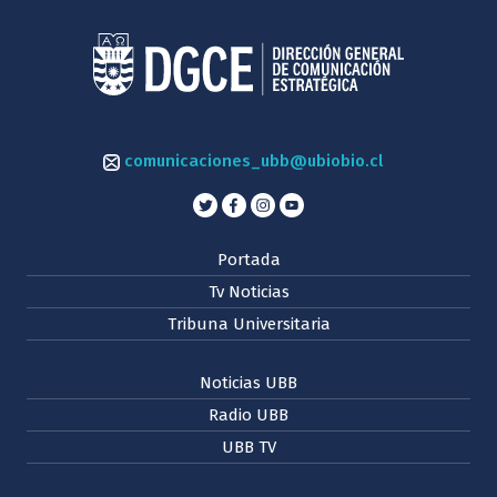
comunicaciones_ubb@ubiobio.cl
Portada
Tv Noticias
Tribuna Universitaria
Noticias UBB
Radio UBB
UBB TV