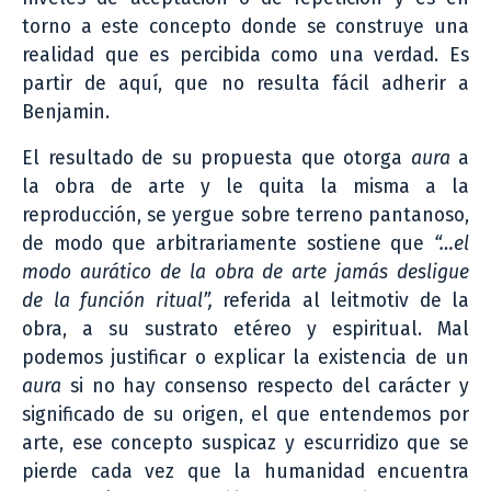
torno a este concepto donde se construye una
realidad que es percibida como una verdad. Es
partir de aquí, que no resulta fácil adherir a
Benjamin.
El resultado de su propuesta que otorga
aura
a
la obra de arte y le quita la misma a la
reproducción, se yergue sobre terreno pantanoso,
de modo que arbitrariamente sostiene que
“…el
modo aurático de la obra de arte jamás desligue
de la función ritual”,
referida al leitmotiv de la
obra, a su sustrato etéreo y espiritual. Mal
podemos justificar o explicar la existencia de un
aura
si no hay consenso respecto del carácter y
significado de su origen, el que entendemos por
arte, ese concepto suspicaz y escurridizo que se
pierde cada vez que la humanidad encuentra