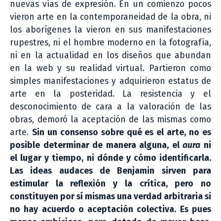
nuevas vías de expresión. En un comienzo pocos
vieron arte en la contemporaneidad de la obra, ni
los aborígenes la vieron en sus manifestaciones
rupestres, ni el hombre moderno en la fotografía,
ni en la actualidad en los diseños que abundan
en la web y su realidad virtual. Partieron como
simples manifestaciones y adquirieron estatus de
arte en la posteridad. La resistencia y el
desconocimiento de cara a la valoración de las
obras, demoró la aceptación de las mismas como
arte.
Sin un consenso sobre qué es el arte, no es
posible determinar de manera alguna, el
aura
ni
el lugar y tiempo, ni dónde y cómo identificarla.
Las ideas audaces de Benjamin sirven para
estimular la reflexión y la crítica, pero no
constituyen por sí mismas una verdad arbitraria si
no hay acuerdo o aceptación colectiva. Es pues