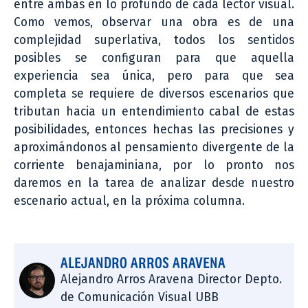
entre ambas en lo profundo de cada lector visual.
Como vemos, observar una obra es de una
complejidad superlativa, todos los sentidos
posibles se configuran para que aquella
experiencia sea única, pero para que sea
completa se requiere de diversos escenarios que
tributan hacia un entendimiento cabal de estas
posibilidades, entonces hechas las precisiones y
aproximándonos al pensamiento divergente de la
corriente benajaminiana, por lo pronto nos
daremos en la tarea de analizar desde nuestro
escenario actual, en la próxima columna.
ALEJANDRO ARROS ARAVENA
Alejandro Arros Aravena Director Depto.
de Comunicación Visual UBB