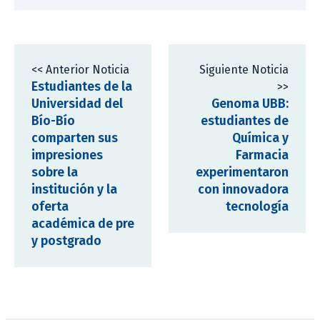
<< Anterior Noticia
Siguiente Noticia
Estudiantes de la
>>
Universidad del
Genoma UBB:
Bío-Bío
estudiantes de
comparten sus
Química y
impresiones
Farmacia
sobre la
experimentaron
institución y la
con innovadora
oferta
tecnología
académica de pre
y postgrado