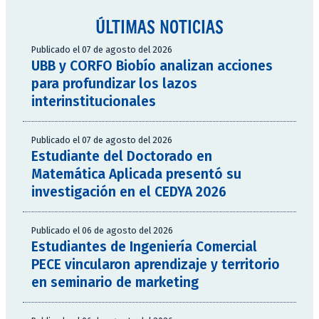
ÚLTIMAS NOTICIAS
Publicado el 07 de agosto del 2026
UBB y CORFO Biobío analizan acciones
para profundizar los lazos
interinstitucionales
Publicado el 07 de agosto del 2026
Estudiante del Doctorado en
Matemática Aplicada presentó su
investigación en el CEDYA 2026
Publicado el 06 de agosto del 2026
Estudiantes de Ingeniería Comercial
PECE vincularon aprendizaje y territorio
en seminario de marketing