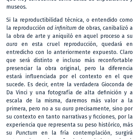
museos.
Si la reproductibilidad técnica, o entendido como
la reproducción
ad infinitum
de obras, canibalizó a
la obra de arte y aniquiló en aquel proceso a su
aura
en esta cruel reproducción, quedará en
entredicho con lo anteriormente expuesto. Claro
que será distinto e incluso más reconfortable
presenciar la obra original, pero la diferencia
estará influenciada por el contexto en el que
sucede. Es decir, entre la verdadera Gioconda de
Da Vinci y una fotografía de alta definición y a
escala de la misma, daremos más valor a la
primera, pero no a su
aura
precisamente, sino por
su contexto en tanto narrativas y ficciones, por la
experiencia que representa su peso histórico, más
su
Punctum
en la fría contemplación, surgirá