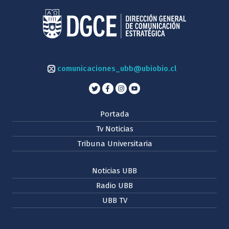
comunicaciones_ubb@ubiobio.cl
Portada
Tv Noticias
Tribuna Universitaria
Noticias UBB
Radio UBB
UBB TV