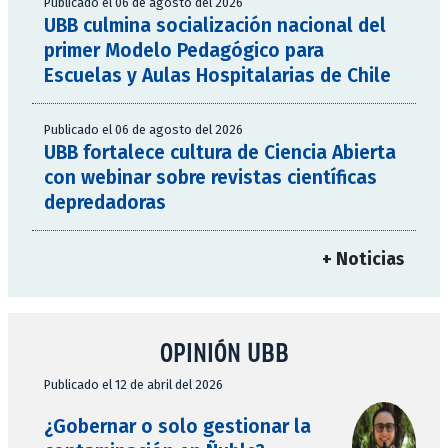
Publicado el 06 de agosto del 2026
UBB culmina socialización nacional del
primer Modelo Pedagógico para
Escuelas y Aulas Hospitalarias de Chile
Publicado el 06 de agosto del 2026
UBB fortalece cultura de Ciencia Abierta
con webinar sobre revistas científicas
depredadoras
+ Noticias
OPINIÓN UBB
Publicado el 12 de abril del 2026
¿Gobernar o solo gestionar la