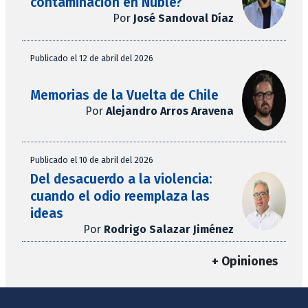
contaminación en Ñuble?
Por
José Sandoval Díaz
Publicado el 12 de abril del 2026
Memorias de la Vuelta de Chile
Por
Alejandro Arros Aravena
Publicado el 10 de abril del 2026
Del desacuerdo a la violencia:
cuando el odio reemplaza las
ideas
Por
Rodrigo Salazar Jiménez
+ Opiniones