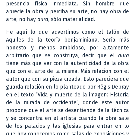
presencia física inmediata. Sin hombre que
aprecie la obra y perciba su arte, no hay obra de
arte, no hay
aura
, sólo materialidad.
He aquí lo que advertimos como el talón de
Aquiles de la teoría benjaminiana. Sería más
honesto y menos ambicioso, por altamente
arbitrario que se construya, decir que el
aura
tiene más que ver con la autenticidad de la obra
que con el arte de la misma. Más relación con el
autor que con su pieza creada. Esto pareciera que
guarda relación en lo planteado por Régis Debray
en el texto “Vida y muerte de la imagen: Historia
de la mirada de occidente”, donde este autor
propone que el arte se desentiende de la técnica
y se concentra en el artista cuando la obra sale
de los palacios y las iglesias para entrar en lo
que hoy conocemos como salas de exposiciones y