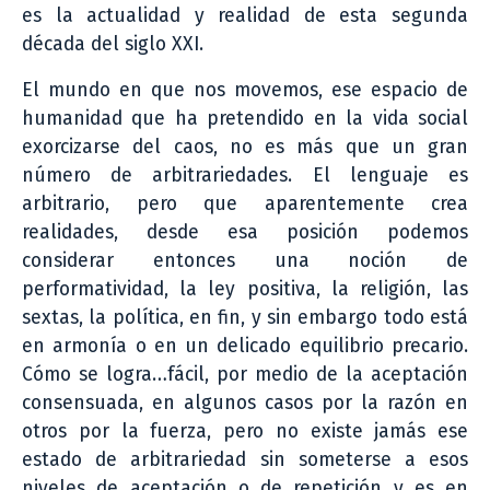
es la actualidad y realidad de esta segunda
década del siglo XXI.
El mundo en que nos movemos, ese espacio de
humanidad que ha pretendido en la vida social
exorcizarse del caos, no es más que un gran
número de arbitrariedades. El lenguaje es
arbitrario, pero que aparentemente crea
realidades, desde esa posición podemos
considerar entonces una noción de
performatividad, la ley positiva, la religión, las
sextas, la política, en fin, y sin embargo todo está
en armonía o en un delicado equilibrio precario.
Cómo se logra…fácil, por medio de la aceptación
consensuada, en algunos casos por la razón en
otros por la fuerza, pero no existe jamás ese
estado de arbitrariedad sin someterse a esos
niveles de aceptación o de repetición y es en