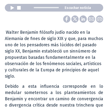
Escuchar noticia
Walter Benjamin filósofo judío nacido en la
Alemania de fines de siglo XIX y que, para muchos
uno de los pensadores más lúcidos del pasado
siglo XX, Benjamin estableció un sinnúmero de
propuestas basadas fundamentalmente en la
observación de los fenómenos sociales, artísticos
y culturales de la Europa de principios de aquel
siglo.
Debido a esta influencia corresponde en lo
medular someternos a los planteamientos de
Benjamin y encontrar un camino de convergencia
o divergencia crítica desde nuestra trinchera que