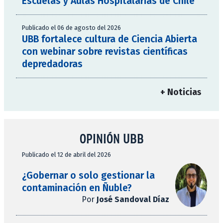
Escuelas y Aulas Hospitalarias de Chile
Publicado el 06 de agosto del 2026
UBB fortalece cultura de Ciencia Abierta
con webinar sobre revistas científicas
depredadoras
+ Noticias
OPINIÓN UBB
Publicado el 12 de abril del 2026
¿Gobernar o solo gestionar la
contaminación en Ñuble?
Por
José Sandoval Díaz