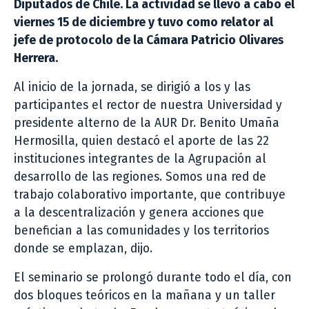
Diputados de Chile. La actividad se llevó a cabo el
viernes 15 de diciembre y tuvo como relator al
jefe de protocolo de la Cámara Patricio Olivares
Herrera.
Al inicio de la jornada, se dirigió a los y las
participantes el rector de nuestra Universidad y
presidente alterno de la AUR Dr. Benito Umaña
Hermosilla, quien destacó el aporte de las 22
instituciones integrantes de la Agrupación al
desarrollo de las regiones. Somos una red de
trabajo colaborativo importante, que contribuye
a la descentralización y genera acciones que
benefician a las comunidades y los territorios
donde se emplazan, dijo.
El seminario se prolongó durante todo el día, con
dos bloques teóricos en la mañana y un taller