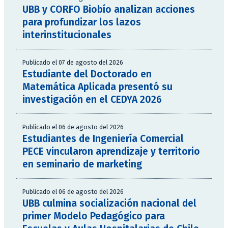
UBB y CORFO Biobío analizan acciones
para profundizar los lazos
interinstitucionales
Publicado el 07 de agosto del 2026
Estudiante del Doctorado en
Matemática Aplicada presentó su
investigación en el CEDYA 2026
Publicado el 06 de agosto del 2026
Estudiantes de Ingeniería Comercial
PECE vincularon aprendizaje y territorio
en seminario de marketing
Publicado el 06 de agosto del 2026
UBB culmina socialización nacional del
primer Modelo Pedagógico para