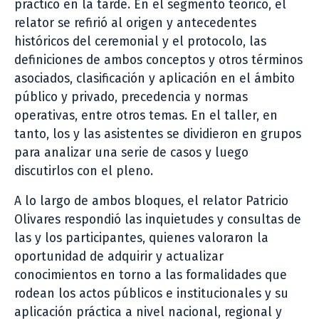
práctico en la tarde. En el segmento teórico, el
relator se refirió al origen y antecedentes
históricos del ceremonial y el protocolo, las
definiciones de ambos conceptos y otros términos
asociados, clasificación y aplicación en el ámbito
público y privado, precedencia y normas
operativas, entre otros temas. En el taller, en
tanto, los y las asistentes se dividieron en grupos
para analizar una serie de casos y luego
discutirlos con el pleno.
A lo largo de ambos bloques, el relator Patricio
Olivares respondió las inquietudes y consultas de
las y los participantes, quienes valoraron la
oportunidad de adquirir y actualizar
conocimientos en torno a las formalidades que
rodean los actos públicos e institucionales y su
aplicación práctica a nivel nacional, regional y