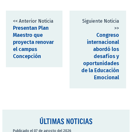
<< Anterior Noticia
Siguiente Noticia
Presentan Plan
>>
Maestro que
Congreso
proyecta renovar
internacional
el campus
abordó los
Concepción
desafíos y
oportunidades
de la Educación
Emocional
ÚLTIMAS NOTICIAS
Publicado el 07 de agosto del 2026