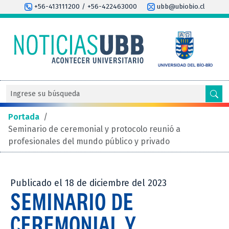
+56-413111200 / +56-422463000
ubb@ubiobio.cl
Portada
/
Seminario de ceremonial y protocolo reunió a
profesionales del mundo público y privado
Publicado el 18 de diciembre del 2023
SEMINARIO DE
CEREMONIAL Y