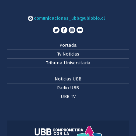
comunicaciones_ubb@ubiobio.cl
Portada
Tv Noticias
Tribuna Universitaria
Noticias UBB
Radio UBB
UBB TV