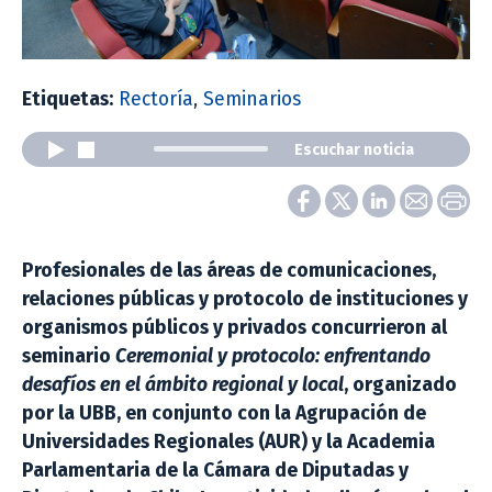
Etiquetas:
Rectoría
,
Seminarios
Escuchar noticia
Profesionales de las áreas de comunicaciones,
relaciones públicas y protocolo de instituciones y
organismos públicos y privados concurrieron al
seminario
Ceremonial y protocolo: enfrentando
desafíos en el ámbito regional y local
, organizado
por la UBB, en conjunto con la Agrupación de
Universidades Regionales (AUR) y la Academia
Parlamentaria de la Cámara de Diputadas y