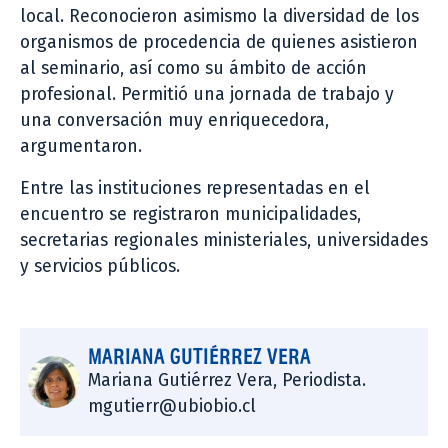
local. Reconocieron asimismo la diversidad de los
organismos de procedencia de quienes asistieron
al seminario, así como su ámbito de acción
profesional. Permitió una jornada de trabajo y
una conversación muy enriquecedora,
argumentaron.
Entre las instituciones representadas en el
encuentro se registraron municipalidades,
secretarias regionales ministeriales, universidades
y servicios públicos.
MARIANA GUTIÉRREZ VERA
Mariana Gutiérrez Vera, Periodista.
mgutierr@ubiobio.cl