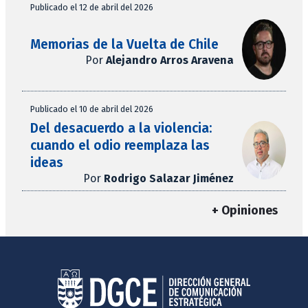
Publicado el 12 de abril del 2026
Memorias de la Vuelta de Chile
Por
Alejandro Arros Aravena
Publicado el 10 de abril del 2026
Del desacuerdo a la violencia:
cuando el odio reemplaza las
ideas
Por
Rodrigo Salazar Jiménez
+ Opiniones