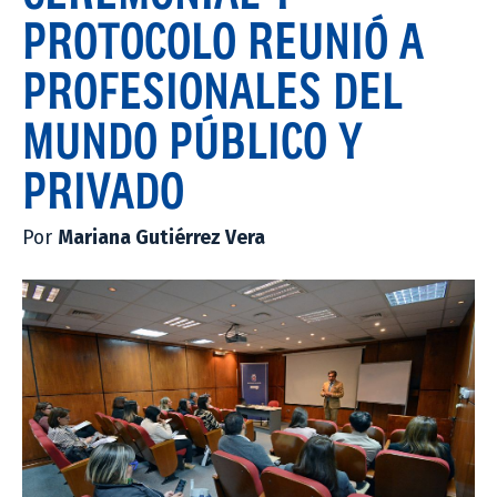
PROTOCOLO REUNIÓ A
PROFESIONALES DEL
MUNDO PÚBLICO Y
PRIVADO
Por
Mariana Gutiérrez Vera