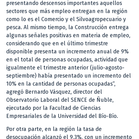
presentando descensos importantes aquellos
sectores que más empleo entregan en la región
como lo es el Comercio y el Silvoagropecuario y
pesca. Al mismo tiempo, la Construcción entrega
algunas señales positivas en materia de empleo,
considerando que en el último trimestre
disponible presenta un incremento anual de 9%
en el total de personas ocupadas, actividad que
igualmente el trimestre anterior (julio-agosto-
septiembre) había presentado un incremento del
10% en la cantidad de personas ocupadas”,
agregó Bernardo Vásquez, director del
Observatorio Laboral del SENCE de Ñuble,
ejecutado por la Facultad de Ciencias
Empresariales de la Universidad del Bío-Bío.
Por otra parte, en la región la tasa de
desocupación alcanzó el 9,3%, con un incremento