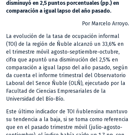
disminuyó en 2,5 puntos porcentuales (pp.) en
comparación a igual lapso del año pasado.
Por Marcelo Arroyo.
La evolución de la tasa de ocupación informal
(TOI) de la región de Ñuble alcanzó un 33,6% en
el trimestre móvil agosto-septiembre-octubre,
cifra que apuntó una disminución del 2,5% en
comparación a igual lapso del año pasado, según
da cuenta el informe trimestral del Observatorio
Laboral del Sence Ñuble (OLÑ), ejecutado por la
Facultad de Ciencias Empresariales de la
Universidad del Bío-Bío.
Este último indicador de TOI ñublensina mantuvo
su tendencia a la baja, si se toma como referencia
que en el pasado trimestre móvil (julio-agosto-