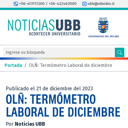
+56-413111200 / +56-422463000
ubb@ubiobio.cl
Portada
/
OLÑ: Termómetro Laboral de diciembre
Publicado el 21 de diciembre del 2023
OLÑ: TERMÓMETRO
LABORAL DE DICIEMBRE
Por
Noticias UBB