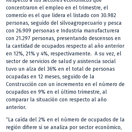
Respecto a los sectores económicos que
concentraron el empleo en el trimestre, el
comercio es el que lidera el listado con 30.982
personas, seguido del silvoagropecuario y pesca
con 26.909 personas e Industria manufacturera
con 21.297 personas, presentando descensos en
la cantidad de ocupados respecto al año anterior
en 12%, 21% y 4%, respectivamente. A su vez, el
sector de servicios de salud y asistencia social
tuvo un alza del 36% en el total de personas
ocupadas en 12 meses, seguido de la
Construcción con un incremento en el número de
ocupados en 9% en el último trimestre, al
comparar la situación con respecto al año
anterior.
“La caída del 2% en el número de ocupados de la
región difiere si se analiza por sector económico,