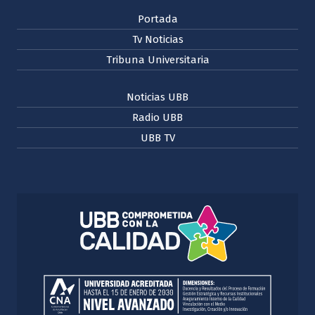
Portada
Tv Noticias
Tribuna Universitaria
Noticias UBB
Radio UBB
UBB TV