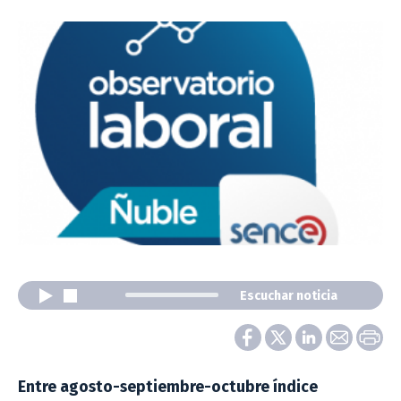
Escuchar noticia
Entre agosto-septiembre-octubre índice