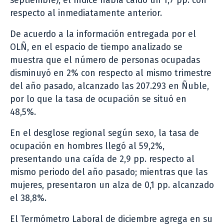
septiembre), el índice había caído un 1,7 pp. con
respecto al inmediatamente anterior.
De acuerdo a la información entregada por el
OLÑ, en el espacio de tiempo analizado se
muestra que el número de personas ocupadas
disminuyó en 2% con respecto al mismo trimestre
del año pasado, alcanzado las 207.293 en Ñuble,
por lo que la tasa de ocupación se situó en
48,5%.
En el desglose regional según sexo, la tasa de
ocupación en hombres llegó al 59,2%,
presentando una caída de 2,9 pp. respecto al
mismo periodo del año pasado; mientras que las
mujeres, presentaron un alza de 0,1 pp. alcanzado
el 38,8%.
El Termómetro Laboral de diciembre agrega en su