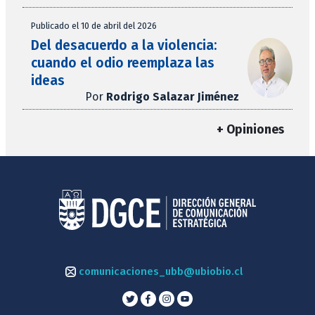
Publicado el 10 de abril del 2026
Del desacuerdo a la violencia:
cuando el odio reemplaza las
ideas
Por
Rodrigo Salazar Jiménez
+ Opiniones
comunicaciones_ubb@ubiobio.cl