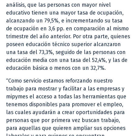
análisis, que las personas con mayor nivel
educativo tienen una mayor tasa de ocupación,
alcanzando un 79,5%, e incrementando su tasa
de ocupación en 3,6 pp. en comparación al mismo
trimestre del año anterior. Por otra parte, quienes
poseen educación técnico superior alcanzaron
una tasa del 73,3%, seguido de las personas con
educación media con una tasa del 52,4%, y las de
educación básica o menos con un 32,7%.
“Como servicio estamos reforzando nuestro
trabajo para mostrar y facilitar a las empresas y
mipymes el acceso a todas las herramientas que
tenemos disponibles para promover el empleo,
las cuales ayudarán a crear oportunidades para
personas que por primera vez buscan trabajo,
para aquellas que quieren ampliar sus opciones