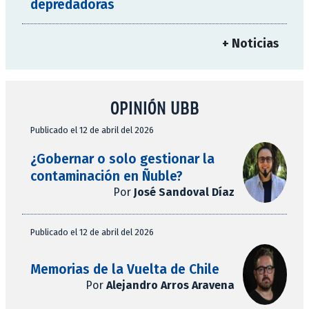
depredadoras
+ Noticias
OPINIÓN UBB
Publicado el 12 de abril del 2026
¿Gobernar o solo gestionar la
contaminación en Ñuble?
Por
José Sandoval Díaz
Publicado el 12 de abril del 2026
Memorias de la Vuelta de Chile
Por
Alejandro Arros Aravena