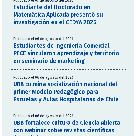
Publicado el 07 de agosto del 2026
Estudiante del Doctorado en
Matemática Aplicada presentó su
investigación en el CEDYA 2026
Publicado el 06 de agosto del 2026
Estudiantes de Ingeniería Comercial
PECE vincularon aprendizaje y territorio
en seminario de marketing
Publicado el 06 de agosto del 2026
UBB culmina socialización nacional del
primer Modelo Pedagógico para
Escuelas y Aulas Hospitalarias de Chile
Publicado el 06 de agosto del 2026
UBB fortalece cultura de Ciencia Abierta
con webinar sobre revistas científicas