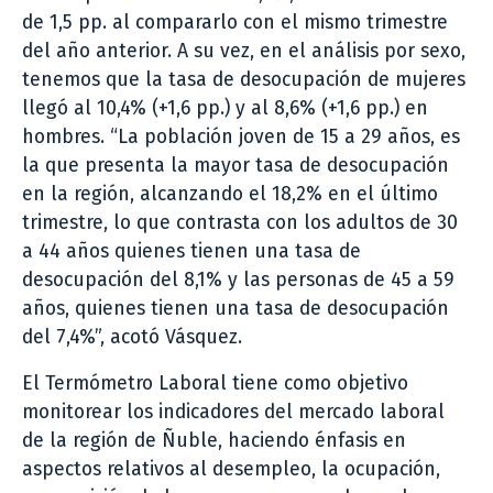
de 1,5 pp. al compararlo con el mismo trimestre
del año anterior. A su vez, en el análisis por sexo,
tenemos que la tasa de desocupación de mujeres
llegó al 10,4% (+1,6 pp.) y al 8,6% (+1,6 pp.) en
hombres. “La población joven de 15 a 29 años, es
la que presenta la mayor tasa de desocupación
en la región, alcanzando el 18,2% en el último
trimestre, lo que contrasta con los adultos de 30
a 44 años quienes tienen una tasa de
desocupación del 8,1% y las personas de 45 a 59
años, quienes tienen una tasa de desocupación
del 7,4%”, acotó Vásquez.
El Termómetro Laboral tiene como objetivo
monitorear los indicadores del mercado laboral
de la región de Ñuble, haciendo énfasis en
aspectos relativos al desempleo, la ocupación,