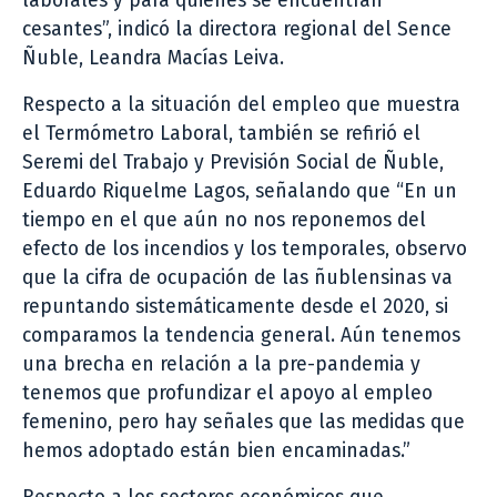
laborales y para quienes se encuentran
cesantes”, indicó la directora regional del Sence
Ñuble, Leandra Macías Leiva.
Respecto a la situación del empleo que muestra
el Termómetro Laboral, también se refirió el
Seremi del Trabajo y Previsión Social de Ñuble,
Eduardo Riquelme Lagos, señalando que “En un
tiempo en el que aún no nos reponemos del
efecto de los incendios y los temporales, observo
que la cifra de ocupación de las ñublensinas va
repuntando sistemáticamente desde el 2020, si
comparamos la tendencia general. Aún tenemos
una brecha en relación a la pre-pandemia y
tenemos que profundizar el apoyo al empleo
femenino, pero hay señales que las medidas que
hemos adoptado están bien encaminadas.”