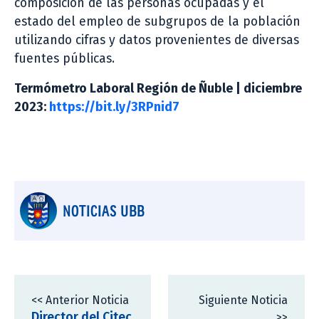
composición de las personas ocupadas y el
estado del empleo de subgrupos de la población
utilizando cifras y datos provenientes de diversas
fuentes públicas.
Termómetro Laboral Región de Ñuble | diciembre
2023:
https://bit.ly/3RPnid7
NOTICIAS UBB
<< Anterior Noticia
Siguiente Noticia
Director del Citec
>>