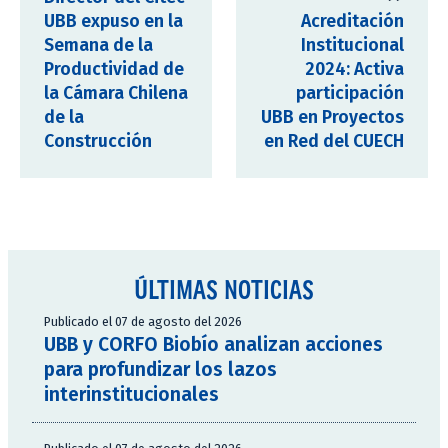
UBB expuso en la
Acreditación
Semana de la
Institucional
Productividad de
2024: Activa
la Cámara Chilena
participación
de la
UBB en Proyectos
Construcción
en Red del CUECH
ÚLTIMAS NOTICIAS
Publicado el 07 de agosto del 2026
UBB y CORFO Biobío analizan acciones
para profundizar los lazos
interinstitucionales