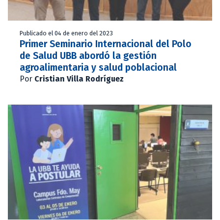
Publicado el 04 de enero del 2023
Primer Seminario Internacional del Polo
de Salud UBB abordó la gestión
agroalimentaria y salud poblacional
Por
Cristian Villa Rodríguez