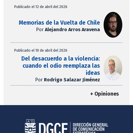
Publicado el 12 de abril del 2026
Memorias de la Vuelta de Chile
Por
Alejandro Arros Aravena
Publicado el 10 de abril del 2026
Del desacuerdo a la violencia:
cuando el odio reemplaza las
ideas
Por
Rodrigo Salazar Jiménez
+ Opiniones