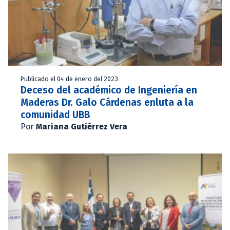
Publicado el 04 de enero del 2023
Deceso del académico de Ingeniería en
Maderas Dr. Galo Cárdenas enluta a la
comunidad UBB
Por
Mariana Gutiérrez Vera