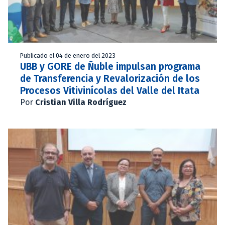
Publicado el 04 de enero del 2023
UBB y GORE de Ñuble impulsan programa
de Transferencia y Revalorización de los
Procesos Vitivinícolas del Valle del Itata
Por
Cristian Villa Rodríguez