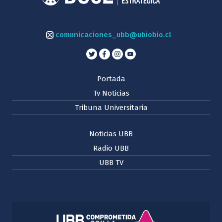
comunicaciones_ubb@ubiobio.cl
Portada
Tv Noticias
Tribuna Universitaria
Noticias UBB
Radio UBB
UBB TV