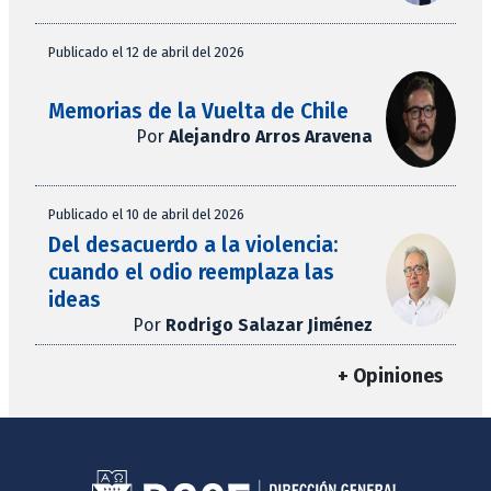
Publicado el 12 de abril del 2026
Memorias de la Vuelta de Chile
Por
Alejandro Arros Aravena
Publicado el 10 de abril del 2026
Del desacuerdo a la violencia:
cuando el odio reemplaza las
ideas
Por
Rodrigo Salazar Jiménez
+ Opiniones