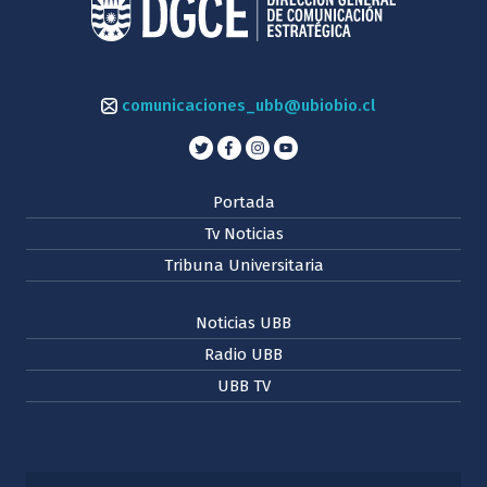
comunicaciones_ubb@ubiobio.cl
Portada
Tv Noticias
Tribuna Universitaria
Noticias UBB
Radio UBB
UBB TV