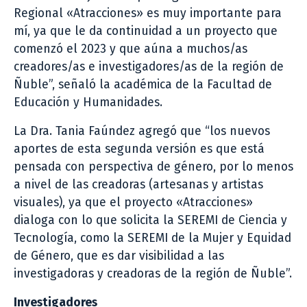
Regional «Atracciones» es muy importante para
mí, ya que le da continuidad a un proyecto que
comenzó el 2023 y que aúna a muchos/as
creadores/as e investigadores/as de la región de
Ñuble”, señaló la académica de la Facultad de
Educación y Humanidades.
La Dra. Tania Faúndez agregó que “los nuevos
aportes de esta segunda versión es que está
pensada con perspectiva de género, por lo menos
a nivel de las creadoras (artesanas y artistas
visuales), ya que el proyecto «Atracciones»
dialoga con lo que solicita la SEREMI de Ciencia y
Tecnología, como la SEREMI de la Mujer y Equidad
de Género, que es dar visibilidad a las
investigadoras y creadoras de la región de Ñuble”.
Investigadores