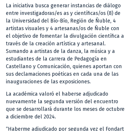
La iniciativa busca generar instancias de diálogo
entre investigadoras/es as y científicas/os (8) de
la Universidad del Bío-Bío, Región de Ñuble, 4
artistas visuales y 4 artesanas/os de Ñuble con
el objetivo de fomentar la divulgación científica a
través de la creación artística y artesanal.
Sumando a artistas de la danza, la música y a
estudiantes de la carrera de Pedagogía en
Castellano y Comunicación, quienes aportan con
sus declamaciones poéticas en cada una de las
inauguraciones de las exposiciones.
La académica valoró el haberse adjudicado
nuevamente la segunda versión del encuentro
que se desarrollará durante los meses de octubre
a diciembre del 2024.
“Haberme adjudicado por segunda vez el Fondart