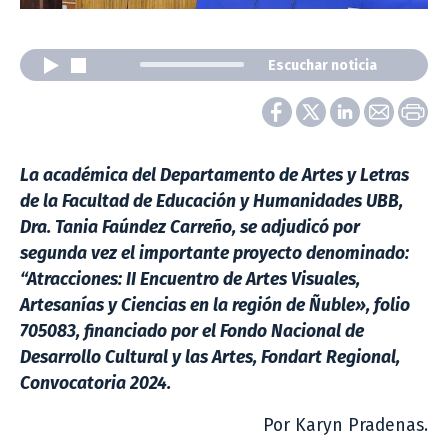
Escuchar noticia
La académica del Departamento de Artes y Letras
de la Facultad de Educación y Humanidades UBB,
Dra. Tania Faúndez Carreño, se adjudicó por
segunda vez el importante proyecto denominado:
“Atracciones: II Encuentro de Artes Visuales,
Artesanías y Ciencias en la región de Ñuble», folio
705083, financiado por el Fondo Nacional de
Desarrollo Cultural y las Artes, Fondart Regional,
Convocatoria 2024.
Por Karyn Pradenas.