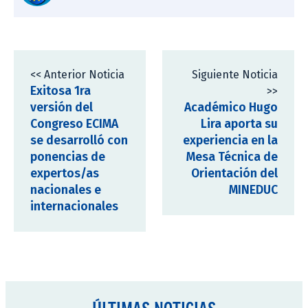
<< Anterior Noticia
Siguiente Noticia
Exitosa 1ra
>>
versión del
Académico Hugo
Congreso ECIMA
Lira aporta su
se desarrolló con
experiencia en la
ponencias de
Mesa Técnica de
expertos/as
Orientación del
nacionales e
MINEDUC
internacionales
ÚLTIMAS NOTICIAS