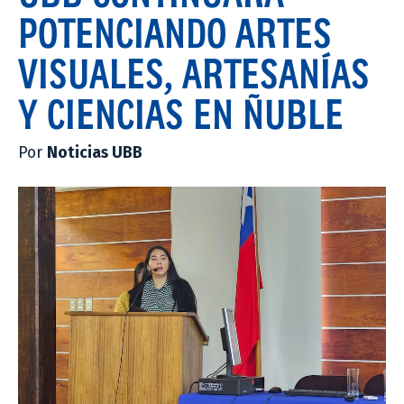
POTENCIANDO ARTES
VISUALES, ARTESANÍAS
Y CIENCIAS EN ÑUBLE
Por
Noticias UBB