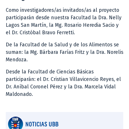
Como investigadores/as invitados/as al proyecto
participarán desde nuestra Facultad la Dra. Nelly
Lagos San Martín, la Mg. Rosario Heredia Sacio y
el Dr. Cristóbal Bravo Ferretti.
De la Facultad de la Salud y de los Alimentos se
suman: la Mg. Bárbara Farías Fritz y la Dra. Norelis
Mendoza.
Desde la Facultad de Ciencias Básicas
participarán: el Dr. Cristian Villavicencio Reyes, el
Dr. Aníbal Coronel Pérez y la Dra. Marcela Vidal
Maldonado.
NOTICIAS UBB