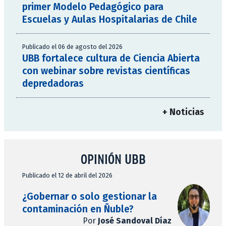
primer Modelo Pedagógico para
Escuelas y Aulas Hospitalarias de Chile
Publicado el 06 de agosto del 2026
UBB fortalece cultura de Ciencia Abierta
con webinar sobre revistas científicas
depredadoras
+ Noticias
OPINIÓN UBB
Publicado el 12 de abril del 2026
¿Gobernar o solo gestionar la
contaminación en Ñuble?
Por
José Sandoval Díaz