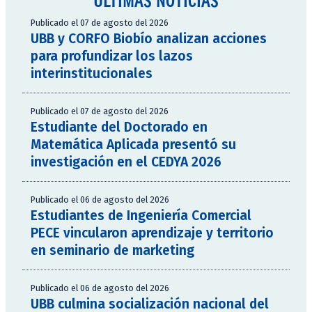
Publicado el 07 de agosto del 2026
UBB y CORFO Biobío analizan acciones
para profundizar los lazos
interinstitucionales
Publicado el 07 de agosto del 2026
Estudiante del Doctorado en
Matemática Aplicada presentó su
investigación en el CEDYA 2026
Publicado el 06 de agosto del 2026
Estudiantes de Ingeniería Comercial
PECE vincularon aprendizaje y territorio
en seminario de marketing
Publicado el 06 de agosto del 2026
UBB culmina socialización nacional del