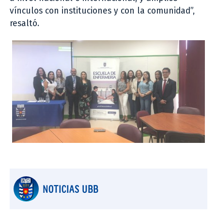
vínculos con instituciones y con la comunidad”,
resaltó.
NOTICIAS UBB