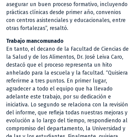
asegurar un buen proceso formativo, incluyendo
prácticas clínicas desde primer año, convenios
con centros asistenciales y educacionales, entre
otras fortalezas”, resaltó.
Trabajo mancomunado
En tanto, el decano de la Facultad de Ciencias de
la Salud y de los Alimentos, Dr. José Leiva Caro,
destacó que el proceso representa un hito
anhelado para la escuela y la facultad. “Quisiera
referirme a tres puntos. En primer lugar,
agradecer a todo el equipo que ha llevado
adelante este trabajo, por su dedicación e
iniciativa. Lo segundo se relaciona con la revisión
del informe, que refleja todas nuestras mejoras y
evolución a lo largo del tiempo, respondiendo al
compromiso del departamento, la Universidad y
de las y los estudiantes. Finalmente, quisiera