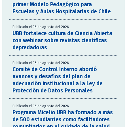
primer Modelo Pedagógico para
Escuelas y Aulas Hospitalarias de Chile
Publicado el 06 de agosto del 2026
UBB fortalece cultura de Ciencia Abierta
con webinar sobre revistas científicas
depredadoras
Publicado el 05 de agosto del 2026
Comité de Control Interno abordó
avances y desafíos del plan de
adecuación institucional a la Ley de
Protección de Datos Personales
Publicado el 05 de agosto del 2026
Programa Micelio UBB ha formado a más
de 500 estudiantes como facilitadores
comunitarios en el cuidado de la salud