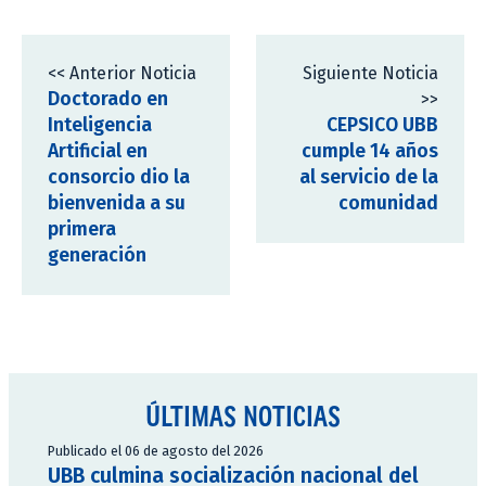
<< Anterior Noticia
Siguiente Noticia
Doctorado en
>>
Inteligencia
CEPSICO UBB
Artificial en
cumple 14 años
consorcio dio la
al servicio de la
bienvenida a su
comunidad
primera
generación
ÚLTIMAS NOTICIAS
Publicado el 06 de agosto del 2026
UBB culmina socialización nacional del