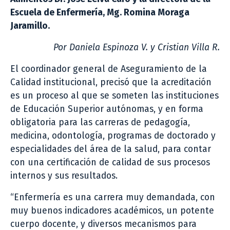
Escuela de Enfermería, Mg. Romina Moraga
Jaramillo.
Por Daniela Espinoza V. y Cristian Villa R.
El coordinador general de Aseguramiento de la
Calidad institucional, precisó que la acreditación
es un proceso al que se someten las instituciones
de Educación Superior autónomas, y en forma
obligatoria para las carreras de pedagogía,
medicina, odontología, programas de doctorado y
especialidades del área de la salud, para contar
con una certificación de calidad de sus procesos
internos y sus resultados.
“Enfermería es una carrera muy demandada, con
muy buenos indicadores académicos, un potente
cuerpo docente, y diversos mecanismos para