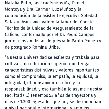
Natalia Bello, las académicas Mg. Pamela
Montoya y Dra. Carmen Luz Muñoz y la
colaboración de la asistente ejecutiva Soledad
Salazar. Asimismo, valoró la labor del Comité
Técnico de la Unidad de Aseguramiento de la
Calidad, conformado por el Dr. Pedro Campos
junto a los analistas de pregrado Pablo Pomeri y
de postgrado Romina Uribe.
“Nuestra Universidad se esfuerza y trabaja para
cultivar una educación superior que tenga
características distintivas y valores importantes
como el compromiso, la empatía, la equidad, la
integridad, el pensamiento crítico y la
responsabilidad, y eso también lo asume nuestra
Facultad (…) Tenemos 53 años de trayectoria y
más de 1.300 egresados que hoy se desempeñan
a nivel nacional e internacional, y amplios