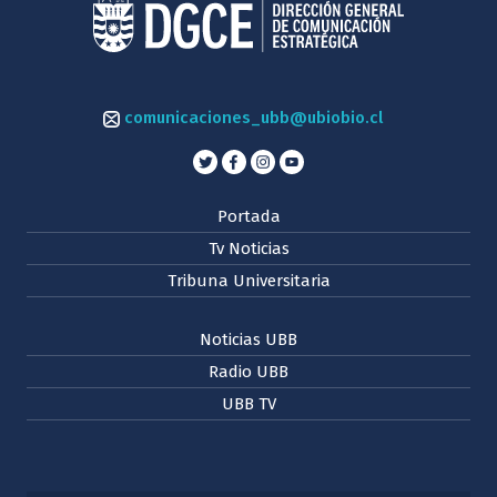
comunicaciones_ubb@ubiobio.cl
Portada
Tv Noticias
Tribuna Universitaria
Noticias UBB
Radio UBB
UBB TV