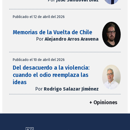
Publicado el 12 de abril del 2026
Memorias de la Vuelta de Chile
Por
Alejandro Arros Aravena
Publicado el 10 de abril del 2026
Del desacuerdo a la violencia:
cuando el odio reemplaza las
ideas
Por
Rodrigo Salazar Jiménez
+ Opiniones