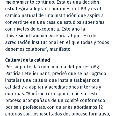
mejoramiento continuo. Esta es una decisión
estratégica adoptada por nuestra UBB y es el
camino natural de una institución que aspira a
convertirse en una casa de estudios superiores
con niveles de excelencia. Este año la
Universidad también vivencia al proceso de
acreditación institucional en el que todas y todos
debemos colaborar”, manifestó.
Cultural de la calidad
Por su parte, la coordinadora del proceso Mg.
Patricia Letelier Sanz, precisó que se ha logrado
instalar una cultura que insta a trabajar con
calidad y a aspirar a acreditaciones internas y
externas. “A mí me correspondió liderar este
proceso acompañada de un comité conformado
por seis profesoras, con quienes abordamos 12
criterios con los resultados del proceso formativo,