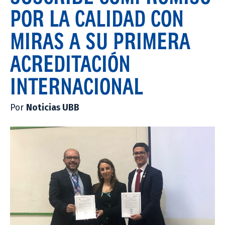
POR LA CALIDAD CON
MIRAS A SU PRIMERA
ACREDITACIÓN
INTERNACIONAL
Por
Noticias UBB