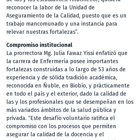
reconocer la labor de la Unidad de
Aseguramiento de la Calidad, puesto que es un
trabajo mancomunado y una instancia para
relevar nuestras fortalezas”.
Compromiso institucional
La prorrectora Mg. Julia Fawaz Yissi enfatizó que
la carrera de Enfermería posee importantes
fortalezas construidas a lo largo de 53 años de
experiencia y de sólida tradición académica,
reconocida en Ñuble, en Biobío, y prácticamente
en todo el país y el exterior, dado la calidad de
las y los profesionales que se desempeñan en los
más variados ámbitos de la salud pública y
privada. “Este desafío voluntario ratifica el
compromiso con los procesos que permiten
asegurar la calidad de la docencia y el