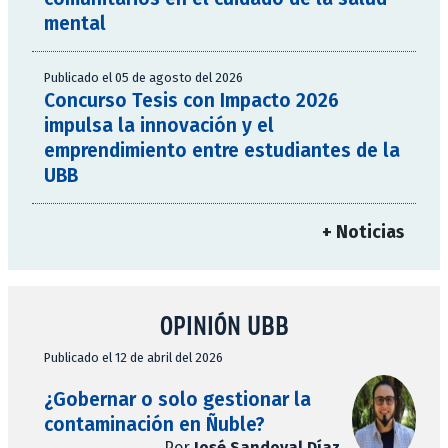
mental
Publicado el 05 de agosto del 2026
Concurso Tesis con Impacto 2026
impulsa la innovación y el
emprendimiento entre estudiantes de la
UBB
+ Noticias
OPINIÓN UBB
Publicado el 12 de abril del 2026
¿Gobernar o solo gestionar la
contaminación en Ñuble?
Por
José Sandoval Díaz