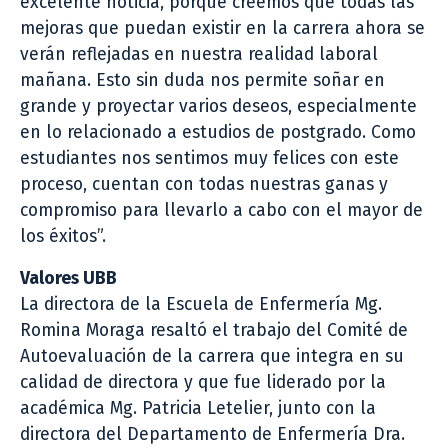
excelente noticia, porque creemos que todas las
mejoras que puedan existir en la carrera ahora se
verán reflejadas en nuestra realidad laboral
mañana. Esto sin duda nos permite soñar en
grande y proyectar varios deseos, especialmente
en lo relacionado a estudios de postgrado. Como
estudiantes nos sentimos muy felices con este
proceso, cuentan con todas nuestras ganas y
compromiso para llevarlo a cabo con el mayor de
los éxitos”.
Valores UBB
La directora de la Escuela de Enfermería Mg.
Romina Moraga resaltó el trabajo del Comité de
Autoevaluación de la carrera que integra en su
calidad de directora y que fue liderado por la
académica Mg. Patricia Letelier, junto con la
directora del Departamento de Enfermería Dra.