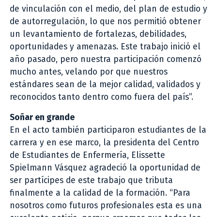
de vinculación con el medio, del plan de estudio y
de autorregulación, lo que nos permitió obtener
un levantamiento de fortalezas, debilidades,
oportunidades y amenazas. Este trabajo inició el
año pasado, pero nuestra participación comenzó
mucho antes, velando por que nuestros
estándares sean de la mejor calidad, validados y
reconocidos tanto dentro como fuera del país”.
Soñar en grande
En el acto también participaron estudiantes de la
carrera y en ese marco, la presidenta del Centro
de Estudiantes de Enfermería, Elissette
Spielmann Vásquez agradeció la oportunidad de
ser partícipes de este trabajo que tributa
finalmente a la calidad de la formación. “Para
nosotros como futuros profesionales esta es una