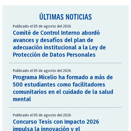
ÚLTIMAS NOTICIAS
Publicado el 05 de agosto del 2026
Comité de Control Interno abordó
avances y desafíos del plan de
adecuación institucional a la Ley de
Protección de Datos Personales
Publicado el 05 de agosto del 2026
Programa Micelio ha formado a más de
500 estudiantes como facilitadores
comunitarios en el cuidado de la salud
mental
Publicado el 05 de agosto del 2026
Concurso Tesis con Impacto 2026
impulsa la innovación y el