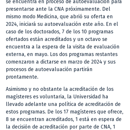
se encuentra en proceso de autoevaluación para
presentarse ante la CNA próximamente. Del
mismo modo Medicina, que abrió su oferta en
2024, iniciará su autoevaluación este año. En el
caso de los doctorados, 7 de los 10 programas
ofertados están acreditados y un octavo se
encuentra a la espera de la visita de evaluación
externa, en mayo. Los dos programas restantes
comenzaron a dictarse en marzo de 2024 y sus
procesos de autoevaluación partirán
prontamente.
Asimismo y no obstante la acreditación de los
magísteres es voluntaria, la Universidad ha
llevado adelante una política de acreditación de
estos programas. De los 17 magísteres que ofrece,
8 se encuentran acreditados, 1 está en espera de
la decisión de acreditación por parte de CNA, 1