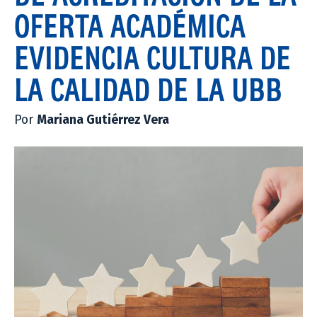
OFERTA ACADÉMICA
EVIDENCIA CULTURA DE
LA CALIDAD DE LA UBB
Por
Mariana Gutiérrez Vera