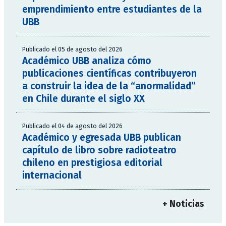
emprendimiento entre estudiantes de la
UBB
Publicado el 05 de agosto del 2026
Académico UBB analiza cómo
publicaciones científicas contribuyeron
a construir la idea de la “anormalidad”
en Chile durante el siglo XX
Publicado el 04 de agosto del 2026
Académico y egresada UBB publican
capítulo de libro sobre radioteatro
chileno en prestigiosa editorial
internacional
+ Noticias