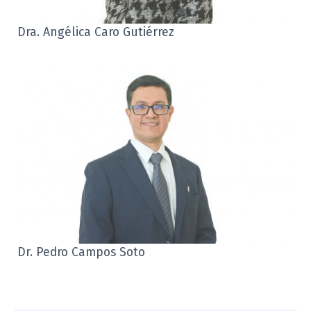
Dra. Angélica Caro Gutiérrez
Dr. Pedro Campos Soto