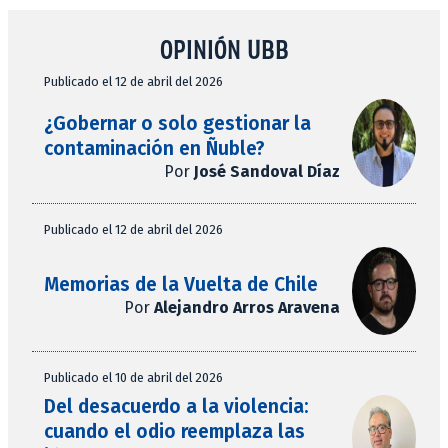
OPINIÓN UBB
Publicado el 12 de abril del 2026
¿Gobernar o solo gestionar la
contaminación en Ñuble?
Por
José Sandoval Díaz
Publicado el 12 de abril del 2026
Memorias de la Vuelta de Chile
Por
Alejandro Arros Aravena
Publicado el 10 de abril del 2026
Del desacuerdo a la violencia:
cuando el odio reemplaza las