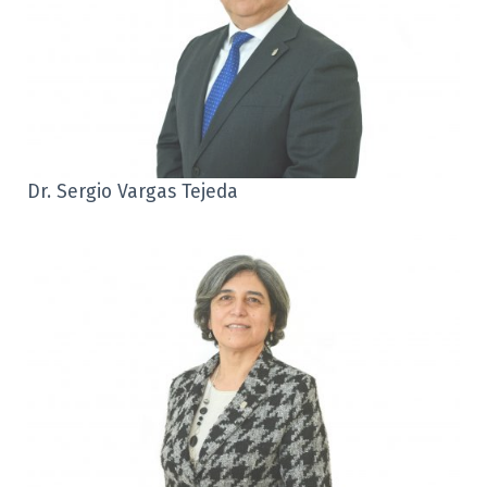
Dr. Sergio Vargas Tejeda