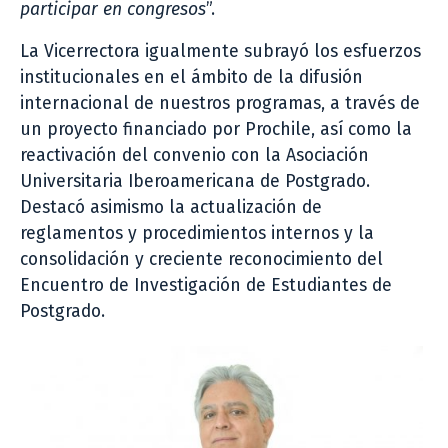
participar en congresos
”.
La Vicerrectora igualmente subrayó los esfuerzos
institucionales en el ámbito de la difusión
internacional de nuestros programas, a través de
un proyecto financiado por Prochile, así como la
reactivación del convenio con la Asociación
Universitaria Iberoamericana de Postgrado.
Destacó asimismo la actualización de
reglamentos y procedimientos internos y la
consolidación y creciente reconocimiento del
Encuentro de Investigación de Estudiantes de
Postgrado.