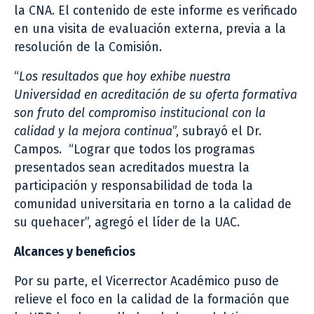
la CNA. El contenido de este informe es verificado
en una visita de evaluación externa, previa a la
resolución de la Comisión.
“
Los resultados que hoy exhibe nuestra
Universidad en acreditación de su oferta formativa
son fruto del compromiso institucional con la
calidad y la mejora continua
”, subrayó el Dr.
Campos. “Lograr que todos los programas
presentados sean acreditados muestra la
participación y responsabilidad de toda la
comunidad universitaria en torno a la calidad de
su quehacer”, agregó el líder de la UAC.
Alcances y beneficios
Por su parte, el Vicerrector Académico puso de
relieve el foco en la calidad de la formación que