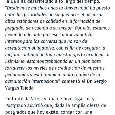
la UBB ha desarrollado a lo largo del tiempo.
“
Desde hace muchos años la Universidad ha puesto
entre las prioridades de su quehacer el alcanzar
altos estándares de calidad en la formación de
pregrado, de acuerdo a su misión. Por ello, estamos
llevando adelante procesos autoevaluativos
internos para las carreras que no son de
acreditación obligatoria, con el fin de asegurar la
mejora continua de toda nuestra oferta académica.
Asimismo, estamos trabajando en un plan para
fortalecer los niveles de acreditación de nuestras
pedagogías y está también la alternativa de la
acreditación internacional
”, comentó el Dr. Sergio
Vargas Tejeda.
En tanto, la Vicerrectora de Investigación y
Postgrado advirtió que, dada la amplia oferta de
posgrados que hoy existe, contar con una