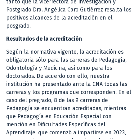
tanto que la vicerrectora de Investigación y
Postgrado Dra. Angélica Caro Gutiérrez resalta los
positivos alcances de la acreditación en el
posgrado.
Resultados de la acreditación
Según la normativa vigente, la acreditación es
obligatoria sólo para las carreras de Pedagogía,
Odontología y Medicina, así como para los
doctorados. De acuerdo con ello, nuestra
institución ha presentado ante la CNA todas las
carreras y los programas que corresponden. En el
caso del pregrado, 8 de las 9 carreras de
Pedagogía se encuentran acreditadas, mientras
que Pedagogía en Educación Especial con
mención en Dificultades Específicas del
Aprendizaje, que comenzó a impartirse en 2023,