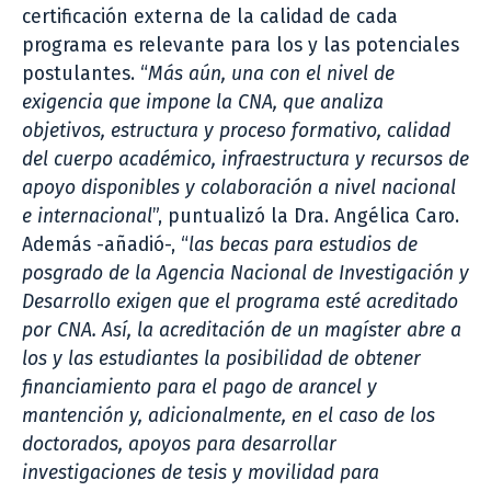
certificación externa de la calidad de cada
programa es relevante para los y las potenciales
postulantes. “
Más aún, una con el nivel de
exigencia que impone la CNA, que analiza
objetivos, estructura y proceso formativo, calidad
del cuerpo académico, infraestructura y recursos de
apoyo disponibles y colaboración a nivel nacional
e internacional
”, puntualizó la Dra. Angélica Caro.
Además -añadió-, “
las becas para estudios de
posgrado de la Agencia Nacional de Investigación y
Desarrollo exigen que el programa esté acreditado
por CNA. Así, la acreditación de un magíster abre a
los y las estudiantes la posibilidad de obtener
financiamiento para el pago de arancel y
mantención y, adicionalmente, en el caso de los
doctorados, apoyos para desarrollar
investigaciones de tesis y movilidad para