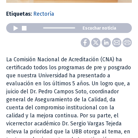
Etiquetas:
Rectoría
Escuchar noticia
La Comisión Nacional de Acreditación (CNA) ha
certificado todos los programas de pre y posgrado
que nuestra Universidad ha presentado a
evaluación en los últimos 5 años. Un logro que, a
juicio del Dr. Pedro Campos Soto, coordinador
general de Aseguramiento de la Calidad, da
cuenta del compromiso institucional con la
calidad y la mejora continua. Por su parte, el
vicerrector académico Dr. Sergio Vargas Tejeda
releva la prioridad que la UBB otorga al tema, en