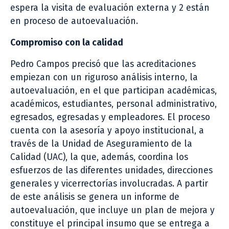
espera la visita de evaluación externa y 2 están
en proceso de autoevaluación.
Compromiso con la calidad
Pedro Campos precisó que las acreditaciones
empiezan con un riguroso análisis interno, la
autoevaluación, en el que participan académicas,
académicos, estudiantes, personal administrativo,
egresados, egresadas y empleadores. El proceso
cuenta con la asesoría y apoyo institucional, a
través de la Unidad de Aseguramiento de la
Calidad (UAC), la que, además, coordina los
esfuerzos de las diferentes unidades, direcciones
generales y vicerrectorías involucradas. A partir
de este análisis se genera un informe de
autoevaluación, que incluye un plan de mejora y
constituye el principal insumo que se entrega a