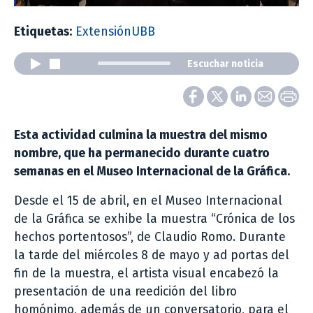
Etiquetas:
ExtensiónUBB
Escuchar noticia
Esta actividad culmina la muestra del mismo
nombre, que ha permanecido durante cuatro
semanas en el Museo Internacional de la Gráfica.
Desde el 15 de abril, en el Museo Internacional
de la Gráfica se exhibe la muestra “Crónica de los
hechos portentosos”, de Claudio Romo. Durante
la tarde del miércoles 8 de mayo y ad portas del
fin de la muestra, el artista visual encabezó la
presentación de una reedición del libro
homónimo, además de un conversatorio, para el