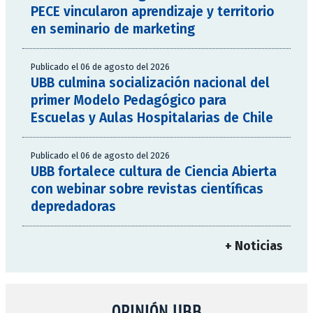
PECE vincularon aprendizaje y territorio
en seminario de marketing
Publicado el 06 de agosto del 2026
UBB culmina socialización nacional del
primer Modelo Pedagógico para
Escuelas y Aulas Hospitalarias de Chile
Publicado el 06 de agosto del 2026
UBB fortalece cultura de Ciencia Abierta
con webinar sobre revistas científicas
depredadoras
+ Noticias
OPINIÓN UBB