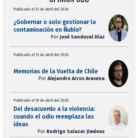
Publicado el 12 de abril del 2026
¿Gobernar o solo gestionar la
contaminación en Ñuble?
Por
José Sandoval Díaz
Publicado el 12 de abril del 2026
Memorias de la Vuelta de Chile
Por
Alejandro Arros Aravena
Publicado el 10 de abril del 2026
Del desacuerdo a la violencia:
cuando el odio reemplaza las
ideas
Por
Rodrigo Salazar Jiménez