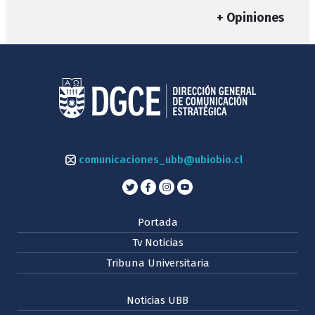
+ Opiniones
comunicaciones_ubb@ubiobio.cl
Portada
Tv Noticias
Tribuna Universitaria
Noticias UBB