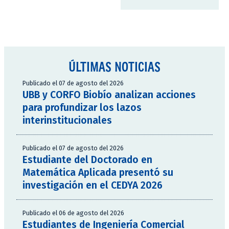
ÚLTIMAS NOTICIAS
Publicado el 07 de agosto del 2026
UBB y CORFO Biobío analizan acciones
para profundizar los lazos
interinstitucionales
Publicado el 07 de agosto del 2026
Estudiante del Doctorado en
Matemática Aplicada presentó su
investigación en el CEDYA 2026
Publicado el 06 de agosto del 2026
Estudiantes de Ingeniería Comercial