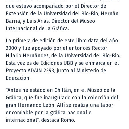
que estuvo acompañado por el Director de
Extensión de la Universidad del Bío-Bío, Hernán
Barría, y Luis Arias, Director del Museo
Internacional de la Gráfica.
La primera de edición de este libro data del año
2000 y fue apoyado por el entonces Rector
Hilario Hernández, de la Universidad del Bío-Bío.
Esta vez es de Ediciones UBB y se enmarca en el
Proyecto ADAIN 2293, junto al Ministerio de
Educación.
“Antes he estado en Chillán, en el Museo de la
Gráfica, que fue inaugurado con la colección del
gran Hernando León. Allí se realiza una labor
encomiable por la gráfica nacional e
internacional”, destaca Romo.