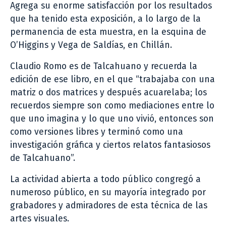
Agrega su enorme satisfacción por los resultados
que ha tenido esta exposición, a lo largo de la
permanencia de esta muestra, en la esquina de
O’Higgins y Vega de Saldías, en Chillán.
Claudio Romo es de Talcahuano y recuerda la
edición de ese libro, en el que “trabajaba con una
matriz o dos matrices y después acuarelaba; los
recuerdos siempre son como mediaciones entre lo
que uno imagina y lo que uno vivió, entonces son
como versiones libres y terminó como una
investigación gráfica y ciertos relatos fantasiosos
de Talcahuano”.
La actividad abierta a todo público congregó a
numeroso público, en su mayoría integrado por
grabadores y admiradores de esta técnica de las
artes visuales.