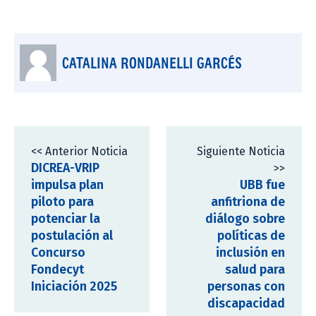
CATALINA RONDANELLI GARCÉS
<< Anterior Noticia
Siguiente Noticia
DICREA-VRIP
>>
impulsa plan
UBB fue
piloto para
anfitriona de
potenciar la
diálogo sobre
postulación al
políticas de
Concurso
inclusión en
Fondecyt
salud para
Iniciación 2025
personas con
discapacidad