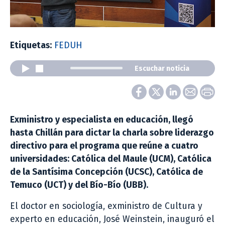
Etiquetas:
FEDUH
Escuchar noticia
Exministro y especialista en educación, llegó
hasta Chillán para dictar la charla sobre liderazgo
directivo para el programa que reúne a cuatro
universidades: Católica del Maule (UCM), Católica
de la Santísima Concepción (UCSC), Católica de
Temuco (UCT) y del Bío-Bío (UBB).
El doctor en sociología, exministro de Cultura y
experto en educación, José Weinstein, inauguró el