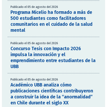
Publicado el 05 de agosto del 2026
Programa Micelio ha formado a más de
500 estudiantes como facilitadores
comunitarios en el cuidado de la salud
mental
Publicado el 05 de agosto del 2026
Concurso Tesis con Impacto 2026
impulsa la innovación y el
emprendimiento entre estudiantes de la
UBB
Publicado el 05 de agosto del 2026
Académico UBB analiza cómo
publicaciones científicas contribuyeron
a construir la idea de la “anormalidad”
en Chile durante el siglo XX