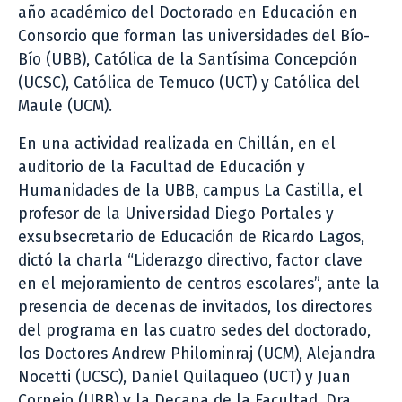
año académico del Doctorado en Educación en
Consorcio que forman las universidades del Bío-
Bío (UBB), Católica de la Santísima Concepción
(UCSC), Católica de Temuco (UCT) y Católica del
Maule (UCM).
En una actividad realizada en Chillán, en el
auditorio de la Facultad de Educación y
Humanidades de la UBB, campus La Castilla, el
profesor de la Universidad Diego Portales y
exsubsecretario de Educación de Ricardo Lagos,
dictó la charla “Liderazgo directivo, factor clave
en el mejoramiento de centros escolares”, ante la
presencia de decenas de invitados, los directores
del programa en las cuatro sedes del doctorado,
los Doctores Andrew Philominraj (UCM), Alejandra
Nocetti (UCSC), Daniel Quilaqueo (UCT) y Juan
Cornejo (UBB) y la Decana de la Facultad, Dra.