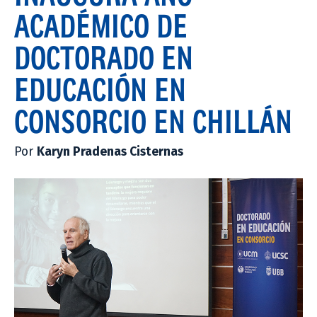
ACADÉMICO DE
DOCTORADO EN
EDUCACIÓN EN
CONSORCIO EN CHILLÁN
Por
Karyn Pradenas Cisternas