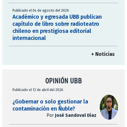
Publicado el 04 de agosto del 2026
Académico y egresada UBB publican
capítulo de libro sobre radioteatro
chileno en prestigiosa editorial
internacional
+ Noticias
OPINIÓN UBB
Publicado el 12 de abril del 2026
¿Gobernar o solo gestionar la
contaminación en Ñuble?
Por
José Sandoval Díaz