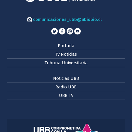
comunicaciones_ubb@ubiobio.cl
Portada
Tv Noticias
Tribuna Universitaria
Noticias UBB
Radio UBB
UBB TV