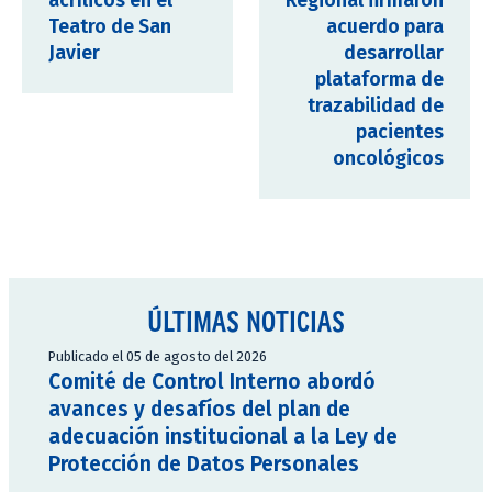
acrílicos en el
Regional firmaron
Teatro de San
acuerdo para
Javier
desarrollar
plataforma de
trazabilidad de
pacientes
oncológicos
ÚLTIMAS NOTICIAS
Publicado el 05 de agosto del 2026
Comité de Control Interno abordó
avances y desafíos del plan de
adecuación institucional a la Ley de
Protección de Datos Personales