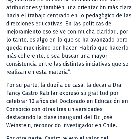
atribuciones y también una orientación más clara
hacia el trabajo centrado en lo pedagógico de las
direcciones educativas. En las políticas de
mejoramiento eso se ve con mucha claridad, por
lo tanto, es algo en lo que se ha avanzado pero
queda muchísimo por hacer. Habría que hacerlo
más coherente, o sea buscar una mayor
consistencia entre las distintas iniciativas que se
realizan en esta materia”.
Por su parte, la dueña de casa, la decana Dra.
Fancy Castro Rabilar expresó su gratitud por
celebrar 10 años del Doctorado en Educación en
Consorcio con otras tres universidades,
destacando la clase inaugural del Dr. José
Weinstein, reconocido investigador en Chile.
Por otra parte, Castro relevó el valor del