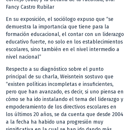
Fancy Castro Rubilar
En su exposición, el sociólogo expuso que “se
demuestra la importancia que tiene para la
formación educacional, el contar con un liderazgo
educativo fuerte, no solo en los establecimientos
escolares, sino también en el nivel intermedio a
nivel nacional”
Respecto a su diagnóstico sobre el punto
principal de su charla, Weisntein sostuvo que
“existen políticas incompletas e insuficientes,
pero que han avanzado, es decir, si uno piensa en
cómo se ha ido instalando el tema del liderazgo y
empoderamiento de los directivos escolares en
los últimos 20 años, se da cuenta que desde 2004
a la fecha ha habido una progresión muy
significativa en la cual se han ido dando más