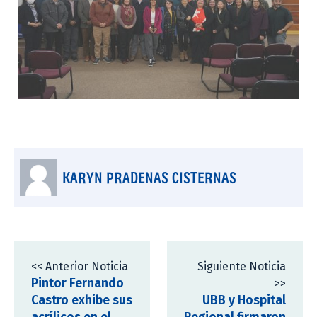
KARYN PRADENAS CISTERNAS
<< Anterior Noticia
Siguiente Noticia
Pintor Fernando
>>
Castro exhibe sus
UBB y Hospital