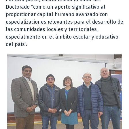
Doctorado “como un aporte significativo al
proporcionar capital humano avanzado con
especializaciones relevantes para el desarrollo de
las comunidades locales y territoriales,
especialmente en el ámbito escolar y educativo
del país”.