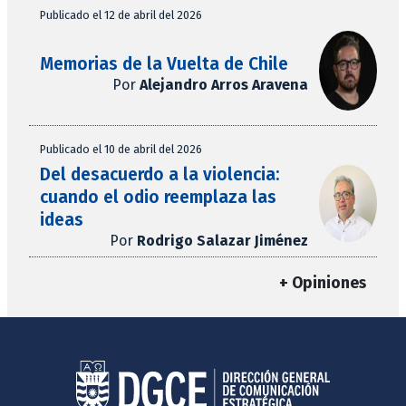
Publicado el 12 de abril del 2026
Memorias de la Vuelta de Chile
Por
Alejandro Arros Aravena
Publicado el 10 de abril del 2026
Del desacuerdo a la violencia:
cuando el odio reemplaza las
ideas
Por
Rodrigo Salazar Jiménez
+ Opiniones