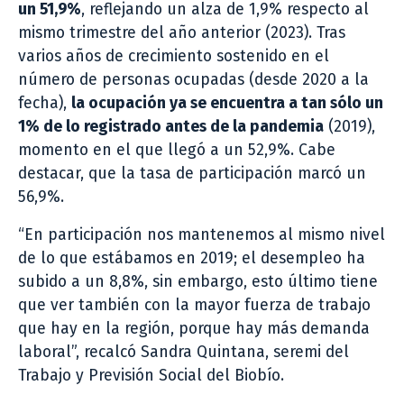
un 51,9%
, reflejando un alza de 1,9% respecto al
mismo trimestre del año anterior (2023). Tras
varios años de crecimiento sostenido en el
número de personas ocupadas (desde 2020 a la
fecha),
la ocupación ya se encuentra a tan sólo un
1% de lo registrado antes de la pandemia
(2019),
momento en el que llegó a un 52,9%. Cabe
destacar, que la tasa de participación marcó un
56,9%.
“En participación nos mantenemos al mismo nivel
de lo que estábamos en 2019; el desempleo ha
subido a un 8,8%, sin embargo, esto último tiene
que ver también con la mayor fuerza de trabajo
que hay en la región, porque hay más demanda
laboral”, recalcó Sandra Quintana, seremi del
Trabajo y Previsión Social del Biobío.