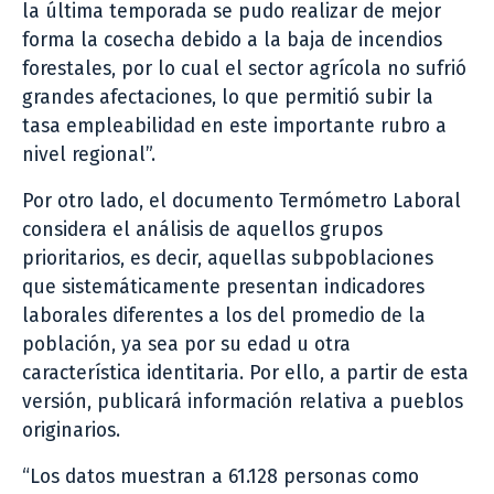
la última temporada se pudo realizar de mejor
forma la cosecha debido a la baja de incendios
forestales, por lo cual el sector agrícola no sufrió
grandes afectaciones, lo que permitió subir la
tasa empleabilidad en este importante rubro a
nivel regional”.
Por otro lado, el documento Termómetro Laboral
considera el análisis de aquellos grupos
prioritarios, es decir, aquellas subpoblaciones
que sistemáticamente presentan indicadores
laborales diferentes a los del promedio de la
población, ya sea por su edad u otra
característica identitaria. Por ello, a partir de esta
versión, publicará información relativa a pueblos
originarios.
“Los datos muestran a 61.128 personas como