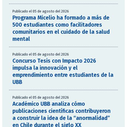
Publicado el 05 de agosto del 2026
Programa Micelio ha formado a más de
500 estudiantes como facilitadores
comunitarios en el cuidado de la salud
mental
Publicado el 05 de agosto del 2026
Concurso Tesis con Impacto 2026
impulsa la innovación y el
emprendimiento entre estudiantes de la
UBB
Publicado el 05 de agosto del 2026
Académico UBB analiza cómo
publicaciones científicas contribuyeron
a construir la idea de la “anormalidad”
en Chile durante el siglo XX