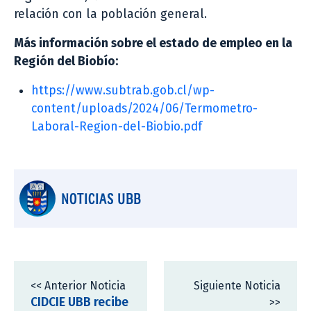
relación con la población general.
Más información sobre el estado de empleo en la
Región del Biobío:
https://www.subtrab.gob.cl/wp-
content/uploads/2024/06/Termometro-
Laboral-Region-del-Biobio.pdf
NOTICIAS UBB
<< Anterior Noticia
Siguiente Noticia
CIDCIE UBB recibe
>>