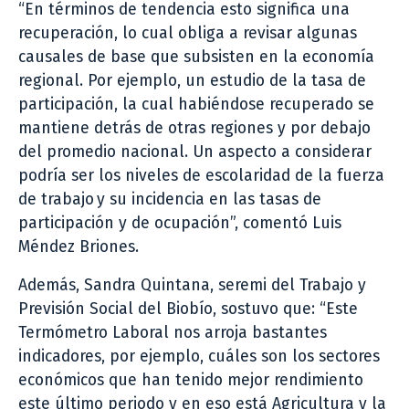
“En términos de tendencia esto significa una
recuperación, lo cual obliga a revisar algunas
causales de base que subsisten en la economía
regional. Por ejemplo, un estudio de la tasa de
participación, la cual habiéndose recuperado se
mantiene detrás de otras regiones y por debajo
del promedio nacional. Un aspecto a considerar
podría ser los niveles de escolaridad de la fuerza
de trabajo y su incidencia en las tasas de
participación y de ocupación”, comentó Luis
Méndez Briones.
Además, Sandra Quintana, seremi del Trabajo y
Previsión Social del Biobío, sostuvo que: “Este
Termómetro Laboral nos arroja bastantes
indicadores, por ejemplo, cuáles son los sectores
económicos que han tenido mejor rendimiento
este último periodo y en eso está Agricultura y la