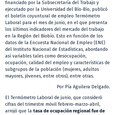
financiado por la Subsecretaría del Trabajo y
ejecutado por la Universidad del Bío-Bío, publicó
el boletín coyuntural de empleo Termómetro
Laboral para el mes de junio, en el que presenta
los últimos indicadores del mercado del trabajo
en la Región del Biobío. Esto en función de los
datos de la Encuesta Nacional de Empleo (ENE)
del Instituto Nacional de Estadísticas, abordando
así variables tales como desocupación,
ocupación, calidad del empleo y características de
subgrupos de la población (mujeres, adultos
mayores, jóvenes, entre otros), entre otras.
Por Pía Aguilera Delgado.
El Termómetro Laboral de junio, que consideró
cifras del trimestre móvil febrero-marzo-abril,
arrojó que la
tasa de ocupación regional fue de