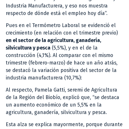
Industria Manufacturera, y eso nos muestra
respecto de dónde está el empleo hoy día”.
Pues en el Termómetro Laboral se evidenció el
crecimiento (en relación con el trimestre previo)
en el sector de la agricultura, ganadería,
silvicultura y pesca
(5,5%), y en el de la
construcción (4,1%). Al comparar con el mismo
trimestre (febrero-marzo) de hace un año atrás,
se destacó la variación positiva del sector de la
industria manufacturera (10,7%):
Al respecto, Pamela Gatti, seremi de Agricultura
de la Región del Biobío, explicó que, “se destaca
un aumento económico de un 5,5% en la
agricultura, ganadería, silvicultura y pesca.
Esta alza se explica mayormente, porque durante