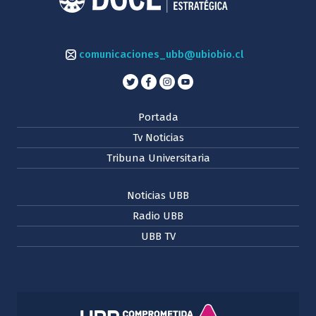
comunicaciones_ubb@ubiobio.cl
Portada
Tv Noticias
Tribuna Universitaria
Noticias UBB
Radio UBB
UBB TV