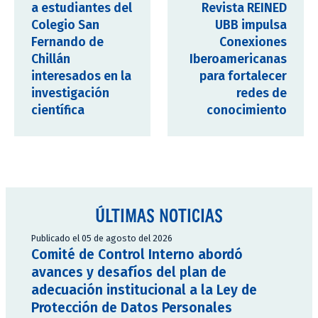
a estudiantes del
Revista REINED
Colegio San
UBB impulsa
Fernando de
Conexiones
Chillán
Iberoamericanas
interesados en la
para fortalecer
investigación
redes de
científica
conocimiento
ÚLTIMAS NOTICIAS
Publicado el 05 de agosto del 2026
Comité de Control Interno abordó
avances y desafíos del plan de
adecuación institucional a la Ley de
Protección de Datos Personales