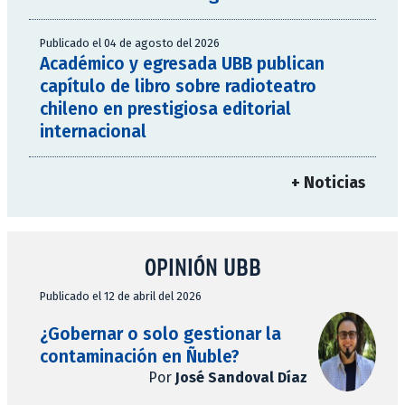
Publicado el 04 de agosto del 2026
Académico y egresada UBB publican
capítulo de libro sobre radioteatro
chileno en prestigiosa editorial
internacional
+ Noticias
OPINIÓN UBB
Publicado el 12 de abril del 2026
¿Gobernar o solo gestionar la
contaminación en Ñuble?
Por
José Sandoval Díaz