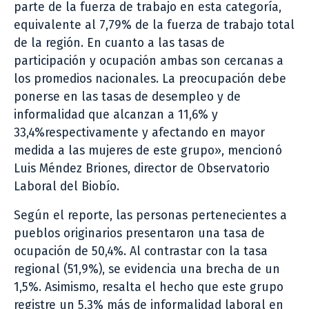
parte de la fuerza de trabajo en esta categoría,
equivalente al 7,79% de la fuerza de trabajo total
de la región. En cuanto a las tasas de
participación y ocupación ambas son cercanas a
los promedios nacionales. La preocupación debe
ponerse en las tasas de desempleo y de
informalidad que alcanzan a 11,6% y
33,4%respectivamente y afectando en mayor
medida a las mujeres de este grupo», mencionó
Luis Méndez Briones, director de Observatorio
Laboral del Biobío.
Según el reporte, las personas pertenecientes a
pueblos originarios presentaron una tasa de
ocupación de 50,4%. Al contrastar con la tasa
regional (51,9%), se evidencia una brecha de un
1,5%. Asimismo, resalta el hecho que este grupo
registre un 5,3% más de informalidad laboral en