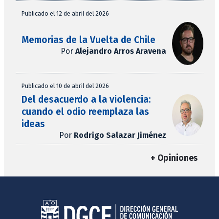
Publicado el 12 de abril del 2026
Memorias de la Vuelta de Chile
Por
Alejandro Arros Aravena
Publicado el 10 de abril del 2026
Del desacuerdo a la violencia:
cuando el odio reemplaza las
ideas
Por
Rodrigo Salazar Jiménez
+ Opiniones