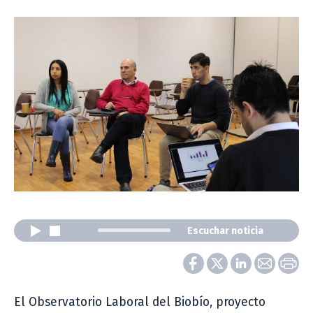
Escuchar noticia
El Observatorio Laboral del Biobío, proyecto