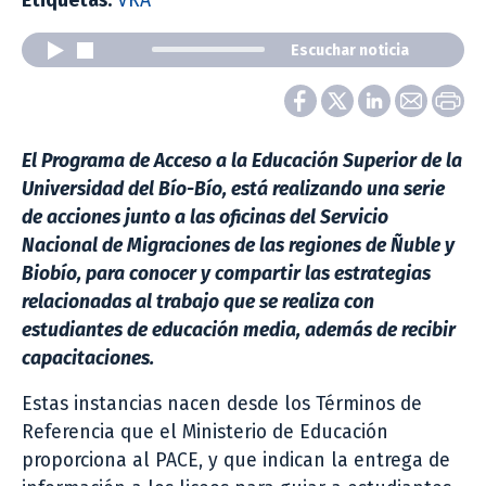
Etiquetas:
VRA
Escuchar noticia
El Programa de Acceso a la Educación Superior de la
Universidad del Bío-Bío, está realizando una serie
de acciones junto a las oficinas del Servicio
Nacional de Migraciones de las regiones de Ñuble y
Biobío, para conocer y compartir las estrategias
relacionadas al trabajo que se realiza con
estudiantes de educación media, además de recibir
capacitaciones.
Estas instancias nacen desde los Términos de
Referencia que el Ministerio de Educación
proporciona al PACE, y que indican la entrega de