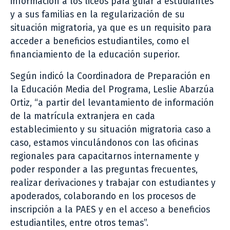
información a los liceos para guiar a estudiantes
y a sus familias en la regularización de su
situación migratoria, ya que es un requisito para
acceder a beneficios estudiantiles, como el
financiamiento de la educación superior.
Según indicó la Coordinadora de Preparación en
la Educación Media del Programa, Leslie Abarzúa
Ortiz, “a partir del levantamiento de información
de la matrícula extranjera en cada
establecimiento y su situación migratoria caso a
caso, estamos vinculándonos con las oficinas
regionales para capacitarnos internamente y
poder responder a las preguntas frecuentes,
realizar derivaciones y trabajar con estudiantes y
apoderados, colaborando en los procesos de
inscripción a la PAES y en el acceso a beneficios
estudiantiles, entre otros temas”.