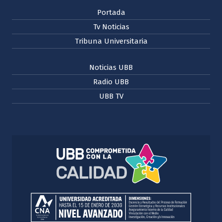
Portada
Tv Noticias
Tribuna Universitaria
Noticias UBB
Radio UBB
UBB TV