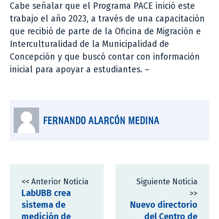
Cabe señalar que el Programa PACE inició este
trabajo el año 2023, a través de una capacitación
que recibió de parte de la Oficina de Migración e
Interculturalidad de la Municipalidad de
Concepción y que buscó contar con información
inicial para apoyar a estudiantes. –
FERNANDO ALARCÓN MEDINA
<< Anterior Noticia
Siguiente Noticia
LabUBB crea
>>
sistema de
Nuevo directorio
medición de
del Centro de