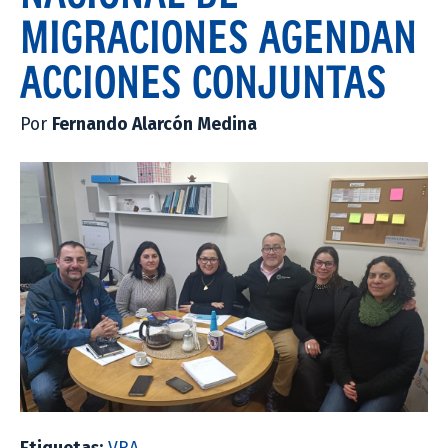
MIGRACIONES AGENDAN
ACCIONES CONJUNTAS
Por
Fernando Alarcón Medina