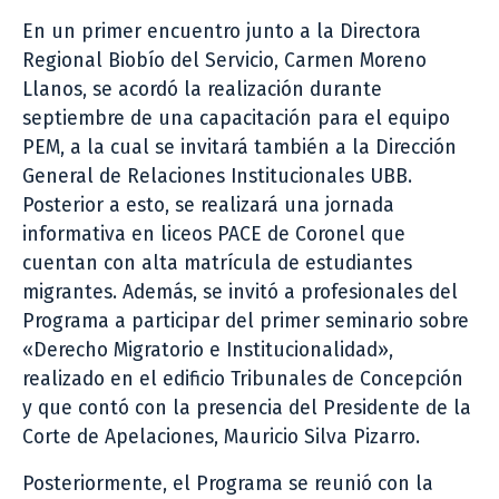
En un primer encuentro junto a la Directora
Regional Biobío del Servicio, Carmen Moreno
Llanos, se acordó la realización durante
septiembre de una capacitación para el equipo
PEM, a la cual se invitará también a la Dirección
General de Relaciones Institucionales UBB.
Posterior a esto, se realizará una jornada
informativa en liceos PACE de Coronel que
cuentan con alta matrícula de estudiantes
migrantes. Además, se invitó a profesionales del
Programa a participar del primer seminario sobre
«Derecho Migratorio e Institucionalidad»,
realizado en el edificio Tribunales de Concepción
y que contó con la presencia del Presidente de la
Corte de Apelaciones, Mauricio Silva Pizarro.
Posteriormente, el Programa se reunió con la