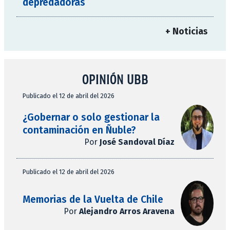
depredadoras
+ Noticias
OPINIÓN UBB
Publicado el 12 de abril del 2026
¿Gobernar o solo gestionar la
contaminación en Ñuble?
Por
José Sandoval Díaz
Publicado el 12 de abril del 2026
Memorias de la Vuelta de Chile
Por
Alejandro Arros Aravena