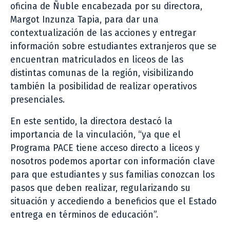
oficina de Ñuble encabezada por su directora,
Margot Inzunza Tapia, para dar una
contextualización de las acciones y entregar
información sobre estudiantes extranjeros que se
encuentran matriculados en liceos de las
distintas comunas de la región, visibilizando
también la posibilidad de realizar operativos
presenciales.
En este sentido, la directora destacó la
importancia de la vinculación, “ya que el
Programa PACE tiene acceso directo a liceos y
nosotros podemos aportar con información clave
para que estudiantes y sus familias conozcan los
pasos que deben realizar, regularizando su
situación y accediendo a beneficios que el Estado
entrega en términos de educación”.