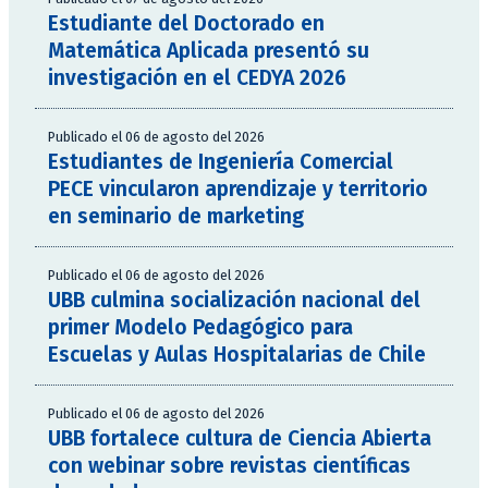
Estudiante del Doctorado en
Matemática Aplicada presentó su
investigación en el CEDYA 2026
Publicado el 06 de agosto del 2026
Estudiantes de Ingeniería Comercial
PECE vincularon aprendizaje y territorio
en seminario de marketing
Publicado el 06 de agosto del 2026
UBB culmina socialización nacional del
primer Modelo Pedagógico para
Escuelas y Aulas Hospitalarias de Chile
Publicado el 06 de agosto del 2026
UBB fortalece cultura de Ciencia Abierta
con webinar sobre revistas científicas