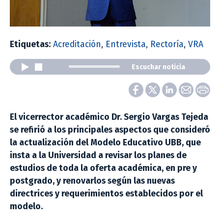
Etiquetas:
Acreditación
,
Entrevista
,
Rectoría
,
VRA
Escuchar noticia
El vicerrector académico Dr. Sergio Vargas Tejeda
se refirió a los principales aspectos que consideró
la actualización del Modelo Educativo UBB, que
insta a la Universidad a revisar los planes de
estudios de toda la oferta académica, en pre y
postgrado, y renovarlos según las nuevas
directrices y requerimientos establecidos por el
modelo.