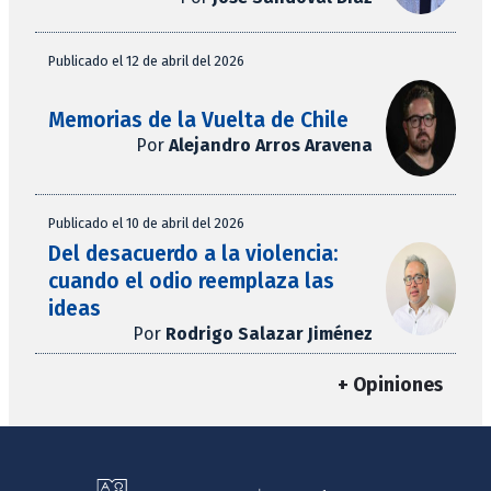
Publicado el 12 de abril del 2026
Memorias de la Vuelta de Chile
Por
Alejandro Arros Aravena
Publicado el 10 de abril del 2026
Del desacuerdo a la violencia:
cuando el odio reemplaza las
ideas
Por
Rodrigo Salazar Jiménez
+ Opiniones