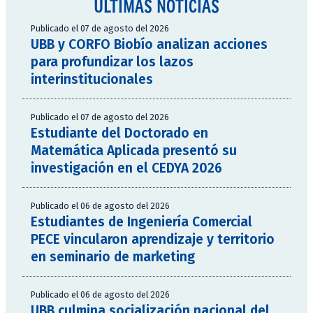
ÚLTIMAS NOTICIAS
Publicado el 07 de agosto del 2026
UBB y CORFO Biobío analizan acciones
para profundizar los lazos
interinstitucionales
Publicado el 07 de agosto del 2026
Estudiante del Doctorado en
Matemática Aplicada presentó su
investigación en el CEDYA 2026
Publicado el 06 de agosto del 2026
Estudiantes de Ingeniería Comercial
PECE vincularon aprendizaje y territorio
en seminario de marketing
Publicado el 06 de agosto del 2026
UBB culmina socialización nacional del