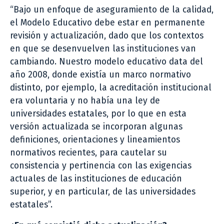
“Bajo un enfoque de aseguramiento de la calidad,
el Modelo Educativo debe estar en permanente
revisión y actualización, dado que los contextos
en que se desenvuelven las instituciones van
cambiando. Nuestro modelo educativo data del
año 2008, donde existía un marco normativo
distinto, por ejemplo, la acreditación institucional
era voluntaria y no había una ley de
universidades estatales, por lo que en esta
versión actualizada se incorporan algunas
definiciones, orientaciones y lineamientos
normativos recientes, para cautelar su
consistencia y pertinencia con las exigencias
actuales de las instituciones de educación
superior, y en particular, de las universidades
estatales”.