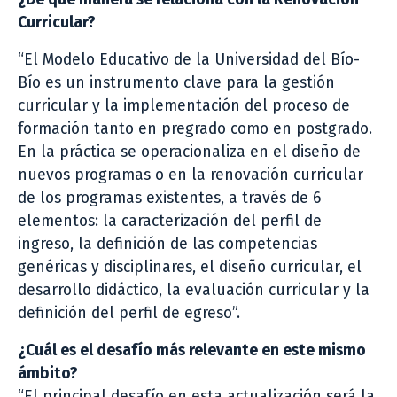
Curricular?
“El Modelo Educativo de la Universidad del Bío-
Bío es un instrumento clave para la gestión
curricular y la implementación del proceso de
formación tanto en pregrado como en postgrado.
En la práctica se operacionaliza en el diseño de
nuevos programas o en la renovación curricular
de los programas existentes, a través de 6
elementos: la caracterización del perfil de
ingreso, la definición de las competencias
genéricas y disciplinares, el diseño curricular, el
desarrollo didáctico, la evaluación curricular y la
definición del perfil de egreso”.
¿Cuál es el desafío más relevante en este mismo
ámbito?
“El principal desafío en esta actualización será la