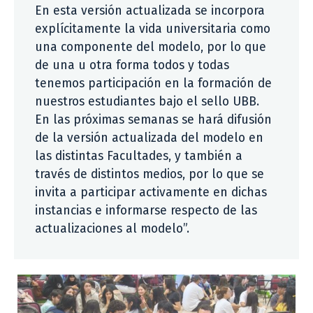
En esta versión actualizada se incorpora
explícitamente la vida universitaria como
una componente del modelo, por lo que
de una u otra forma todos y todas
tenemos participación en la formación de
nuestros estudiantes bajo el sello UBB.
En las próximas semanas se hará difusión
de la versión actualizada del modelo en
las distintas Facultades, y también a
través de distintos medios, por lo que se
invita a participar activamente en dichas
instancias e informarse respecto de las
actualizaciones al modelo”.