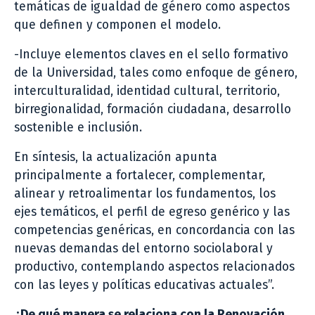
temáticas de igualdad de género como aspectos
que definen y componen el modelo.
-Incluye elementos claves en el sello formativo
de la Universidad, tales como enfoque de género,
interculturalidad, identidad cultural, territorio,
birregionalidad, formación ciudadana, desarrollo
sostenible e inclusión.
En síntesis, la actualización apunta
principalmente a fortalecer, complementar,
alinear y retroalimentar los fundamentos, los
ejes temáticos, el perfil de egreso genérico y las
competencias genéricas, en concordancia con las
nuevas demandas del entorno sociolaboral y
productivo, contemplando aspectos relacionados
con las leyes y políticas educativas actuales”.
¿De qué manera se relaciona con la Renovación