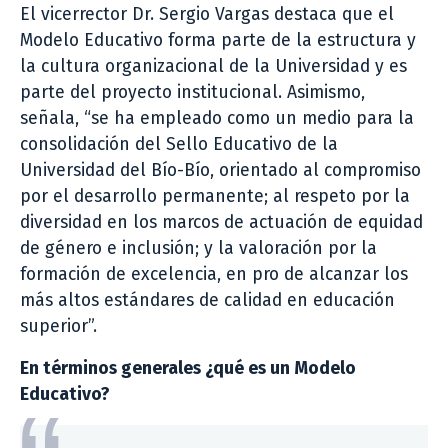
El vicerrector Dr. Sergio Vargas destaca que el
Modelo Educativo forma parte de la estructura y
la cultura organizacional de la Universidad y es
parte del proyecto institucional. Asimismo,
señala, “se ha empleado como un medio para la
consolidación del Sello Educativo de la
Universidad del Bío-Bío, orientado al compromiso
por el desarrollo permanente; al respeto por la
diversidad en los marcos de actuación de equidad
de género e inclusión; y la valoración por la
formación de excelencia, en pro de alcanzar los
más altos estándares de calidad en educación
superior”.
En términos generales ¿qué es un Modelo
Educativo?