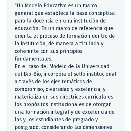
“Un Modelo Educativo es un marco
general que establece la base conceptual
para la docencia en una institución de
educación. Es un marco de referencia que
orienta el proceso de formación dentro de
la institución, de manera articulada y
coherente con sus principios
fundamentales.
En el caso del Modelo de la Universidad
del Bío-Bío, incorpora el sello institucional
a través de los ejes temáticos de
compromiso, diversidad y excelencia, y
materializa en sus directrices curriculares
los propósitos institucionales de otorgar
una formación integral y de excelencia de
las y los estudiantes de pregrado y
postgrado, considerando las dimensiones