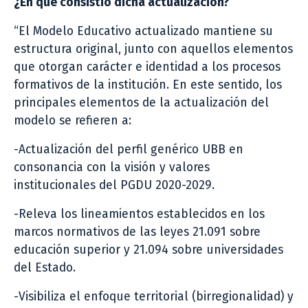
¿En qué consistió dicha actualización?
“El Modelo Educativo actualizado mantiene su
estructura original, junto con aquellos elementos
que otorgan carácter e identidad a los procesos
formativos de la institución. En este sentido, los
principales elementos de la actualización del
modelo se refieren a:
-Actualización del perfil genérico UBB en
consonancia con la visión y valores
institucionales del PGDU 2020-2029.
-Releva los lineamientos establecidos en los
marcos normativos de las leyes 21.091 sobre
educación superior y 21.094 sobre universidades
del Estado.
-Visibiliza el enfoque territorial (birregionalidad) y