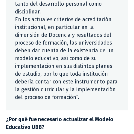
tanto del desarrollo personal como
disciplinar.
En los actuales criterios de acreditación
institucional, en particular en la
dimensión de Docencia y resultados del
proceso de formación, las universidades
deben dar cuenta de la existencia de un
modelo educativo, así como de su
implementación en sus distintos planes
de estudio, por lo que toda institución
debería contar con este instrumento para
la gestión curricular y la implementación
del proceso de formación”.
¿Por qué fue necesario actualizar el Modelo
Educativo UBB?