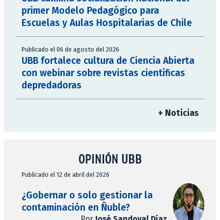
primer Modelo Pedagógico para
Escuelas y Aulas Hospitalarias de Chile
Publicado el 06 de agosto del 2026
UBB fortalece cultura de Ciencia Abierta
con webinar sobre revistas científicas
depredadoras
+ Noticias
OPINIÓN UBB
Publicado el 12 de abril del 2026
¿Gobernar o solo gestionar la
contaminación en Ñuble?
Por
José Sandoval Díaz