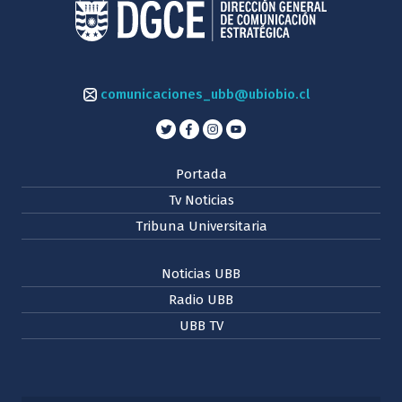
comunicaciones_ubb@ubiobio.cl
Portada
Tv Noticias
Tribuna Universitaria
Noticias UBB
Radio UBB
UBB TV