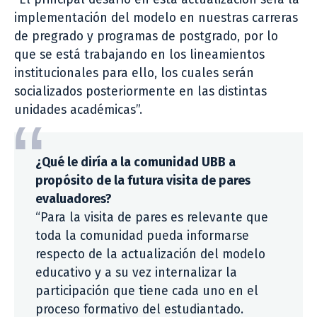
implementación del modelo en nuestras carreras
de pregrado y programas de postgrado, por lo
que se está trabajando en los lineamientos
institucionales para ello, los cuales serán
socializados posteriormente en las distintas
unidades académicas”.
¿Qué le diría a la comunidad UBB a
propósito de la futura visita de pares
evaluadores?
“Para la visita de pares es relevante que
toda la comunidad pueda informarse
respecto de la actualización del modelo
educativo y a su vez internalizar la
participación que tiene cada uno en el
proceso formativo del estudiantado.