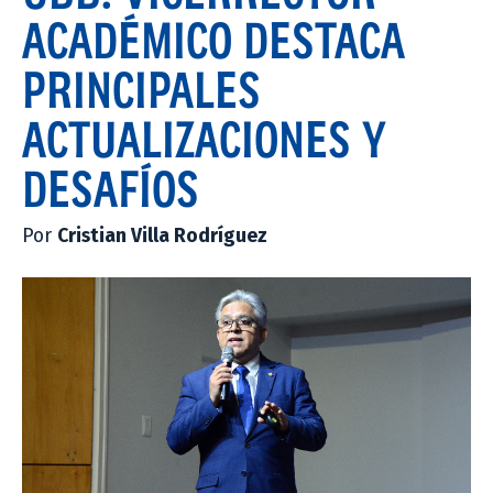
ACADÉMICO DESTACA
PRINCIPALES
ACTUALIZACIONES Y
DESAFÍOS
Por
Cristian Villa Rodríguez