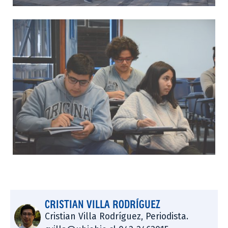
CRISTIAN VILLA RODRÍGUEZ
Cristian Villa Rodríguez, Periodista.