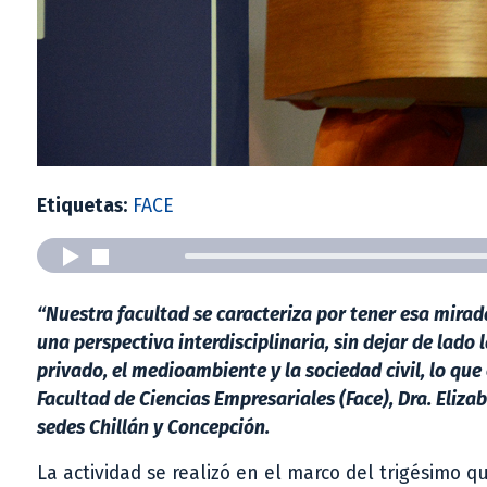
Etiquetas:
FACE
“Nuestra facultad se caracteriza por tener esa mira
una perspectiva interdisciplinaria, sin dejar de lado 
privado, el medioambiente y la sociedad civil, lo que
Facultad de Ciencias Empresariales (Face), Dra. Eliza
sedes Chillán y Concepción.
La actividad se realizó en el marco del trigésimo 