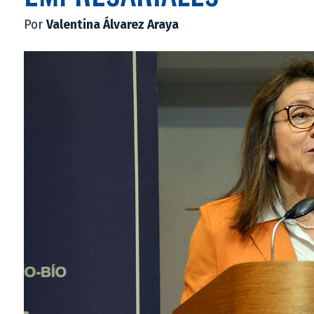
Por
Valentina Álvarez Araya