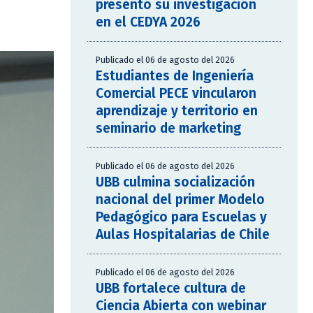
presentó su investigación
en el CEDYA 2026
Publicado el 06 de agosto del 2026
Estudiantes de Ingeniería
Comercial PECE vincularon
aprendizaje y territorio en
seminario de marketing
Publicado el 06 de agosto del 2026
UBB culmina socialización
nacional del primer Modelo
Pedagógico para Escuelas y
Aulas Hospitalarias de Chile
Publicado el 06 de agosto del 2026
UBB fortalece cultura de
Ciencia Abierta con webinar