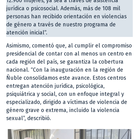
12.900 mujeres, ya sea a través de asistencia
jurídica o psicosocial. Además, más de 108 mil
personas han recibido orientación en violencias
de género a través de nuestro programa de
atención inicial”.
Asimismo, comentó que, al cumplir el compromiso
presidencial de contar con al menos un centro en
cada región del país, se garantiza la cobertura
nacional. “Con la inauguración en la región de
Ñuble consolidamos este avance. Estos centros
entregan atención jurídica, psicológica,
psiquiátrica y social, con un enfoque integral y
especializado, dirigido a víctimas de violencia de
género grave o extrema, incluido la violencia
sexual”, describió.