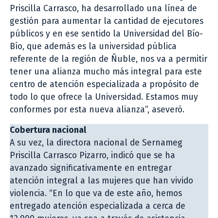
Priscilla Carrasco, ha desarrollado una línea de
gestión para aumentar la cantidad de ejecutores
públicos y en ese sentido la Universidad del Bío-
Bío, que además es la universidad pública
referente de la región de Ñuble, nos va a permitir
tener una alianza mucho más integral para este
centro de atención especializada a propósito de
todo lo que ofrece la Universidad. Estamos muy
conformes por esta nueva alianza”, aseveró.
Cobertura nacional
A su vez, la directora nacional de Sernameg
Priscilla Carrasco Pizarro, indicó que se ha
avanzado significativamente en entregar
atención integral a las mujeres que han vivido
violencia. “En lo que va de este año, hemos
entregado atención especializada a cerca de