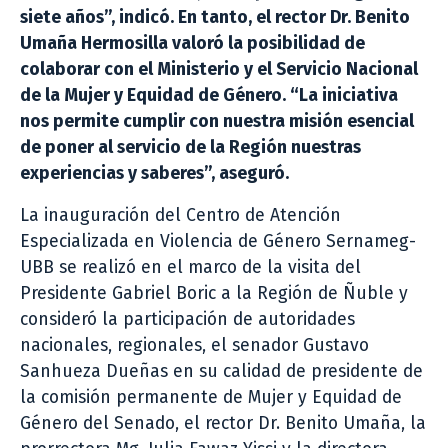
siete años”, indicó. En tanto, el rector Dr. Benito
Umaña Hermosilla valoró la posibilidad de
colaborar con el Ministerio y el Servicio Nacional
de la Mujer y Equidad de Género. “La iniciativa
nos permite cumplir con nuestra misión esencial
de poner al servicio de la Región nuestras
experiencias y saberes”, aseguró.
La inauguración del Centro de Atención
Especializada en Violencia de Género Sernameg-
UBB se realizó en el marco de la visita del
Presidente Gabriel Boric a la Región de Ñuble y
consideró la participación de autoridades
nacionales, regionales, el senador Gustavo
Sanhueza Dueñas en su calidad de presidente de
la comisión permanente de Mujer y Equidad de
Género del Senado, el rector Dr. Benito Umaña, la