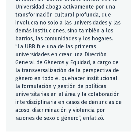
Universidad aboga activamente por una
transformación cultural profunda, que
involucra no solo a las universidades y las
demás instituciones, sino también a los
barrios, las comunidades y los hogares.
“La UBB fue una de las primeras
universidades en crear una Dirección
General de Géneros y Equidad, a cargo de
la transversalización de la perspectiva de
género en todo el quehacer institucional,
la formulación y gestión de políticas
universitarias en el área y la colaboración
interdisciplinaria en casos de denuncias de
acoso, discriminación y violencia por
razones de sexo o género”, enfatizó.