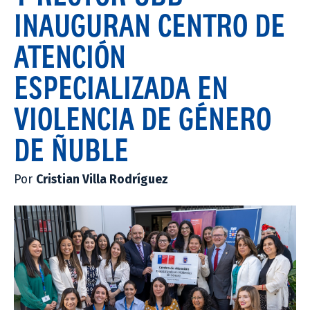
INAUGURAN CENTRO DE
ATENCIÓN
ESPECIALIZADA EN
VIOLENCIA DE GÉNERO
DE ÑUBLE
Por
Cristian Villa Rodríguez