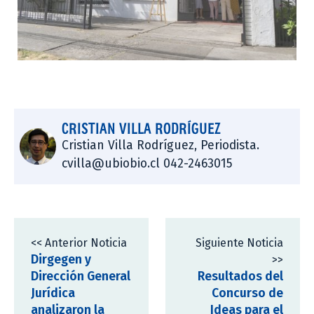
CRISTIAN VILLA RODRÍGUEZ
Cristian Villa Rodríguez, Periodista.
cvilla@ubiobio.cl 042-2463015
<< Anterior Noticia
Siguiente Noticia
Dirgegen y
>>
Dirección General
Resultados del
Jurídica
Concurso de
analizaron la
Ideas para el