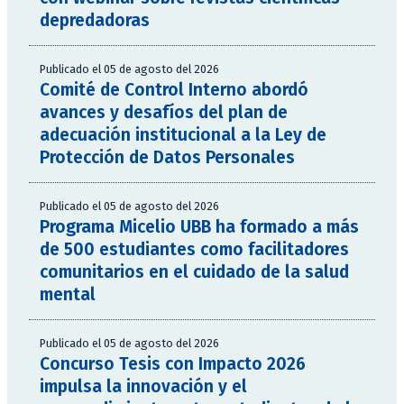
depredadoras
Publicado el 05 de agosto del 2026
Comité de Control Interno abordó
avances y desafíos del plan de
adecuación institucional a la Ley de
Protección de Datos Personales
Publicado el 05 de agosto del 2026
Programa Micelio UBB ha formado a más
de 500 estudiantes como facilitadores
comunitarios en el cuidado de la salud
mental
Publicado el 05 de agosto del 2026
Concurso Tesis con Impacto 2026
impulsa la innovación y el