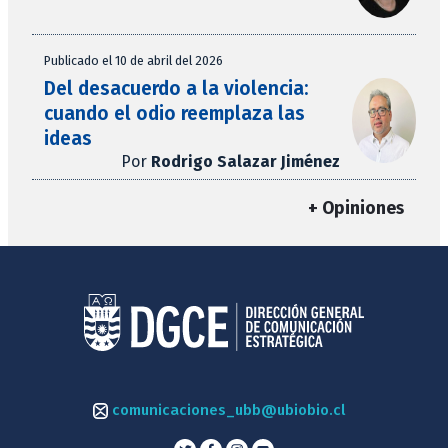
Publicado el 10 de abril del 2026
Del desacuerdo a la violencia:
cuando el odio reemplaza las
ideas
Por
Rodrigo Salazar Jiménez
+ Opiniones
comunicaciones_ubb@ubiobio.cl