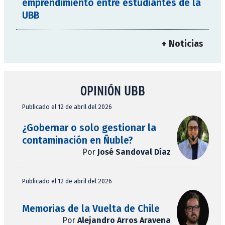
emprendimiento entre estudiantes de la
UBB
+ Noticias
OPINIÓN UBB
Publicado el 12 de abril del 2026
¿Gobernar o solo gestionar la
contaminación en Ñuble?
Por
José Sandoval Díaz
Publicado el 12 de abril del 2026
Memorias de la Vuelta de Chile
Por
Alejandro Arros Aravena