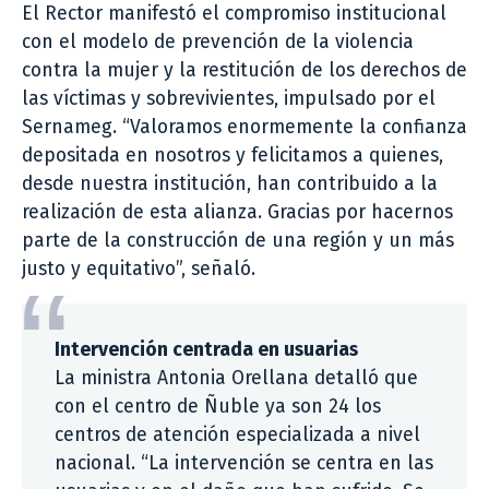
El Rector manifestó el compromiso institucional
con el modelo de prevención de la violencia
contra la mujer y la restitución de los derechos de
las víctimas y sobrevivientes, impulsado por el
Sernameg. “Valoramos enormemente la confianza
depositada en nosotros y felicitamos a quienes,
desde nuestra institución, han contribuido a la
realización de esta alianza. Gracias por hacernos
parte de la construcción de una región y un más
justo y equitativo”, señaló.
Intervención centrada en usuarias
La ministra Antonia Orellana detalló que
con el centro de Ñuble ya son 24 los
centros de atención especializada a nivel
nacional. “La intervención se centra en las