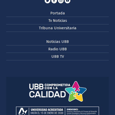
Portada
Tv Noticias
Tribuna Universitaria
Noticias UBB
Radio UBB
UBB TV