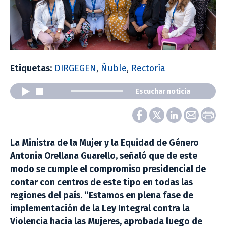
Etiquetas:
DIRGEGEN
,
Ñuble
,
Rectoría
Escuchar noticia
La Ministra de la Mujer y la Equidad de Género
Antonia Orellana Guarello, señaló que de este
modo se cumple el compromiso presidencial de
contar con centros de este tipo en todas las
regiones del país. “Estamos en plena fase de
implementación de la Ley Integral contra la
Violencia hacia las Mujeres, aprobada luego de