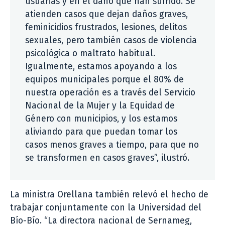
usuarias y en el daño que han sufrido. Se
atienden casos que dejan daños graves,
feminicidios frustrados, lesiones, delitos
sexuales, pero también casos de violencia
psicológica o maltrato habitual.
Igualmente, estamos apoyando a los
equipos municipales porque el 80% de
nuestra operación es a través del Servicio
Nacional de la Mujer y la Equidad de
Género con municipios, y los estamos
aliviando para que puedan tomar los
casos menos graves a tiempo, para que no
se transformen en casos graves”, ilustró.
La ministra Orellana también relevó el hecho de
trabajar conjuntamente con la Universidad del
Bío-Bío. “La directora nacional de Sernameg,