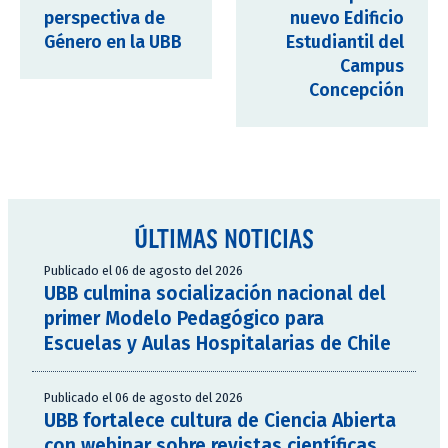
perspectiva de
nuevo Edificio
Género en la UBB
Estudiantil del
Campus
Concepción
ÚLTIMAS NOTICIAS
Publicado el 06 de agosto del 2026
UBB culmina socialización nacional del
primer Modelo Pedagógico para
Escuelas y Aulas Hospitalarias de Chile
Publicado el 06 de agosto del 2026
UBB fortalece cultura de Ciencia Abierta
con webinar sobre revistas científicas