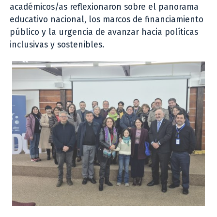
académicos/as reflexionaron sobre el panorama
educativo nacional, los marcos de financiamiento
público y la urgencia de avanzar hacia políticas
inclusivas y sostenibles.