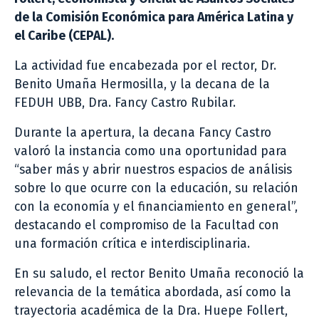
de la Comisión Económica para América Latina y
el Caribe (CEPAL).
La actividad fue encabezada por el rector, Dr.
Benito Umaña Hermosilla, y la decana de la
FEDUH UBB, Dra. Fancy Castro Rubilar.
Durante la apertura, la decana Fancy Castro
valoró la instancia como una oportunidad para
“saber más y abrir nuestros espacios de análisis
sobre lo que ocurre con la educación, su relación
con la economía y el financiamiento en general”,
destacando el compromiso de la Facultad con
una formación crítica e interdisciplinaria.
En su saludo, el rector Benito Umaña reconoció la
relevancia de la temática abordada, así como la
trayectoria académica de la Dra. Huepe Follert,