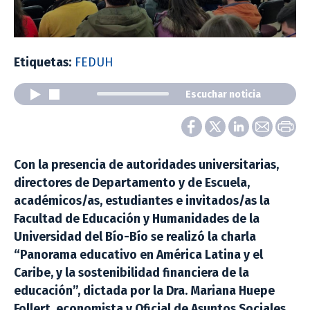
Etiquetas:
FEDUH
Escuchar noticia
Con la presencia de autoridades universitarias,
directores de Departamento y de Escuela,
académicos/as, estudiantes e invitados/as la
Facultad de Educación y Humanidades de la
Universidad del Bío-Bío se realizó la charla
“Panorama educativo en América Latina y el
Caribe, y la sostenibilidad financiera de la
educación”, dictada por la Dra. Mariana Huepe
Follert, economista y Oficial de Asuntos Sociales