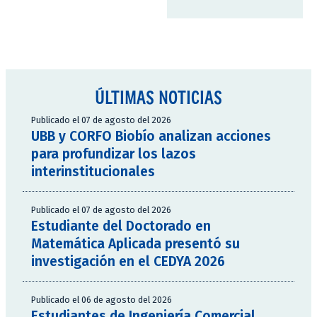
ÚLTIMAS NOTICIAS
Publicado el 07 de agosto del 2026
UBB y CORFO Biobío analizan acciones
para profundizar los lazos
interinstitucionales
Publicado el 07 de agosto del 2026
Estudiante del Doctorado en
Matemática Aplicada presentó su
investigación en el CEDYA 2026
Publicado el 06 de agosto del 2026
Estudiantes de Ingeniería Comercial