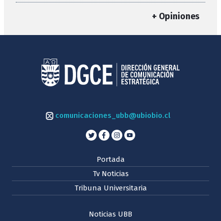
+ Opiniones
comunicaciones_ubb@ubiobio.cl
Portada
Tv Noticias
Tribuna Universitaria
Noticias UBB