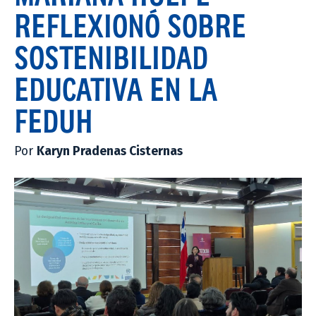
REFLEXIONÓ SOBRE
SOSTENIBILIDAD
EDUCATIVA EN LA
FEDUH
Por
Karyn Pradenas Cisternas