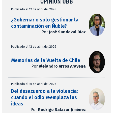
OPINIÓN UBB
Publicado el 12 de abril del 2026
¿Gobernar o solo gestionar la
contaminación en Ñuble?
Por
José Sandoval Díaz
Publicado el 12 de abril del 2026
Memorias de la Vuelta de Chile
Por
Alejandro Arros Aravena
Publicado el 10 de abril del 2026
Del desacuerdo a la violencia:
cuando el odio reemplaza las
ideas
Por
Rodrigo Salazar Jiménez