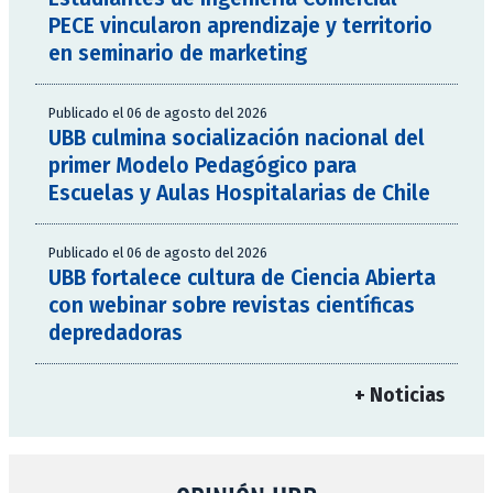
PECE vincularon aprendizaje y territorio
en seminario de marketing
Publicado el 06 de agosto del 2026
UBB culmina socialización nacional del
primer Modelo Pedagógico para
Escuelas y Aulas Hospitalarias de Chile
Publicado el 06 de agosto del 2026
UBB fortalece cultura de Ciencia Abierta
con webinar sobre revistas científicas
depredadoras
+ Noticias