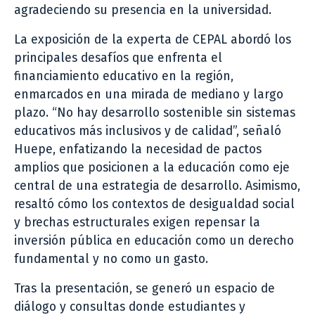
agradeciendo su presencia en la universidad.
La exposición de la experta de CEPAL abordó los
principales desafíos que enfrenta el
financiamiento educativo en la región,
enmarcados en una mirada de mediano y largo
plazo. “No hay desarrollo sostenible sin sistemas
educativos más inclusivos y de calidad”, señaló
Huepe, enfatizando la necesidad de pactos
amplios que posicionen a la educación como eje
central de una estrategia de desarrollo. Asimismo,
resaltó cómo los contextos de desigualdad social
y brechas estructurales exigen repensar la
inversión pública en educación como un derecho
fundamental y no como un gasto.
Tras la presentación, se generó un espacio de
diálogo y consultas donde estudiantes y