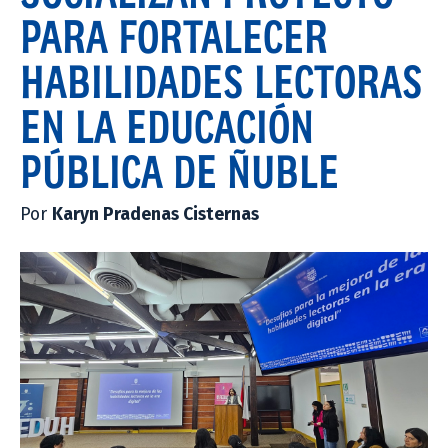
PARA FORTALECER
HABILIDADES LECTORAS
EN LA EDUCACIÓN
PÚBLICA DE ÑUBLE
Por
Karyn Pradenas Cisternas