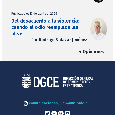
Publicado el 10 de abril del 2026
Del desacuerdo a la violencia:
cuando el odio reemplaza las
ideas
Por
Rodrigo Salazar Jiménez
+ Opiniones
comunicaciones_ubb@ubiobio.cl