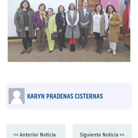
KARYN PRADENAS CISTERNAS
<< Anterior Noticia
Siguiente Noticia >>