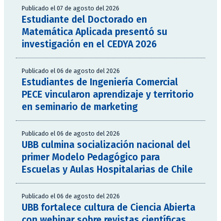
Publicado el 07 de agosto del 2026
Estudiante del Doctorado en
Matemática Aplicada presentó su
investigación en el CEDYA 2026
Publicado el 06 de agosto del 2026
Estudiantes de Ingeniería Comercial
PECE vincularon aprendizaje y territorio
en seminario de marketing
Publicado el 06 de agosto del 2026
UBB culmina socialización nacional del
primer Modelo Pedagógico para
Escuelas y Aulas Hospitalarias de Chile
Publicado el 06 de agosto del 2026
UBB fortalece cultura de Ciencia Abierta
con webinar sobre revistas científicas