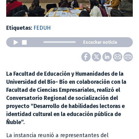
Etiquetas:
FEDUH
Escuchar noticia
La Facultad de Educación y Humanidades de la
Universidad del Bío- Bío en colaboración con la
Facultad de Ciencias Empresariales, realizó el
Conversatorio Regional de socialización del
proyecto “Desarrollo de habilidades lectoras e
identidad cultural en la educación pública de
Ñuble”.
La instancia reunió a representantes del