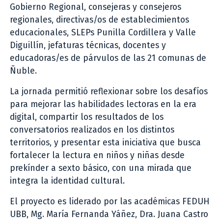
Gobierno Regional, consejeras y consejeros
regionales, directivas/os de establecimientos
educacionales, SLEPs Punilla Cordillera y Valle
Diguillín, jefaturas técnicas, docentes y
educadoras/es de párvulos de las 21 comunas de
Ñuble.
La jornada permitió reflexionar sobre los desafíos
para mejorar las habilidades lectoras en la era
digital, compartir los resultados de los
conversatorios realizados en los distintos
territorios, y presentar esta iniciativa que busca
fortalecer la lectura en niños y niñas desde
prekínder a sexto básico, con una mirada que
integra la identidad cultural.
El proyecto es liderado por las académicas FEDUH
UBB, Mg. María Fernanda Yáñez, Dra. Juana Castro