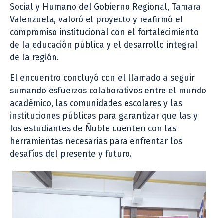
Social y Humano del Gobierno Regional, Tamara
Valenzuela, valoró el proyecto y reafirmó el
compromiso institucional con el fortalecimiento
de la educación pública y el desarrollo integral
de la región.
El encuentro concluyó con el llamado a seguir
sumando esfuerzos colaborativos entre el mundo
académico, las comunidades escolares y las
instituciones públicas para garantizar que las y
los estudiantes de Ñuble cuenten con las
herramientas necesarias para enfrentar los
desafíos del presente y futuro.