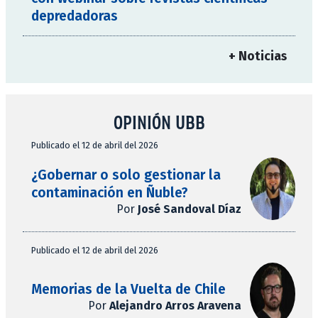
depredadoras
+ Noticias
OPINIÓN UBB
Publicado el 12 de abril del 2026
¿Gobernar o solo gestionar la
contaminación en Ñuble?
Por
José Sandoval Díaz
Publicado el 12 de abril del 2026
Memorias de la Vuelta de Chile
Por
Alejandro Arros Aravena