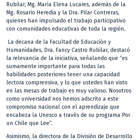
Rubilar, Mg. María Elena Lucares, además de la
Mg. Rosario Heredia y la Dra. Pilar Contreras,
quienes han impulsado el trabajo participativo
con comunidades educativas de toda la región.
La decana de la Facultad de Educación y
Humanidades, Dra. Fancy Castro Rubilar, destacó
la relevancia de la iniciativa, señalando que “es
sumamente importante para todas las
habilidades posteriores tener una capacidad
lectora comprensiva, y lo que ustedes han visto
en las mesas de trabajo es muy valioso. Nosotros
como universidad nos hemos adscrito a este
compromiso nacional con el aprendizaje que
encabeza la Unesco a través de su programa Por
un Chile que Lee”.
Asimismo, la directora de la División de Desarrollo