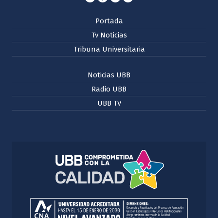
Portada
Tv Noticias
Tribuna Universitaria
Noticias UBB
Radio UBB
UBB TV