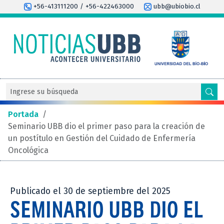
+56-413111200 / +56-422463000
ubb@ubiobio.cl
Portada
/
Seminario UBB dio el primer paso para la creación de
un postítulo en Gestión del Cuidado de Enfermería
Oncológica
Publicado el 30 de septiembre del 2025
SEMINARIO UBB DIO EL