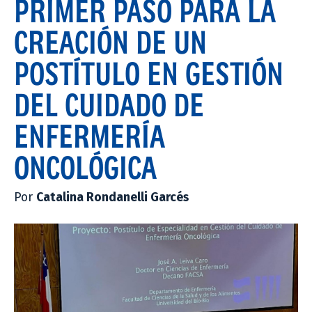
PRIMER PASO PARA LA
CREACIÓN DE UN
POSTÍTULO EN GESTIÓN
DEL CUIDADO DE
ENFERMERÍA
ONCOLÓGICA
Por
Catalina Rondanelli Garcés