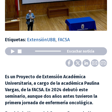
Etiquetas:
ExtensiónUBB
,
FACSA
Escuchar noticia
Es un Proyecto de Extensión Académica
Universitaria, a cargo de la académica Paulina
Vargas, de la FACSA. En 2024 debutó este
seminario, aunque dos años antes tuvieron la
primera jornada de enfermería oncológica.