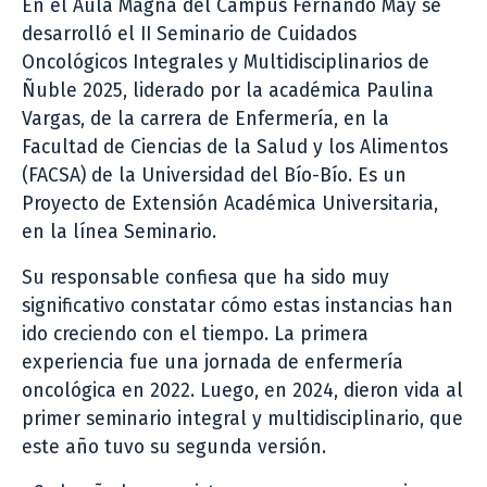
En el Aula Magna del Campus Fernando May se
desarrolló el II Seminario de Cuidados
Oncológicos Integrales y Multidisciplinarios de
Ñuble 2025, liderado por la académica Paulina
Vargas, de la carrera de Enfermería, en la
Facultad de Ciencias de la Salud y los Alimentos
(FACSA) de la Universidad del Bío-Bío. Es un
Proyecto de Extensión Académica Universitaria,
en la línea Seminario.
Su responsable confiesa que ha sido muy
significativo constatar cómo estas instancias han
ido creciendo con el tiempo. La primera
experiencia fue una jornada de enfermería
oncológica en 2022. Luego, en 2024, dieron vida al
primer seminario integral y multidisciplinario, que
este año tuvo su segunda versión.