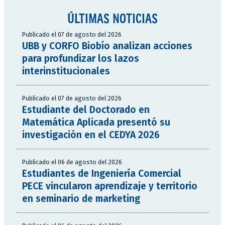
ÚLTIMAS NOTICIAS
Publicado el 07 de agosto del 2026
UBB y CORFO Biobío analizan acciones
para profundizar los lazos
interinstitucionales
Publicado el 07 de agosto del 2026
Estudiante del Doctorado en
Matemática Aplicada presentó su
investigación en el CEDYA 2026
Publicado el 06 de agosto del 2026
Estudiantes de Ingeniería Comercial
PECE vincularon aprendizaje y territorio
en seminario de marketing