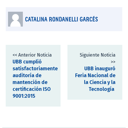
CATALINA RONDANELLI GARCÉS
<< Anterior Noticia
Siguiente Noticia
UBB cumplió
>>
satisfactoriamente
UBB inauguró
auditoría de
Feria Nacional de
mantención de
la Ciencia y la
certificación ISO
Tecnología
9001:2015