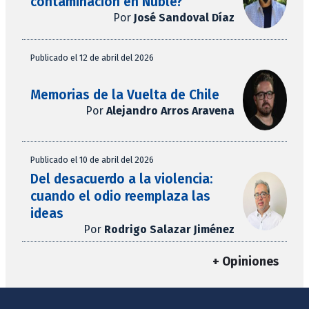
contaminación en Ñuble?
Por
José Sandoval Díaz
Publicado el 12 de abril del 2026
Memorias de la Vuelta de Chile
Por
Alejandro Arros Aravena
Publicado el 10 de abril del 2026
Del desacuerdo a la violencia:
cuando el odio reemplaza las
ideas
Por
Rodrigo Salazar Jiménez
+ Opiniones