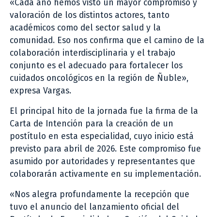
«Cada año hemos visto un mayor compromiso y
valoración de los distintos actores, tanto
académicos como del sector salud y la
comunidad. Eso nos confirma que el camino de la
colaboración interdisciplinaria y el trabajo
conjunto es el adecuado para fortalecer los
cuidados oncológicos en la región de Ñuble»,
expresa Vargas.
El principal hito de la jornada fue la firma de la
Carta de Intención para la creación de un
postítulo en esta especialidad, cuyo inicio está
previsto para abril de 2026. Este compromiso fue
asumido por autoridades y representantes que
colaborarán activamente en su implementación.
«Nos alegra profundamente la recepción que
tuvo el anuncio del lanzamiento oficial del