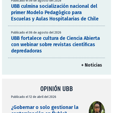
Publicado el 06 de agosto del 2026
UBB culmina socialización nacional del
primer Modelo Pedagógico para
Escuelas y Aulas Hospitalarias de Chile
Publicado el 06 de agosto del 2026
UBB fortalece cultura de Ciencia Abierta
con webinar sobre revistas científicas
depredadoras
+ Noticias
OPINIÓN UBB
Publicado el 12 de abril del 2026
¿Gobernar o solo gestionar la