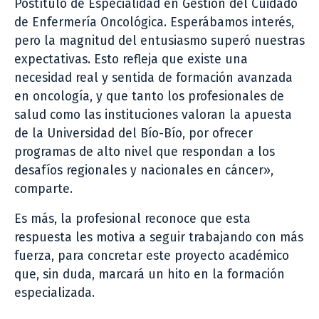
Postítulo de Especialidad en Gestión del Cuidado
de Enfermería Oncológica. Esperábamos interés,
pero la magnitud del entusiasmo superó nuestras
expectativas. Esto refleja que existe una
necesidad real y sentida de formación avanzada
en oncología, y que tanto los profesionales de
salud como las instituciones valoran la apuesta
de la Universidad del Bío-Bío, por ofrecer
programas de alto nivel que respondan a los
desafíos regionales y nacionales en cáncer»,
comparte.
Es más, la profesional reconoce que esta
respuesta les motiva a seguir trabajando con más
fuerza, para concretar este proyecto académico
que, sin duda, marcará un hito en la formación
especializada.