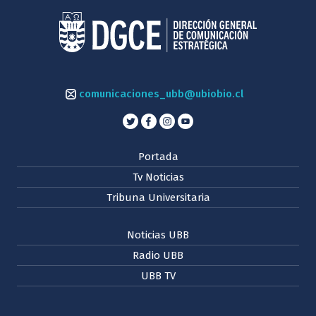
comunicaciones_ubb@ubiobio.cl
Portada
Tv Noticias
Tribuna Universitaria
Noticias UBB
Radio UBB
UBB TV