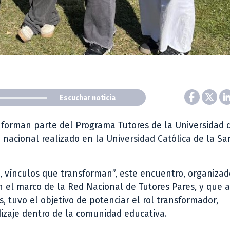
Escuchar noticia
 forman parte del Programa Tutores de la Universidad d
nacional realizado en la Universidad Católica de la Sa
, vínculos que transforman”, este encuentro, organizad
n el marco de la Red Nacional de Tutores Pares, y que 
s, tuvo el objetivo de potenciar el rol transformador,
zaje dentro de la comunidad educativa.