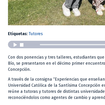
Etiquetas:
Tutores
Con dos ponencias y tres talleres, estudiantes que
Bío, se presentaron en el décimo primer encuentro 
Concepción.
A través de la consigna “Experiencias que enseñan
Universidad Católica de la Santísima Concepción e
reúne a tutoras y tutores de distintas universidade
reconociéndolos como agentes de cambio y aprendi