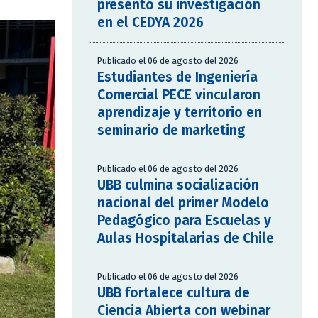
presentó su investigación
en el CEDYA 2026
Publicado el 06 de agosto del 2026
Estudiantes de Ingeniería
Comercial PECE vincularon
aprendizaje y territorio en
seminario de marketing
Publicado el 06 de agosto del 2026
UBB culmina socialización
nacional del primer Modelo
Pedagógico para Escuelas y
Aulas Hospitalarias de Chile
Publicado el 06 de agosto del 2026
UBB fortalece cultura de
Ciencia Abierta con webinar