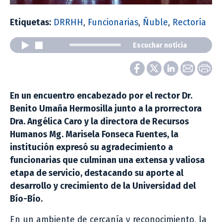
Etiquetas:
DRRHH
,
Funcionarias
,
Ñuble
,
Rectoría
Escuchar noticia
En un encuentro encabezado por el rector Dr.
Benito Umaña Hermosilla junto a la prorrectora
Dra. Angélica Caro y la directora de Recursos
Humanos Mg. Marisela Fonseca Fuentes, la
institución expresó su agradecimiento a
funcionarias que culminan una extensa y valiosa
etapa de servicio, destacando su aporte al
desarrollo y crecimiento de la Universidad del
Bío-Bío.
En un ambiente de cercanía y reconocimiento, la