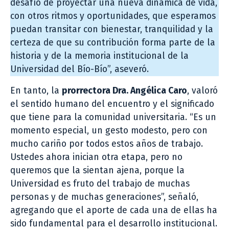
desafío de proyectar una nueva dinámica de vida,
con otros ritmos y oportunidades, que esperamos
puedan transitar con bienestar, tranquilidad y la
certeza de que su contribución forma parte de la
historia y de la memoria institucional de la
Universidad del Bío-Bío”, aseveró.
En tanto, la
prorrectora Dra. Angélica Caro
, valoró
el sentido humano del encuentro y el significado
que tiene para la comunidad universitaria. “Es un
momento especial, un gesto modesto, pero con
mucho cariño por todos estos años de trabajo.
Ustedes ahora inician otra etapa, pero no
queremos que la sientan ajena, porque la
Universidad es fruto del trabajo de muchas
personas y de muchas generaciones”, señaló,
agregando que el aporte de cada una de ellas ha
sido fundamental para el desarrollo institucional.