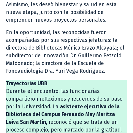
Asimismo, les deseó bienestar y salud en esta
nueva etapa, junto con la posibilidad de
emprender nuevos proyectos personales.
En la oportunidad, las reconocidas fueron
acompañadas por sus respectivas jefaturas: la
directora de Bibliotecas Mónica Erazo Alcayala; el
subdirector de Innovación Dr. Guillermo Petzold
Maldonado; la directora de la Escuela de
Fonoaudiología Dra. Yuri Vega Rodríguez.
Trayectorias UBB
Durante el encuentro, las funcionarias
compartieron reflexiones y recuerdos de su paso
por la Universidad. La
asistente ejecutiva de la
Biblioteca del Campus Fernando May Maritza
Leiva San Martín
, reconoció que se trata de un
proceso complejo, pero marcado por la gratitud.