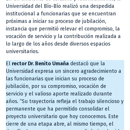
Universidad del Bío-Bío realizó una despedida
institucional a funcionarias que se encuentran
próximas a iniciar su proceso de jubilación,
instancia que permitió relevar el compromiso, la
vocación de servicio y la contribución realizada a
lo largo de los años desde diversos espacios
universitarios.
El
rector Dr. Benito Umaña
destacó que la
Universidad expresa un sincero agradecimiento a
las funcionarias que inician su proceso de
jubilación, por su compromiso, vocación de
servicio y el valioso aporte realizado durante
años. “Su trayectoria refleja el trabajo silencioso y
permanente que ha permitido consolidar el
proyecto universitario que hoy conocemos. Este
cierre de una etapa abre, al mismo tiempo, el