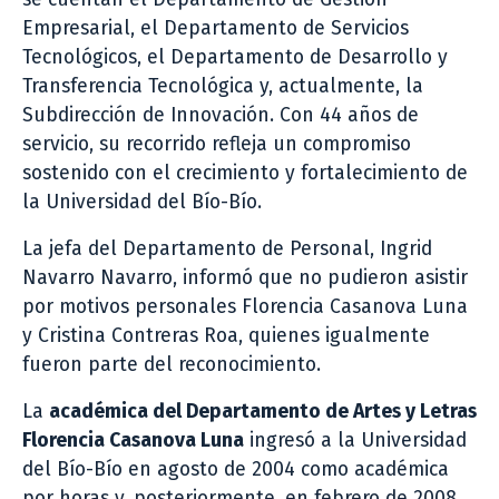
Empresarial, el Departamento de Servicios
Tecnológicos, el Departamento de Desarrollo y
Transferencia Tecnológica y, actualmente, la
Subdirección de Innovación. Con 44 años de
servicio, su recorrido refleja un compromiso
sostenido con el crecimiento y fortalecimiento de
la Universidad del Bío-Bío.
La jefa del Departamento de Personal, Ingrid
Navarro Navarro, informó que no pudieron asistir
por motivos personales Florencia Casanova Luna
y Cristina Contreras Roa, quienes igualmente
fueron parte del reconocimiento.
La
académica del Departamento de Artes y Letras
Florencia Casanova Luna
ingresó a la Universidad
del Bío-Bío en agosto de 2004 como académica
por horas y, posteriormente, en febrero de 2008,