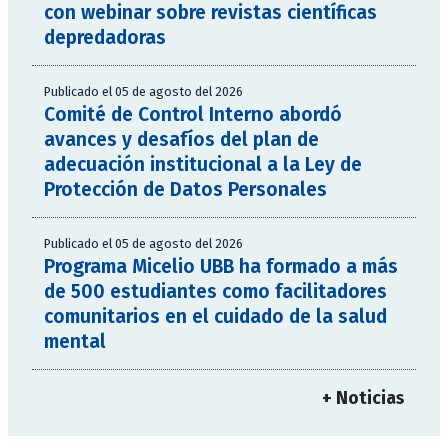
con webinar sobre revistas científicas
depredadoras
Publicado el 05 de agosto del 2026
Comité de Control Interno abordó
avances y desafíos del plan de
adecuación institucional a la Ley de
Protección de Datos Personales
Publicado el 05 de agosto del 2026
Programa Micelio UBB ha formado a más
de 500 estudiantes como facilitadores
comunitarios en el cuidado de la salud
mental
+ Noticias