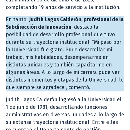
completando 19 años de servicio a la institución.
En tanto,
Judith Lagos Calderón, profesional de la
Subdirección de Innovación
, destacó la
posibilidad de desarrollo profesional que tuvo
durante su trayectoria institucional. “Mi paso por
la Universidad fue grato. Pude desarrollar mi
trabajo, mis habilidades, desempeñarme en
distintas unidades y también capacitarme en
algunas áreas. A lo largo de mi carrera pude ver
distintos momentos y etapas de la Universidad, lo
que siempre se agradece”, comentó.
Judith Lagos Calderón ingresó a la Universidad el
1 de junio de 1981, desarrollando funciones
administrativas en diversas unidades a lo largo de
su extensa trayectoria institucional. Entre ellas
se cuentan el Departamento de Gestión