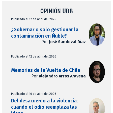
OPINIÓN UBB
Publicado el 12 de abril del 2026
¿Gobernar o solo gestionar la
contaminación en Ñuble?
Por
José Sandoval Díaz
Publicado el 12 de abril del 2026
Memorias de la Vuelta de Chile
Por
Alejandro Arros Aravena
Publicado el 10 de abril del 2026
Del desacuerdo a la violencia:
cuando el odio reemplaza las