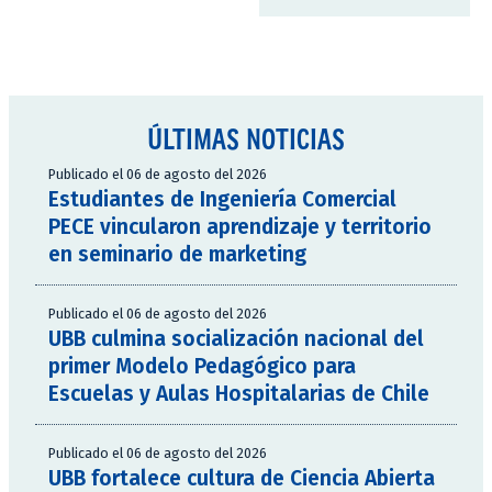
ÚLTIMAS NOTICIAS
Publicado el 06 de agosto del 2026
Estudiantes de Ingeniería Comercial
PECE vincularon aprendizaje y territorio
en seminario de marketing
Publicado el 06 de agosto del 2026
UBB culmina socialización nacional del
primer Modelo Pedagógico para
Escuelas y Aulas Hospitalarias de Chile
Publicado el 06 de agosto del 2026
UBB fortalece cultura de Ciencia Abierta