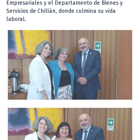
Empresariales y el Departamento de Bienes y
Servicios de Chillán, donde culmina su vida
laboral.