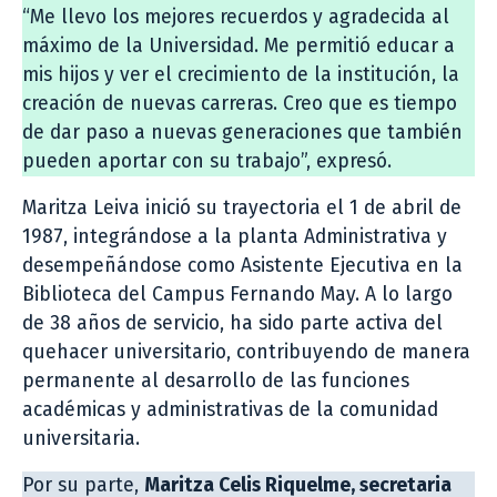
“Me llevo los mejores recuerdos y agradecida al
máximo de la Universidad. Me permitió educar a
mis hijos y ver el crecimiento de la institución, la
creación de nuevas carreras. Creo que es tiempo
de dar paso a nuevas generaciones que también
pueden aportar con su trabajo”, expresó.
Maritza Leiva inició su trayectoria el 1 de abril de
1987, integrándose a la planta Administrativa y
desempeñándose como Asistente Ejecutiva en la
Biblioteca del Campus Fernando May. A lo largo
de 38 años de servicio, ha sido parte activa del
quehacer universitario, contribuyendo de manera
permanente al desarrollo de las funciones
académicas y administrativas de la comunidad
universitaria.
Por su parte,
Maritza Celis Riquelme, secretaria