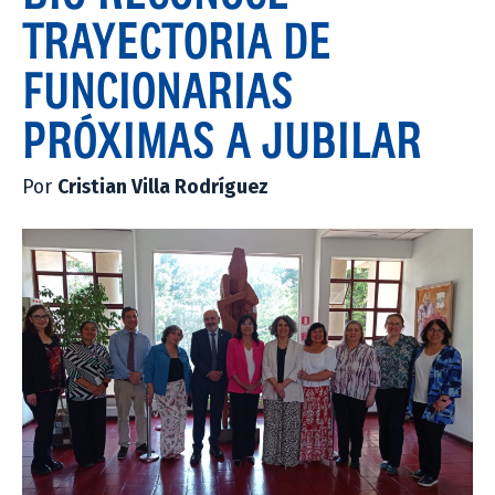
TRAYECTORIA DE
FUNCIONARIAS
PRÓXIMAS A JUBILAR
Por
Cristian Villa Rodríguez