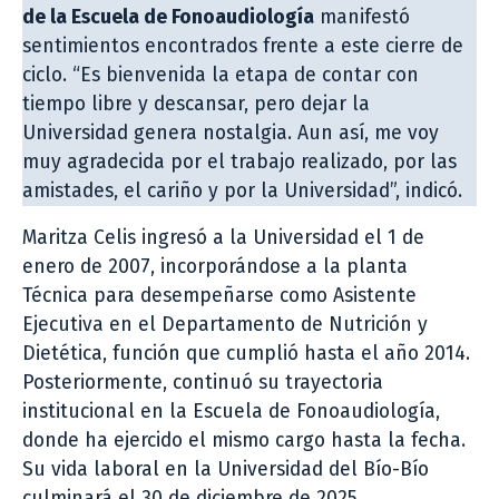
de la Escuela de Fonoaudiología
manifestó
sentimientos encontrados frente a este cierre de
ciclo. “Es bienvenida la etapa de contar con
tiempo libre y descansar, pero dejar la
Universidad genera nostalgia. Aun así, me voy
muy agradecida por el trabajo realizado, por las
amistades, el cariño y por la Universidad”, indicó.
Maritza Celis ingresó a la Universidad el 1 de
enero de 2007, incorporándose a la planta
Técnica para desempeñarse como Asistente
Ejecutiva en el Departamento de Nutrición y
Dietética, función que cumplió hasta el año 2014.
Posteriormente, continuó su trayectoria
institucional en la Escuela de Fonoaudiología,
donde ha ejercido el mismo cargo hasta la fecha.
Su vida laboral en la Universidad del Bío-Bío
culminará el 30 de diciembre de 2025,