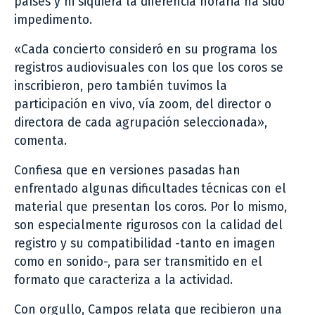
países y ni siquiera la diferencia horaria ha sido
impedimento.
«Cada concierto consideró en su programa los
registros audiovisuales con los que los coros se
inscribieron, pero también tuvimos la
participación en vivo, vía zoom, del director o
directora de cada agrupación seleccionada»,
comenta.
Confiesa que en versiones pasadas han
enfrentado algunas dificultades técnicas con el
material que presentan los coros. Por lo mismo,
son especialmente rigurosos con la calidad del
registro y su compatibilidad -tanto en imagen
como en sonido-, para ser transmitido en el
formato que caracteriza a la actividad.
Con orgullo, Campos relata que recibieron una