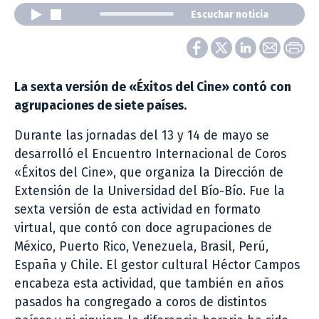
Escuchar noticia
La sexta versión de «Éxitos del Cine» contó con
agrupaciones de siete países.
Durante las jornadas del 13 y 14 de mayo se
desarrolló el Encuentro Internacional de Coros
«Éxitos del Cine», que organiza la Dirección de
Extensión de la Universidad del Bío-Bío. Fue la
sexta versión de esta actividad en formato
virtual, que contó con doce agrupaciones de
México, Puerto Rico, Venezuela, Brasil, Perú,
España y Chile. El gestor cultural Héctor Campos
encabeza esta actividad, que también en años
pasados ha congregado a coros de distintos