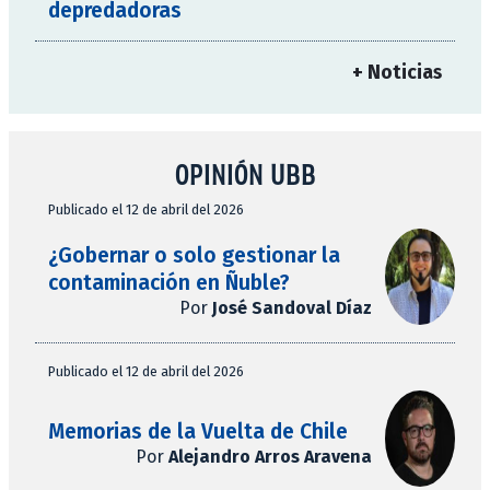
depredadoras
+ Noticias
OPINIÓN UBB
Publicado el 12 de abril del 2026
¿Gobernar o solo gestionar la
contaminación en Ñuble?
Por
José Sandoval Díaz
Publicado el 12 de abril del 2026
Memorias de la Vuelta de Chile
Por
Alejandro Arros Aravena