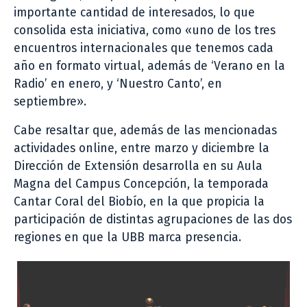
importante cantidad de interesados, lo que
consolida esta iniciativa, como «uno de los tres
encuentros internacionales que tenemos cada
año en formato virtual, además de ‘Verano en la
Radio’ en enero, y ‘Nuestro Canto’, en
septiembre».
Cabe resaltar que, además de las mencionadas
actividades online, entre marzo y diciembre la
Dirección de Extensión desarrolla en su Aula
Magna del Campus Concepción, la temporada
Cantar Coral del Biobío, en la que propicia la
participación de distintas agrupaciones de las dos
regiones en que la UBB marca presencia.