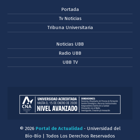
Portada
Tv Noticias
Tribuna Universitaria
Noticias UBB
Radio UBB
UBB TV
© 2026
Portal de Actualidad
- Universidad del
Bío-Bío | Todos Los Derechos Reservados