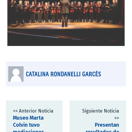
CATALINA RONDANELLI GARCÉS
<< Anterior Noticia
Siguiente Noticia
Museo Marta
>>
Colvin tuvo
Presentan