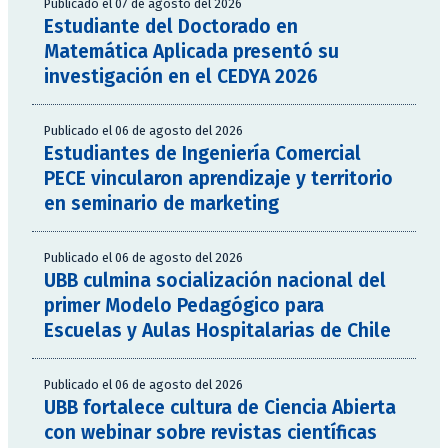
Publicado el 07 de agosto del 2026
Estudiante del Doctorado en
Matemática Aplicada presentó su
investigación en el CEDYA 2026
Publicado el 06 de agosto del 2026
Estudiantes de Ingeniería Comercial
PECE vincularon aprendizaje y territorio
en seminario de marketing
Publicado el 06 de agosto del 2026
UBB culmina socialización nacional del
primer Modelo Pedagógico para
Escuelas y Aulas Hospitalarias de Chile
Publicado el 06 de agosto del 2026
UBB fortalece cultura de Ciencia Abierta
con webinar sobre revistas científicas