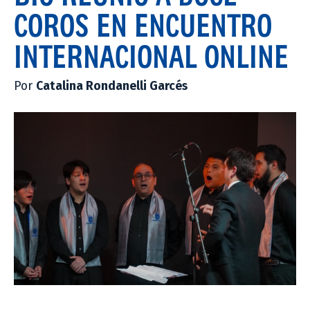
COROS EN ENCUENTRO
INTERNACIONAL ONLINE
Por
Catalina Rondanelli Garcés