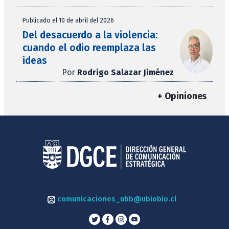
Publicado el 10 de abril del 2026
Del desacuerdo a la violencia:
cuando el odio reemplaza las
ideas
Por
Rodrigo Salazar Jiménez
+ Opiniones
comunicaciones_ubb@ubiobio.cl